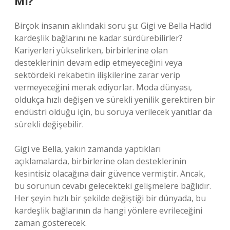
Mı?
Birçok insanın aklındaki soru şu: Gigi ve Bella Hadid
kardeşlik bağlarını ne kadar sürdürebilirler?
Kariyerleri yükselirken, birbirlerine olan
desteklerinin devam edip etmeyeceğini veya
sektördeki rekabetin ilişkilerine zarar verip
vermeyeceğini merak ediyorlar. Moda dünyası,
oldukça hızlı değişen ve sürekli yenilik gerektiren bir
endüstri olduğu için, bu soruya verilecek yanıtlar da
sürekli değişebilir.
Gigi ve Bella, yakın zamanda yaptıkları
açıklamalarda, birbirlerine olan desteklerinin
kesintisiz olacağına dair güvence vermiştir. Ancak,
bu sorunun cevabı gelecekteki gelişmelere bağlıdır.
Her şeyin hızlı bir şekilde değiştiği bir dünyada, bu
kardeşlik bağlarının da hangi yönlere evrileceğini
zaman gösterecek.