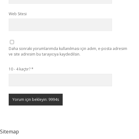
Web Sitesi
Daha sonraki yorumlarımda kullanılması için adım, e-posta adresim
ve site adresim bu tarayıcıya kaydedilsin.
10 - 4 kaçtır?
*
Sitemap