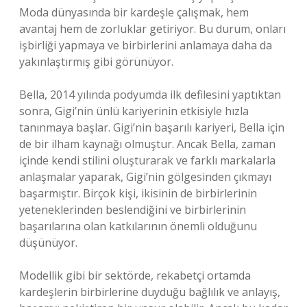
Moda dünyasında bir kardeşle çalışmak, hem
avantaj hem de zorluklar getiriyor. Bu durum, onları
işbirliği yapmaya ve birbirlerini anlamaya daha da
yakınlaştırmış gibi görünüyor.
Bella, 2014 yılında podyumda ilk defilesini yaptıktan
sonra, Gigi’nin ünlü kariyerinin etkisiyle hızla
tanınmaya başlar. Gigi’nin başarılı kariyeri, Bella için
de bir ilham kaynağı olmuştur. Ancak Bella, zaman
içinde kendi stilini oluşturarak ve farklı markalarla
anlaşmalar yaparak, Gigi’nin gölgesinden çıkmayı
başarmıştır. Birçok kişi, ikisinin de birbirlerinin
yeteneklerinden beslendiğini ve birbirlerinin
başarılarına olan katkılarının önemli olduğunu
düşünüyor.
Modellik gibi bir sektörde, rekabetçi ortamda
kardeşlerin birbirlerine duyduğu bağlılık ve anlayış,