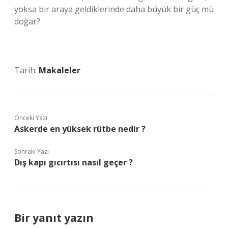
yoksa bir araya geldiklerinde daha büyük bir güç mü
doğar?
Tarih:
Makaleler
Önceki Yazı
Askerde en yüksek rütbe nedir ?
Sonraki Yazı
Dış kapı gıcırtısı nasıl geçer ?
Bir yanıt yazın