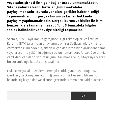
veya şahıs şirketi ile hiçbir bağlantısı bulunmamaktadır.
Sitede yalnızca kendi hazırladığımız makaleler
paylaşılmaktadır. Burada yer alan içerikler haber niteliği
taşımamakta olup, gerçek kurum ve kişiler hakkında
paylaşım yapılmamaktadır. Gerçek kurum ve kişiler ile isim
benzerlikleri tamamen tesadüfidir. Sitemizdeki bilgiler
taslak halindedir ve tavsiye niteliği taşımazlar.
Sitemiz, 5651 Sayılı Kanun gereğince Bilgi Teknolojileri ve İletişim
Kurumu (BTK) tarafından onaylanmış bir Yer Sağlayıcı olarak hizmet
vermektedir. Bu nedenle, sitedeki içerikleri proaktif olarak denetleme
veya araştırma yükümlülüğümüz bulunmamaktadır. Ancak, üyelerimiz
yazdıkları içeriklerin sorumluluğunu taşımakta olup, siteye üye olarak
bu sorumluluğu kabul etmiş sayılırlar.
Hukuka ve yasal düzenlemelere aykırı olduğunu düşündüğünüz
içerikleri,
backlinkpanelicomtr@gmail.com
adresine bildirmeniz
halinde, ilgili içerikler yasal süre içerisinde sitemizden kaldırılacaktır.
Arama