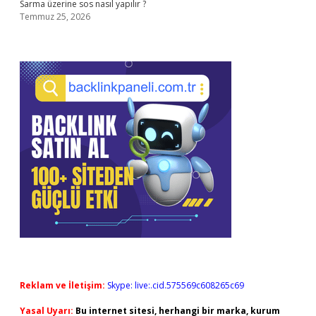
Sarma üzerine sos nasıl yapılır ?
Temmuz 25, 2026
Reklam ve İletişim:
Skype: live:.cid.575569c608265c69
Yasal Uyarı:
Bu internet sitesi, herhangi bir marka, kurum