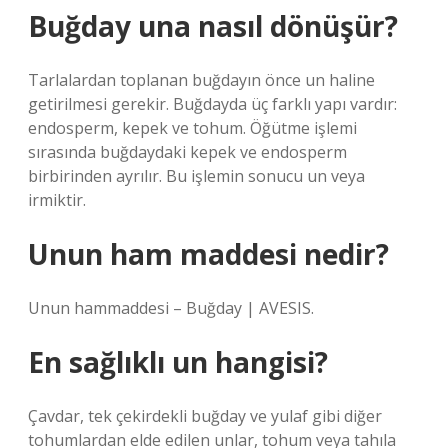
Buğday una nasıl dönüşür?
Tarlalardan toplanan buğdayın önce un haline
getirilmesi gerekir. Buğdayda üç farklı yapı vardır:
endosperm, kepek ve tohum. Öğütme işlemi
sırasında buğdaydaki kepek ve endosperm
birbirinden ayrılır. Bu işlemin sonucu un veya
irmiktir.
Unun ham maddesi nedir?
Unun hammaddesi – Buğday | AVESIS.
En sağlıklı un hangisi?
Çavdar, tek çekirdekli buğday ve yulaf gibi diğer
tohumlardan elde edilen unlar, tohum veya tahıla