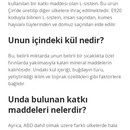
kullanılan bir katkı maddesi olan L-sistein. Bu ürün
Çin’de üretilip diğer ülkelere ihraç edilmektedir. E920
koduyla bilinen L-sistein, insan saçından, kümes
hayvanı tüylerinden ve domuz saçından elde edilir.
Unun içindeki kül nedir?
Bu, belirli miktarda unun belirli bir sıcaklıkta özel
fırınlarda yakılmasıyla kalan mineral maddelerin
kalıntısıdır. Undaki kül içeriği, buğdayın türü,
yetiştirildiği iklim ve toprak özellikleri gibi faktörlere
bağlıdır.
Unda bulunan katkı
maddeleri nelerdir?
Ayrıca, ABD dahil olmak üzere farklı ülkelerde hala