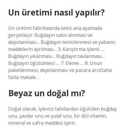
Un üretimi nasıl yapılır?
Un üretimi fabrikalarda sekiz ana aşamada
gerçekleşir: Buğdayın satın alınması ve
depolanması… Buğdayın temizlenmesi ve yabancı
maddelerin ayrılması… 3. Karıştırma işlemi. …
Buğdayın yıkanması… Buğdayın tavlanması…
Buğdayın öğütülmesi. … 7. Eleme. … 8. Unun
paketlenmesi, depolanması ve pazara arzıDaha
fazla makale…
Beyaz un doğal mı?
Doğal olarak. İşlevsiz tahıllardan öğütülen buğday
unu, çavdar unu ve yulaf unu, bir dizi vitamin,
mineral ve safra maddesi içerir.