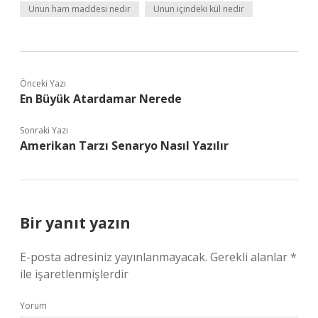
Unun ham maddesi nedir
Unun içindeki kül nedir
Önceki Yazı
En Büyük Atardamar Nerede
Sonraki Yazı
Amerikan Tarzı Senaryo Nasıl Yazılır
Bir yanıt yazın
E-posta adresiniz yayınlanmayacak.
Gerekli alanlar
*
ile işaretlenmişlerdir
Yorum