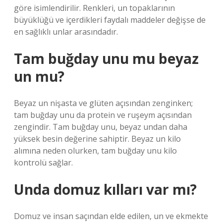
göre isimlendirilir. Renkleri, un topaklarının
büyüklüğü ve içerdikleri faydalı maddeler değişse de
en sağlıklı unlar arasındadır.
Tam buğday unu mu beyaz
un mu?
Beyaz un nişasta ve glüten açısından zenginken;
tam buğday unu da protein ve ruşeym açısından
zengindir. Tam buğday unu, beyaz undan daha
yüksek besin değerine sahiptir. Beyaz un kilo
alımına neden olurken, tam buğday unu kilo
kontrolü sağlar.
Unda domuz kılları var mı?
Domuz ve insan saçından elde edilen, un ve ekmekte