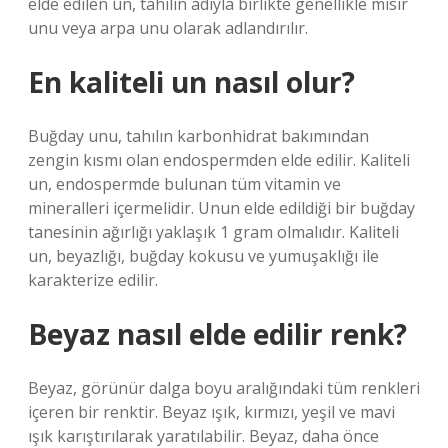
elde edilen un, tahılın adıyla birlikte genellikle mısır
unu veya arpa unu olarak adlandırılır.
En kaliteli un nasıl olur?
Buğday unu, tahılın karbonhidrat bakımından
zengin kısmı olan endospermden elde edilir. Kaliteli
un, endospermde bulunan tüm vitamin ve
mineralleri içermelidir. Unun elde edildiği bir buğday
tanesinin ağırlığı yaklaşık 1 gram olmalıdır. Kaliteli
un, beyazlığı, buğday kokusu ve yumuşaklığı ile
karakterize edilir.
Beyaz nasıl elde edilir renk?
Beyaz, görünür dalga boyu aralığındaki tüm renkleri
içeren bir renktir. Beyaz ışık, kırmızı, yeşil ve mavi
ışık karıştırılarak yaratılabilir. Beyaz, daha önce