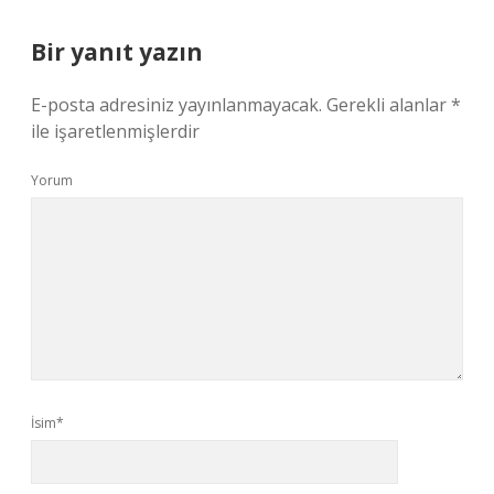
Bir yanıt yazın
E-posta adresiniz yayınlanmayacak.
Gerekli alanlar
*
ile işaretlenmişlerdir
Yorum
İsim*