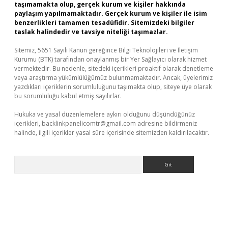
taşımamakta olup, gerçek kurum ve kişiler hakkında
paylaşım yapılmamaktadır. Gerçek kurum ve kişiler ile isim
benzerlikleri tamamen tesadüfidir. Sitemizdeki bilgiler
taslak halindedir ve tavsiye niteliği taşımazlar.
Sitemiz, 5651 Sayılı Kanun gereğince Bilgi Teknolojileri ve İletişim
Kurumu (BTK) tarafından onaylanmış bir Yer Sağlayıcı olarak hizmet
vermektedir. Bu nedenle, sitedeki içerikleri proaktif olarak denetleme
veya araştırma yükümlülüğümüz bulunmamaktadır. Ancak, üyelerimiz
yazdıkları içeriklerin sorumluluğunu taşımakta olup, siteye üye olarak
bu sorumluluğu kabul etmiş sayılırlar.
Hukuka ve yasal düzenlemelere aykırı olduğunu düşündüğünüz
içerikleri,
backlinkpanelicomtr@gmail.com
adresine bildirmeniz
halinde, ilgili içerikler yasal süre içerisinde sitemizden kaldırılacaktır.
Arama