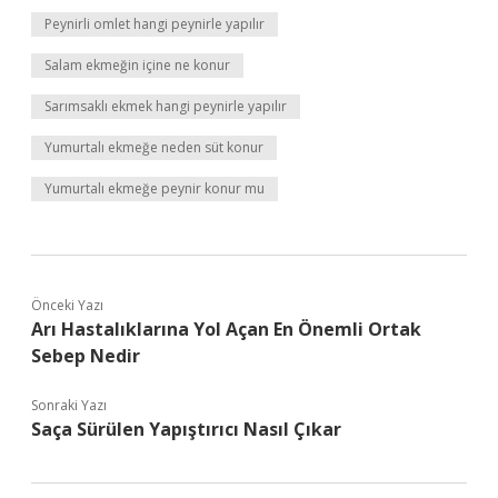
Peynirli omlet hangi peynirle yapılır
Salam ekmeğin içine ne konur
Sarımsaklı ekmek hangi peynirle yapılır
Yumurtalı ekmeğe neden süt konur
Yumurtalı ekmeğe peynir konur mu
Önceki Yazı
Arı Hastalıklarına Yol Açan En Önemli Ortak
Sebep Nedir
Sonraki Yazı
Saça Sürülen Yapıştırıcı Nasıl Çıkar