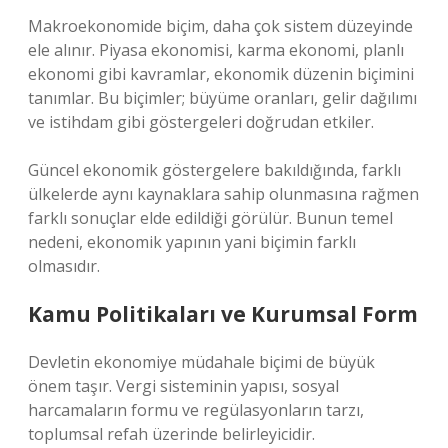
Makroekonomide biçim, daha çok sistem düzeyinde
ele alınır. Piyasa ekonomisi, karma ekonomi, planlı
ekonomi gibi kavramlar, ekonomik düzenin biçimini
tanımlar. Bu biçimler; büyüme oranları, gelir dağılımı
ve istihdam gibi göstergeleri doğrudan etkiler.
Güncel ekonomik göstergelere bakıldığında, farklı
ülkelerde aynı kaynaklara sahip olunmasına rağmen
farklı sonuçlar elde edildiği görülür. Bunun temel
nedeni, ekonomik yapının yani biçimin farklı
olmasıdır.
Kamu Politikaları ve Kurumsal Form
Devletin ekonomiye müdahale biçimi de büyük
önem taşır. Vergi sisteminin yapısı, sosyal
harcamaların formu ve regülasyonların tarzı,
toplumsal refah üzerinde belirleyicidir.