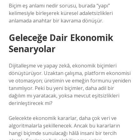
Biçim eş anlamı nedir sorusu, burada “yapı”
kelimesiyle birleşerek küresel adaletsizlikleri
anlamada anahtar bir kavrama dönüşür.
Geleceğe Dair Ekonomik
Senaryolar
Dijitalleşme ve yapay zekâ, ekonomik biçimleri
dönüştürüyor. Uzaktan çalışma, platform ekonomisi
ve otomasyon; üretimin ve emeğin formunu yeniden
tanımlıyor. Peki bu yeni biçimler, daha adil bir
dağılım mı yaratacak, yoksa mevcut eşitsizlikleri
derinleştirecek mi?
Gelecekte ekonomik kararlar, daha çok veri ve
algoritmalarla şekillenecek. Ancak bu kararların
hangi biçimde sunulacağı hâlâ insani bir tercih