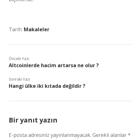
Tarih:
Makaleler
Önceki Yazı
Altcoinlerde hacim artarsa ne olur ?
Sonraki Yazı
Hangi ülke iki kıtada değildir ?
Bir yanıt yazın
E-posta adresiniz yayınlanmayacak.
Gerekli alanlar
*