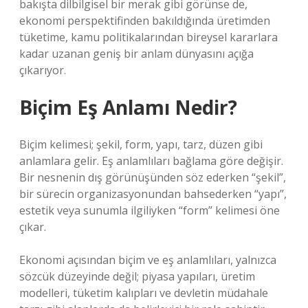
bakışta dilbilgisel bir merak gibi görünse de,
ekonomi perspektifinden bakıldığında üretimden
tüketime, kamu politikalarından bireysel kararlara
kadar uzanan geniş bir anlam dünyasını açığa
çıkarıyor.
Biçim Eş Anlamı Nedir?
Biçim kelimesi; şekil, form, yapı, tarz, düzen gibi
anlamlara gelir. Eş anlamlıları bağlama göre değişir.
Bir nesnenin dış görünüşünden söz ederken “şekil”,
bir sürecin organizasyonundan bahsederken “yapı”,
estetik veya sunumla ilgiliyken “form” kelimesi öne
çıkar.
Ekonomi açısından biçim ve eş anlamlıları, yalnızca
sözcük düzeyinde değil; piyasa yapıları, üretim
modelleri, tüketim kalıpları ve devletin müdahale