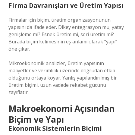
Firma Davranışları ve Üretim Yapısı
Firmalar için biçim, üretim organizasyonunun
yapısını da ifade eder. Dikey entegrasyon mu, yatay
genişleme mi? Esnek üretim mi, seri üretim mi?
Burada biçim kelimesinin eş anlamı olarak “yapı”
öne çıkar.
Mikroekonomik analizler, üretim yapısının
maliyetler ve verimlilik üzerinde doğrudan etkili
olduğunu ortaya koyar. Yanlış yapılandırılmış bir
üretim biçimi, uzun vadede rekabet gücünü
zayıflatır.
Makroekonomi Açısından
Biçim ve Yapı
Ekonomik Sistemlerin Biçimi