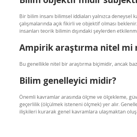
Bir bilim insanı bilimsel iddiaları yalnızca deneysel
çalışmalarında açık fikirli ve objektif olması beklenir.
insanları teorik bilimin dışındaki şeylerden etkilen
Ampirik araştırma nitel mi 
Bu genellikle nitel bir araştırma biçimidir, ancak baz
Bilim genelleyici midir?
Önemli kavramlar arasında ölçme ve ölçekleme, güve
geçerlilik (ölçülmek isteneni ölçmek) yer alır. Genell
ilişkileri kurarak genel kavramlara ulaşmaktan oluş