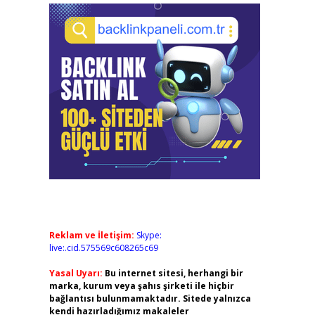
Reklam ve İletişim:
Skype:
live:.cid.575569c608265c69
Yasal Uyarı:
Bu internet sitesi, herhangi bir
marka, kurum veya şahıs şirketi ile hiçbir
bağlantısı bulunmamaktadır. Sitede yalnızca
kendi hazırladığımız makaleler