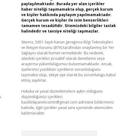
paylaşılmaktadır. Burada yer alan içerikler
haber niteliği taşımamakta olup, gerçek kurum
ve kişiler hakkında paylaşım yapılmamaktadır.
Gerçek kurum ve kişiler ile isim benzerlikleri
tamamen tesadüfidir. Sitemizdeki bilgiler taslak
halindedir ve tavsiye niteliği taşımazlar.
Sitemiz, 5651 Sayılı Kanun gereğince Bilgi Teknolojileri
ve İletişim Kurumu (BTK) tarafından onaylanmış bir Yer
Sağlayıcı olarak hizmet vermektedir. Bu nedenle,
sitedeki içerikleri proaktif olarak denetleme veya
.
araştırma yükümlülüğümüz bulunmamaktadır. Ancak,
üyelerimiz yazdıkları içeriklerin sorumluluğunu
taşımakta olup, siteye üye olarak bu sorumluluğu kabul
etmiş sayılırlar.
Hukuka ve yasal düzenlemelere aykırı olduğunu
.
düşündüğünüz içerikleri,
backlinkpanelicomtr@gmail.com
adresine bildirmeniz
halinde, ilgili içerikler yasal süre içerisinde sitemizden
kaldırılacaktır.
Arama