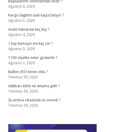
Başkalarının önemsemek nedir ?
Ağustos 6, 2026
Kargo dağıtım saat kaçta bitiyor ?
Ağustos 5, 2026
Avam Kamarası kaç kişi ?
Ağustos 4, 2026
1 top kumaşın eni kaç cm ?
Ağustos 3, 2026
1100 ölçekte neler gösterilir ?
Ağustos 3, 2026
Ballon d’Or kimin oldu ?
Temmuz 30, 2026
İstikbal-i kıble ne anlama gelir ?
Temmuz 30, 2026
Su arıtma cihazında ne önemli ?
Temmuz 28, 2026