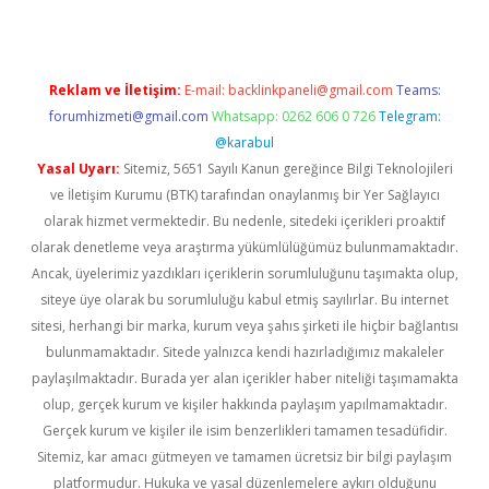
Reklam ve İletişim:
E-mail:
backlinkpaneli@gmail.com
Teams:
forumhizmeti@gmail.com
Whatsapp: 0262 606 0 726
Telegram:
@karabul
Yasal Uyarı:
Sitemiz, 5651 Sayılı Kanun gereğince Bilgi Teknolojileri
ve İletişim Kurumu (BTK) tarafından onaylanmış bir Yer Sağlayıcı
olarak hizmet vermektedir. Bu nedenle, sitedeki içerikleri proaktif
olarak denetleme veya araştırma yükümlülüğümüz bulunmamaktadır.
Ancak, üyelerimiz yazdıkları içeriklerin sorumluluğunu taşımakta olup,
siteye üye olarak bu sorumluluğu kabul etmiş sayılırlar. Bu internet
sitesi, herhangi bir marka, kurum veya şahıs şirketi ile hiçbir bağlantısı
bulunmamaktadır. Sitede yalnızca kendi hazırladığımız makaleler
paylaşılmaktadır. Burada yer alan içerikler haber niteliği taşımamakta
olup, gerçek kurum ve kişiler hakkında paylaşım yapılmamaktadır.
Gerçek kurum ve kişiler ile isim benzerlikleri tamamen tesadüfidir.
Sitemiz, kar amacı gütmeyen ve tamamen ücretsiz bir bilgi paylaşım
platformudur. Hukuka ve yasal düzenlemelere aykırı olduğunu