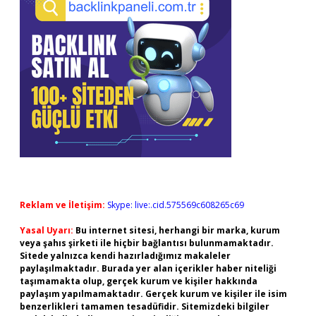
Reklam ve İletişim:
Skype: live:.cid.575569c608265c69
Yasal Uyarı:
Bu internet sitesi, herhangi bir marka, kurum
veya şahıs şirketi ile hiçbir bağlantısı bulunmamaktadır.
Sitede yalnızca kendi hazırladığımız makaleler
paylaşılmaktadır. Burada yer alan içerikler haber niteliği
taşımamakta olup, gerçek kurum ve kişiler hakkında
paylaşım yapılmamaktadır. Gerçek kurum ve kişiler ile isim
benzerlikleri tamamen tesadüfidir. Sitemizdeki bilgiler