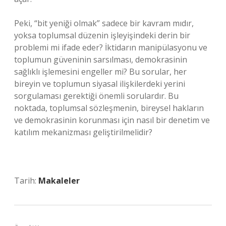
Peki, “bit yeniği olmak” sadece bir kavram mıdır,
yoksa toplumsal düzenin işleyişindeki derin bir
problemi mi ifade eder? İktidarın manipülasyonu ve
toplumun güveninin sarsılması, demokrasinin
sağlıklı işlemesini engeller mi? Bu sorular, her
bireyin ve toplumun siyasal ilişkilerdeki yerini
sorgulaması gerektiği önemli sorulardır. Bu
noktada, toplumsal sözleşmenin, bireysel hakların
ve demokrasinin korunması için nasıl bir denetim ve
katılım mekanizması geliştirilmelidir?
Tarih:
Makaleler