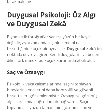
bırakmak mı?
Duygusal Psikoloji: Öz Algı
ve
Duygusal Zekâ
Biyometrik fotoğraflar sadece yüzün bir kaydı
değildir; aynı zamanda kişinin kendini nasıl
hissettiğinin küçük bir aynasıdır.
Duygusal zekâ
bu
noktada devreye girer: Kendi duygularını ve beden
dilini fark etmek, bu küçük kararlarda etkili olur.
Saç ve Özsaygı
Psikolojik vaka çalışmalarında, saçını toplayan
bireylerin kendilerini daha kontrollü ve güvenli
hissettikleri gözlemlenmiştir. Özsaygı ve görünüş
algısı arasında doğrudan bir bağ vardır. Saçın
toplanması, yüzün tamamının görünmesine ve