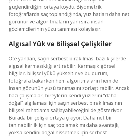
güçlendirdiğini ortaya koydu. Biyometrik
fotoğraflarda saç toplandığında, yüz hatları daha net
görünür ve algoritmaların yanı sıra insan
gözlemcilerinin yüzü tanıması kolaylaşır.
Algısal Yük ve Bilişsel Çelişkiler
Öte yandan, saçın serbest bırakılması bazı kişilerde
algısal karmaşıklığı artırabilir. Karmaşık görsel
bilgiler, bilişsel yükü yükseltir ve bu durum,
fotoğrafa bakarken hem algoritmaların hem de
insan gözünün yüzü tanımasını zorlaştırabilir. Ancak
bazı çalışmalar, bireylerin kendi yüzlerini “daha
doğal” algılaması için saçın serbest bırakılmasının
bilişsel rahatlama sağlayabileceğini de gösteriyor.
Burada bir çelişki ortaya çıkıyor: Daha net bir
tanınabilirlik için saç toplamak mı daha avantajlı,
yoksa kendini doğal hissetmek için serbest