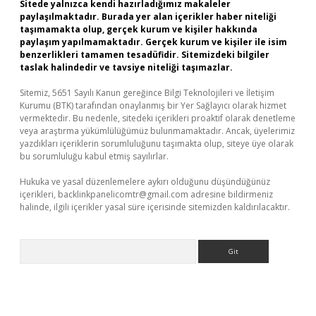
Sitede yalnızca kendi hazırladığımız makaleler
paylaşılmaktadır. Burada yer alan içerikler haber niteliği
taşımamakta olup, gerçek kurum ve kişiler hakkında
paylaşım yapılmamaktadır. Gerçek kurum ve kişiler ile isim
benzerlikleri tamamen tesadüfidir. Sitemizdeki bilgiler
taslak halindedir ve tavsiye niteliği taşımazlar.
Sitemiz, 5651 Sayılı Kanun gereğince Bilgi Teknolojileri ve İletişim
Kurumu (BTK) tarafından onaylanmış bir Yer Sağlayıcı olarak hizmet
vermektedir. Bu nedenle, sitedeki içerikleri proaktif olarak denetleme
veya araştırma yükümlülüğümüz bulunmamaktadır. Ancak, üyelerimiz
yazdıkları içeriklerin sorumluluğunu taşımakta olup, siteye üye olarak
bu sorumluluğu kabul etmiş sayılırlar.
Hukuka ve yasal düzenlemelere aykırı olduğunu düşündüğünüz
içerikleri,
backlinkpanelicomtr@gmail.com
adresine bildirmeniz
halinde, ilgili içerikler yasal süre içerisinde sitemizden kaldırılacaktır.
Arama