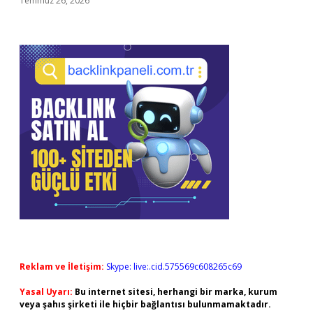
Temmuz 26, 2026
Reklam ve İletişim:
Skype: live:.cid.575569c608265c69
Yasal Uyarı:
Bu internet sitesi, herhangi bir marka, kurum
veya şahıs şirketi ile hiçbir bağlantısı bulunmamaktadır.