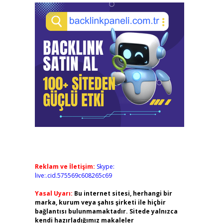
Reklam ve İletişim:
Skype:
live:.cid.575569c608265c69
Yasal Uyarı:
Bu internet sitesi, herhangi bir
marka, kurum veya şahıs şirketi ile hiçbir
bağlantısı bulunmamaktadır. Sitede yalnızca
kendi hazırladığımız makaleler