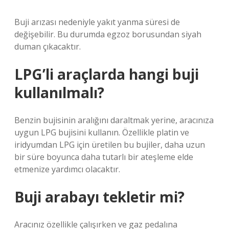
Buji arızası nedeniyle yakıt yanma süresi de
değişebilir. Bu durumda egzoz borusundan siyah
duman çıkacaktır.
LPG’li araçlarda hangi buji
kullanılmalı?
Benzin bujisinin aralığını daraltmak yerine, aracınıza
uygun LPG bujisini kullanın. Özellikle platin ve
iridyumdan LPG için üretilen bu bujiler, daha uzun
bir süre boyunca daha tutarlı bir ateşleme elde
etmenize yardımcı olacaktır.
Buji arabayı tekletir mi?
Aracınız özellikle çalışırken ve gaz pedalına