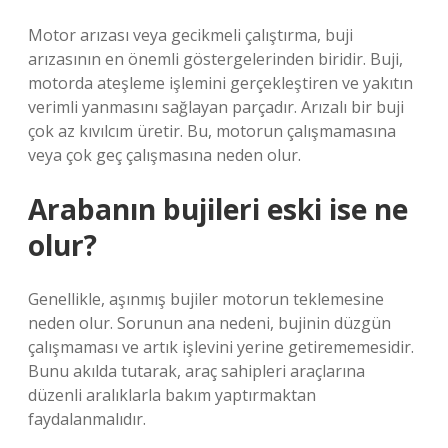
Motor arızası veya gecikmeli çalıştırma, buji
arızasının en önemli göstergelerinden biridir. Buji,
motorda ateşleme işlemini gerçekleştiren ve yakıtın
verimli yanmasını sağlayan parçadır. Arızalı bir buji
çok az kıvılcım üretir. Bu, motorun çalışmamasına
veya çok geç çalışmasına neden olur.
Arabanın bujileri eski ise ne
olur?
Genellikle, aşınmış bujiler motorun teklemesine
neden olur. Sorunun ana nedeni, bujinin düzgün
çalışmaması ve artık işlevini yerine getirememesidir.
Bunu akılda tutarak, araç sahipleri araçlarına
düzenli aralıklarla bakım yaptırmaktan
faydalanmalıdır.