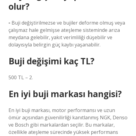
olur?
▫ Buji değiştirilmezse ve bujiler deforme olmuş veya
çalışmaz hale gelmişse ateşleme sisteminde arıza
meydana gelebilir, yakıt verimliliği düşebilir ve
dolayısıyla belirgin güç kaybı yaşanabilir.
Buji değişimi kaç TL?
500 TL – 2.
En iyi buji markası hangisi?
En iyi buji markası, motor performansı ve uzun
ömür açısından güvenilirliği kanıtlanmış NGK, Denso
ve Bosch gibi markalardan seçilir. Bu markalar,
özellikle ateşleme sürecinde yüksek performans