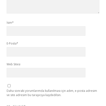
İsim*
E-Posta*
Web Sitesi
Daha sonraki yorumlarımda kullanılması için adım, e-posta adresim
ve site adresim bu tarayıcıya kaydedilsin.