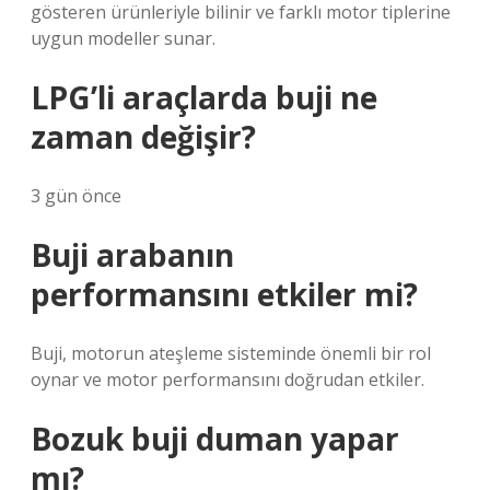
gösteren ürünleriyle bilinir ve farklı motor tiplerine
uygun modeller sunar.
LPG’li araçlarda buji ne
zaman değişir?
3 gün önce
Buji arabanın
performansını etkiler mi?
Buji, motorun ateşleme sisteminde önemli bir rol
oynar ve motor performansını doğrudan etkiler.
Bozuk buji duman yapar
mı?