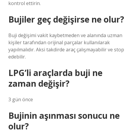
kontrol ettirin.
Bujiler geç değişirse ne olur?
Buji değişimi vakit kaybetmeden ve alanında uzman
kişiler tarafından orijinal parçalar kullanılarak
yapılmalıdır. Aksi takdirde araç çalışmayabilir ve stop
edebilir.
LPG’li araçlarda buji ne
zaman değişir?
3 gün önce
Bujinin aşınması sonucu ne
olur?