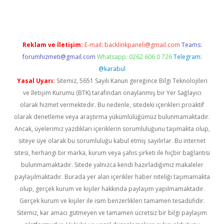
Reklam ve İletişim:
E-mail:
backlinkpaneli@gmail.com
Teams:
forumhizmeti@gmail.com
Whatsapp: 0262 606 0 726
Telegram:
@karabul
Yasal Uyarı:
Sitemiz, 5651 Sayılı Kanun gereğince Bilgi Teknolojileri
ve İletişim Kurumu (BTK) tarafından onaylanmış bir Yer Sağlayıcı
olarak hizmet vermektedir. Bu nedenle, sitedeki içerikleri proaktif
olarak denetleme veya araştırma yükümlülüğümüz bulunmamaktadır.
Ancak, üyelerimiz yazdıkları içeriklerin sorumluluğunu taşımakta olup,
siteye üye olarak bu sorumluluğu kabul etmiş sayılırlar. Bu internet
sitesi, herhangi bir marka, kurum veya şahıs şirketi ile hiçbir bağlantısı
bulunmamaktadır. Sitede yalnızca kendi hazırladığımız makaleler
paylaşılmaktadır. Burada yer alan içerikler haber niteliği taşımamakta
olup, gerçek kurum ve kişiler hakkında paylaşım yapılmamaktadır.
Gerçek kurum ve kişiler ile isim benzerlikleri tamamen tesadüfidir.
Sitemiz, kar amacı gütmeyen ve tamamen ücretsiz bir bilgi paylaşım