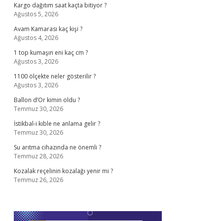
Kargo dağıtım saat kaçta bitiyor ?
Ağustos 5, 2026
Avam Kamarası kaç kişi ?
Ağustos 4, 2026
1 top kumaşın eni kaç cm ?
Ağustos 3, 2026
1100 ölçekte neler gösterilir ?
Ağustos 3, 2026
Ballon d’Or kimin oldu ?
Temmuz 30, 2026
İstikbal-i kıble ne anlama gelir ?
Temmuz 30, 2026
Su arıtma cihazında ne önemli ?
Temmuz 28, 2026
Kozalak reçelinin kozalağı yenir mi ?
Temmuz 26, 2026