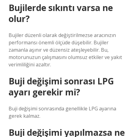
Bujilerde sıkıntı varsa ne
olur?
Bujiler düzenli olarak değiştirilmezse aracınızın
performansı önemli ölçüde düşebilir. Bujiler
zamanla aşınır ve düzensiz ateşleyebilir. Bu,
motorunuzun çalışmasını olumsuz etkiler ve yakıt
verimliliğini azaltır.
Buji değişimi sonrası LPG
ayarı gerekir mi?
Buji değişimi sonrasında genellikle LPG ayarına
gerek kalmaz.
Buji değişimi yapılmazsa ne