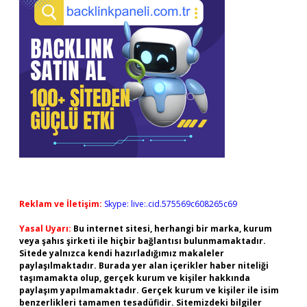
Reklam ve İletişim:
Skype: live:.cid.575569c608265c69
Yasal Uyarı:
Bu internet sitesi, herhangi bir marka, kurum
veya şahıs şirketi ile hiçbir bağlantısı bulunmamaktadır.
Sitede yalnızca kendi hazırladığımız makaleler
paylaşılmaktadır. Burada yer alan içerikler haber niteliği
taşımamakta olup, gerçek kurum ve kişiler hakkında
paylaşım yapılmamaktadır. Gerçek kurum ve kişiler ile isim
benzerlikleri tamamen tesadüfidir. Sitemizdeki bilgiler