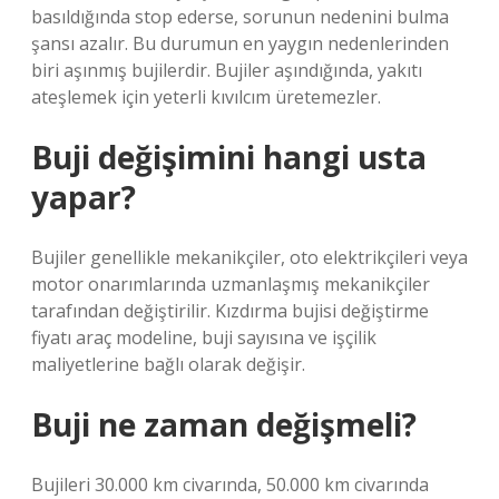
basıldığında stop ederse, sorunun nedenini bulma
şansı azalır. Bu durumun en yaygın nedenlerinden
biri aşınmış bujilerdir. Bujiler aşındığında, yakıtı
ateşlemek için yeterli kıvılcım üretemezler.
Buji değişimini hangi usta
yapar?
Bujiler genellikle mekanikçiler, oto elektrikçileri veya
motor onarımlarında uzmanlaşmış mekanikçiler
tarafından değiştirilir. Kızdırma bujisi değiştirme
fiyatı araç modeline, buji sayısına ve işçilik
maliyetlerine bağlı olarak değişir.
Buji ne zaman değişmeli?
Bujileri 30.000 km civarında, 50.000 km civarında