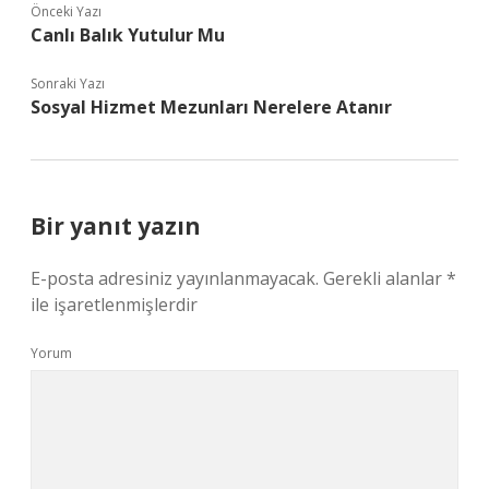
Önceki Yazı
Canlı Balık Yutulur Mu
Sonraki Yazı
Sosyal Hizmet Mezunları Nerelere Atanır
Bir yanıt yazın
E-posta adresiniz yayınlanmayacak.
Gerekli alanlar
*
ile işaretlenmişlerdir
Yorum