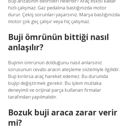
Buji arızasının belirtileri nelerdir? Araç eskisi kadar
hızlı çalışmaz. Gaz pedalına bastığınızda motor
durur. Çekiş sorunları yaşarsınız. Marşa bastığınızda
motor çok geç çalışır veya hiç çalışmaz.
Buji ömrünün bittiği nasıl
anlaşılır?
Bujinin ömrünün dolduğunu nasıl anlarsınız
sorusunun cevabı aracın ateşleme sistemiyle ilgilidir.
Buji kırılırsa araç hareket edemez. Bu durumda
bujiyi değiştirmek gerekir. Bu işlem mutlaka
deneyimli ve orijinal parça kullanan firmalar
tarafından yapılmalıdır.
Bozuk buji araca zarar verir
mi?