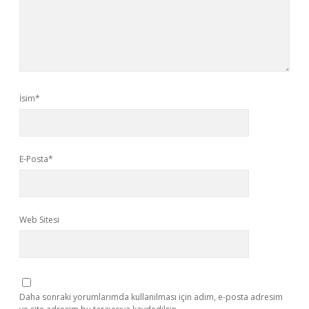
İsim*
E-Posta*
Web Sitesi
Daha sonraki yorumlarımda kullanılması için adım, e-posta adresim