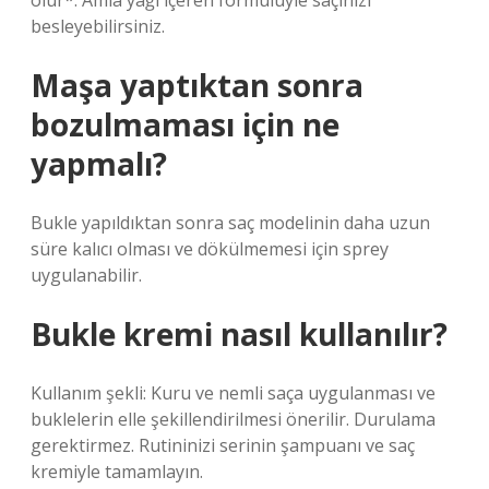
olur*. Amla yağı içeren formülüyle saçınızı
besleyebilirsiniz.
Maşa yaptıktan sonra
bozulmaması için ne
yapmalı?
Bukle yapıldıktan sonra saç modelinin daha uzun
süre kalıcı olması ve dökülmemesi için sprey
uygulanabilir.
Bukle kremi nasıl kullanılır?
Kullanım şekli: Kuru ve nemli saça uygulanması ve
buklelerin elle şekillendirilmesi önerilir. Durulama
gerektirmez. Rutininizi serinin şampuanı ve saç
kremiyle tamamlayın.