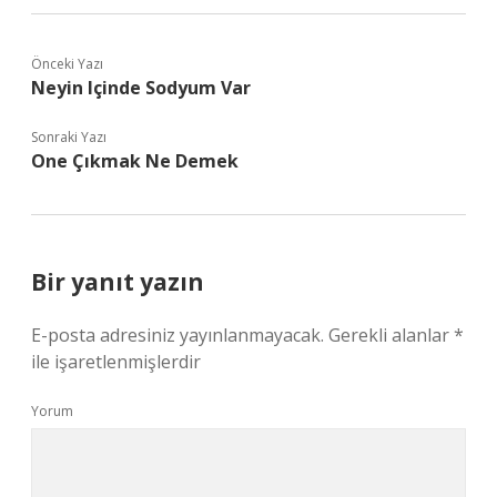
Önceki Yazı
Neyin Içinde Sodyum Var
Sonraki Yazı
One Çıkmak Ne Demek
Bir yanıt yazın
E-posta adresiniz yayınlanmayacak.
Gerekli alanlar
*
ile işaretlenmişlerdir
Yorum