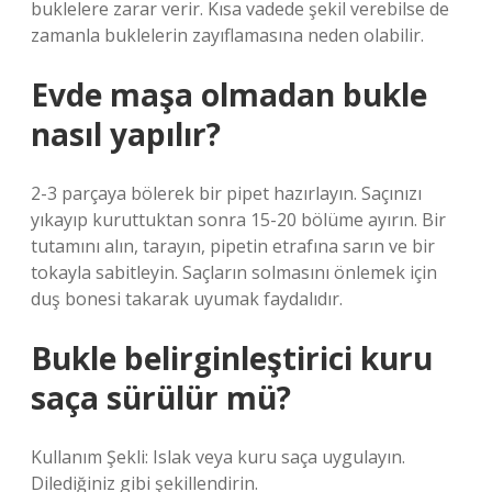
buklelere zarar verir. Kısa vadede şekil verebilse de
zamanla buklelerin zayıflamasına neden olabilir.
Evde maşa olmadan bukle
nasıl yapılır?
2-3 parçaya bölerek bir pipet hazırlayın. Saçınızı
yıkayıp kuruttuktan sonra 15-20 bölüme ayırın. Bir
tutamını alın, tarayın, pipetin etrafına sarın ve bir
tokayla sabitleyin. Saçların solmasını önlemek için
duş bonesi takarak uyumak faydalıdır.
Bukle belirginleştirici kuru
saça sürülür mü?
Kullanım Şekli: Islak veya kuru saça uygulayın.
Dilediğiniz gibi şekillendirin.