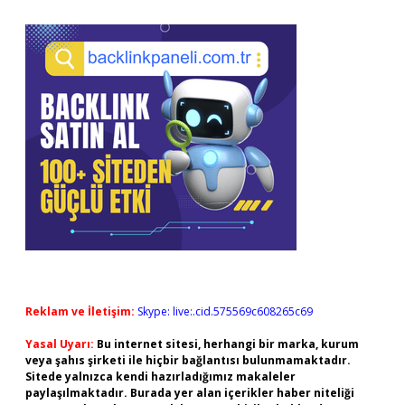
Reklam ve İletişim:
Skype: live:.cid.575569c608265c69
Yasal Uyarı:
Bu internet sitesi, herhangi bir marka, kurum
veya şahıs şirketi ile hiçbir bağlantısı bulunmamaktadır.
Sitede yalnızca kendi hazırladığımız makaleler
paylaşılmaktadır. Burada yer alan içerikler haber niteliği