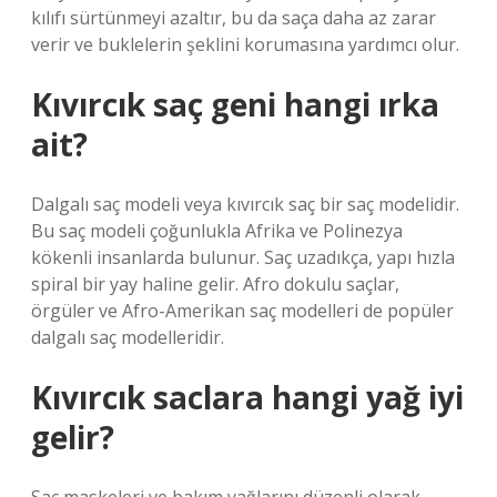
kılıfı sürtünmeyi azaltır, bu da saça daha az zarar
verir ve buklelerin şeklini korumasına yardımcı olur.
Kıvırcık saç geni hangi ırka
ait?
Dalgalı saç modeli veya kıvırcık saç bir saç modelidir.
Bu saç modeli çoğunlukla Afrika ve Polinezya
kökenli insanlarda bulunur. Saç uzadıkça, yapı hızla
spiral bir yay haline gelir. Afro dokulu saçlar,
örgüler ve Afro-Amerikan saç modelleri de popüler
dalgalı saç modelleridir.
Kıvırcık saclara hangi yağ iyi
gelir?