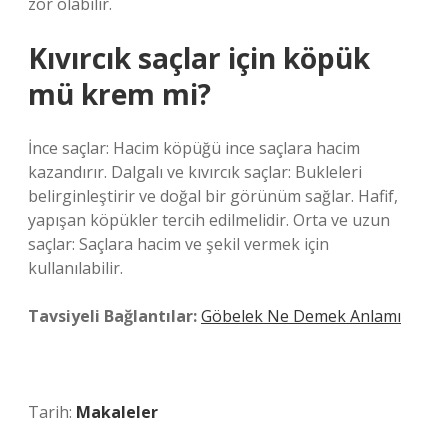
zor olabilir.
Kıvırcık saçlar için köpük
mü krem mi?
İnce saçlar: Hacim köpüğü ince saçlara hacim
kazandırır. Dalgalı ve kıvırcık saçlar: Bukleleri
belirginleştirir ve doğal bir görünüm sağlar. Hafif,
yapışan köpükler tercih edilmelidir. Orta ve uzun
saçlar: Saçlara hacim ve şekil vermek için
kullanılabilir.
Tavsiyeli Bağlantılar:
Göbelek Ne Demek Anlamı
Tarih:
Makaleler