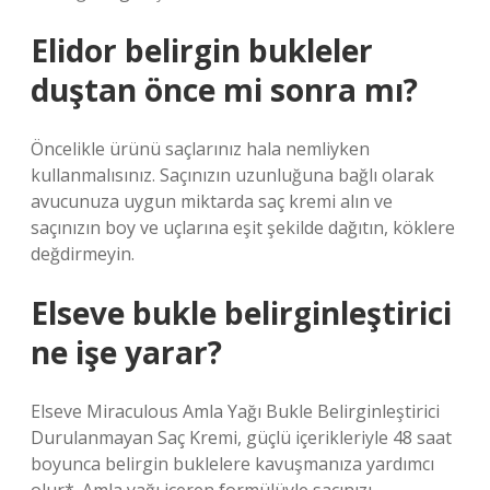
Elidor belirgin bukleler
duştan önce mi sonra mı?
Öncelikle ürünü saçlarınız hala nemliyken
kullanmalısınız. Saçınızın uzunluğuna bağlı olarak
avucunuza uygun miktarda saç kremi alın ve
saçınızın boy ve uçlarına eşit şekilde dağıtın, köklere
değdirmeyin.
Elseve bukle belirginleştirici
ne işe yarar?
Elseve Miraculous Amla Yağı Bukle Belirginleştirici
Durulanmayan Saç Kremi, güçlü içerikleriyle 48 saat
boyunca belirgin buklelere kavuşmanıza yardımcı