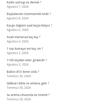
Kadın azmagı ne demek ?
Ağustos 7, 2026
Başkalarının önemsemek nedir ?
Ağustos 6, 2026
Kargo dağıtım saat kaçta bitiyor ?
Ağustos 5, 2026
Avam Kamarası kaç kişi ?
Ağustos 4, 2026
1 top kumaşın eni kaç cm ?
Ağustos 3, 2026
1100 ölçekte neler gösterilir ?
Ağustos 3, 2026
Ballon d’Or kimin oldu ?
Temmuz 30, 2026
İstikbal-i kıble ne anlama gelir ?
Temmuz 30, 2026
Su arıtma cihazında ne önemli ?
Temmuz 28, 2026