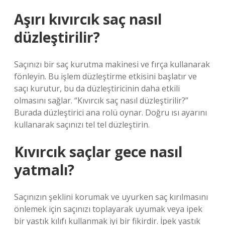
Aşırı kıvırcık saç nasıl
düzleştirilir?
Saçınızı bir saç kurutma makinesi ve fırça kullanarak
fönleyin. Bu işlem düzleştirme etkisini başlatır ve
saçı kurutur, bu da düzleştiricinin daha etkili
olmasını sağlar. “Kıvırcık saç nasıl düzleştirilir?”
Burada düzleştirici ana rolü oynar. Doğru ısı ayarını
kullanarak saçınızı tel tel düzleştirin.
Kıvırcık saçlar gece nasıl
yatmalı?
Saçınızın şeklini korumak ve uyurken saç kırılmasını
önlemek için saçınızı toplayarak uyumak veya ipek
bir yastık kılıfı kullanmak iyi bir fikirdir. İpek yastık