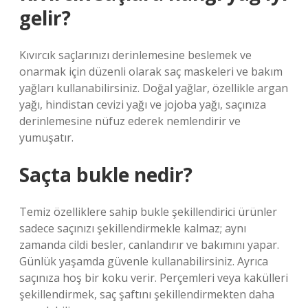
gelir?
Kıvırcık saçlarınızı derinlemesine beslemek ve
onarmak için düzenli olarak saç maskeleri ve bakım
yağları kullanabilirsiniz. Doğal yağlar, özellikle argan
yağı, hindistan cevizi yağı ve jojoba yağı, saçınıza
derinlemesine nüfuz ederek nemlendirir ve
yumuşatır.
Saçta bukle nedir?
Temiz özelliklere sahip bukle şekillendirici ürünler
sadece saçınızı şekillendirmekle kalmaz; aynı
zamanda cildi besler, canlandırır ve bakımını yapar.
Günlük yaşamda güvenle kullanabilirsiniz. Ayrıca
saçınıza hoş bir koku verir. Perçemleri veya kakülleri
şekillendirmek, saç şaftını şekillendirmekten daha