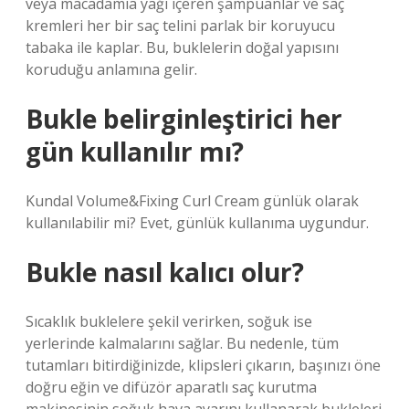
veya macadamia yağı içeren şampuanlar ve saç
kremleri her bir saç telini parlak bir koruyucu
tabaka ile kaplar. Bu, buklelerin doğal yapısını
koruduğu anlamına gelir.
Bukle belirginleştirici her
gün kullanılır mı?
Kundal Volume&Fixing Curl Cream günlük olarak
kullanılabilir mi? Evet, günlük kullanıma uygundur.
Bukle nasıl kalıcı olur?
Sıcaklık buklelere şekil verirken, soğuk ise
yerlerinde kalmalarını sağlar. Bu nedenle, tüm
tutamları bitirdiğinizde, klipsleri çıkarın, başınızı öne
doğru eğin ve difüzör aparatlı saç kurutma