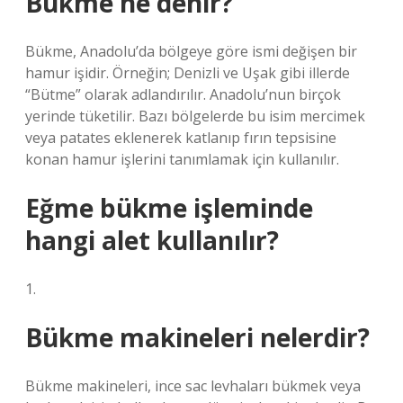
Bükme ne denir?
Bükme, Anadolu’da bölgeye göre ismi değişen bir
hamur işidir. Örneğin; Denizli ve Uşak gibi illerde
“Bütme” olarak adlandırılır. Anadolu’nun birçok
yerinde tüketilir. Bazı bölgelerde bu isim mercimek
veya patates eklenerek katlanıp fırın tepsisine
konan hamur işlerini tanımlamak için kullanılır.
Eğme bükme işleminde
hangi alet kullanılır?
1.
Bükme makineleri nelerdir?
Bükme makineleri, ince sac levhaları bükmek veya