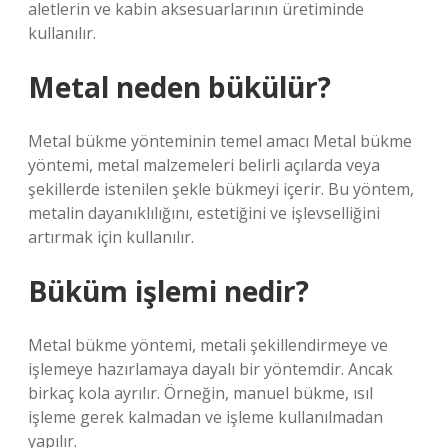
aletlerin ve kabin aksesuarlarının üretiminde
kullanılır.
Metal neden bükülür?
Metal bükme yönteminin temel amacı Metal bükme
yöntemi, metal malzemeleri belirli açılarda veya
şekillerde istenilen şekle bükmeyi içerir. Bu yöntem,
metalin dayanıklılığını, estetiğini ve işlevselliğini
artırmak için kullanılır.
Büküm işlemi nedir?
Metal bükme yöntemi, metali şekillendirmeye ve
işlemeye hazırlamaya dayalı bir yöntemdir. Ancak
birkaç kola ayrılır. Örneğin, manuel bükme, ısıl
işleme gerek kalmadan ve işleme kullanılmadan
yapılır.