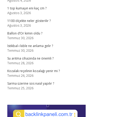
Ağustos 4, 2026
1 top kumaşın eni kaç cm ?
Ağustos 3, 2026
1100 ölçekte neler gösterilir ?
Ağustos 3, 2026
Ballon d’Or kimin oldu ?
Temmuz 30, 2026
İstikbal-i kıble ne anlama gelir ?
Temmuz 30, 2026
Su arıtma cihazında ne önemli ?
Temmuz 28, 2026
Kozalak reçelinin kozalağı yenir mi ?
Temmuz 26, 2026
Sarma üzerine sos nasıl yapılır ?
Temmuz 25, 2026