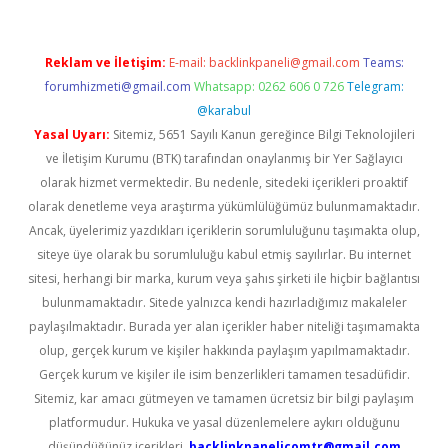
Reklam ve İletişim:
E-mail:
backlinkpaneli@gmail.com
Teams:
forumhizmeti@gmail.com
Whatsapp: 0262 606 0 726
Telegram:
@karabul
Yasal Uyarı:
Sitemiz, 5651 Sayılı Kanun gereğince Bilgi Teknolojileri
ve İletişim Kurumu (BTK) tarafından onaylanmış bir Yer Sağlayıcı
olarak hizmet vermektedir. Bu nedenle, sitedeki içerikleri proaktif
olarak denetleme veya araştırma yükümlülüğümüz bulunmamaktadır.
Ancak, üyelerimiz yazdıkları içeriklerin sorumluluğunu taşımakta olup,
siteye üye olarak bu sorumluluğu kabul etmiş sayılırlar. Bu internet
sitesi, herhangi bir marka, kurum veya şahıs şirketi ile hiçbir bağlantısı
bulunmamaktadır. Sitede yalnızca kendi hazırladığımız makaleler
paylaşılmaktadır. Burada yer alan içerikler haber niteliği taşımamakta
olup, gerçek kurum ve kişiler hakkında paylaşım yapılmamaktadır.
Gerçek kurum ve kişiler ile isim benzerlikleri tamamen tesadüfidir.
Sitemiz, kar amacı gütmeyen ve tamamen ücretsiz bir bilgi paylaşım
platformudur. Hukuka ve yasal düzenlemelere aykırı olduğunu
düşündüğünüz içerikleri,
backlinkpanelicomtr@gmail.com