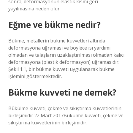
sonra, deformasyonun elastik kısmı geri
yayılmasına neden olur.
Eğme ve bükme nedir?
Bükme, metallerin bükme kuvvetleri altında
deformasyona uğraması ve böylece ısı yardımı
olmadan ve talaşların uzaklaştırılması olmadan kalıcı
deformasyona (plastik deformasyon) uğramasıdır.
Şekil 1.1, bir bükme kuvveti uygulanarak bükme
işlemini göstermektedir.
Bükme kuvveti ne demek?
Bükülme kuvveti, çekme ve sıkıştırma kuvvetlerinin
birleşimidir.22 Mart 2017Bükülme kuvveti, çekme ve
sıkıştırma kuvvetlerinin birleşimidir.