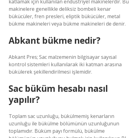
katlamak için kullanılan endüstriyel makinelerdir. Bu
makinelere genellikle deliksiz bombeli kenar
bükücüler, fren presleri, eliptik bükücüler, metal
bükme makineleri veya bükme makineleri de denir.
Abkant bükme nedir?
Abkant Pres; Sac malzemenin bilgisayar sayısal
kontrol sistemleri kullanılarak iki katman arasına
bükülerek şekillendirilmesi işlemidir.
Sac büküm hesabı nasıl
yapılır?
Toplam sac uzunluğu, bükülmemiş kenarların
uzunluğu ile bükülme bölümünün uzunluğunun
toplamıdır. Büküm payı formülü, bükülme