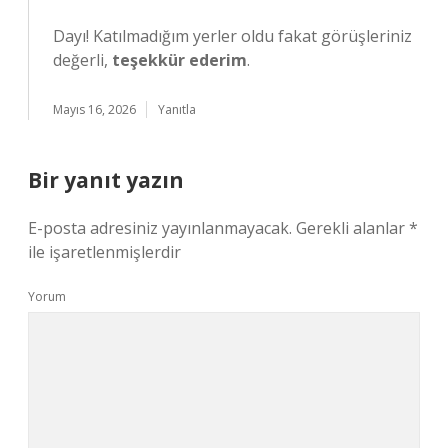
Dayı! Katılmadığım yerler oldu fakat görüşleriniz
değerli,
teşekkür ederim
.
Mayıs 16, 2026
Yanıtla
Bir yanıt yazın
E-posta adresiniz yayınlanmayacak.
Gerekli alanlar
*
ile işaretlenmişlerdir
Yorum