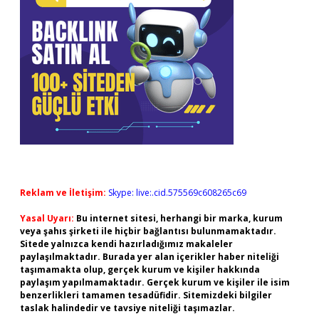
Reklam ve İletişim:
Skype: live:.cid.575569c608265c69
Yasal Uyarı:
Bu internet sitesi, herhangi bir marka, kurum
veya şahıs şirketi ile hiçbir bağlantısı bulunmamaktadır.
Sitede yalnızca kendi hazırladığımız makaleler
paylaşılmaktadır. Burada yer alan içerikler haber niteliği
taşımamakta olup, gerçek kurum ve kişiler hakkında
paylaşım yapılmamaktadır. Gerçek kurum ve kişiler ile isim
benzerlikleri tamamen tesadüfidir. Sitemizdeki bilgiler
taslak halindedir ve tavsiye niteliği taşımazlar.