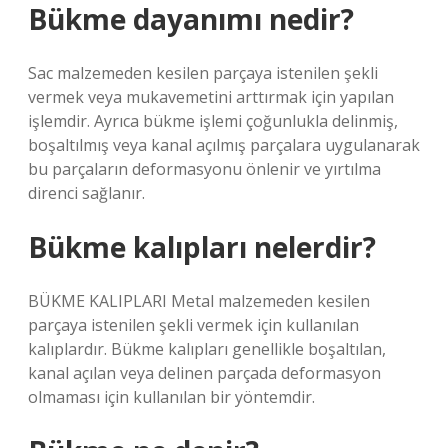
Bükme dayanımı nedir?
Sac malzemeden kesilen parçaya istenilen şekli
vermek veya mukavemetini arttırmak için yapılan
işlemdir. Ayrıca bükme işlemi çoğunlukla delinmiş,
boşaltılmış veya kanal açılmış parçalara uygulanarak
bu parçaların deformasyonu önlenir ve yırtılma
direnci sağlanır.
Bükme kalıpları nelerdir?
BÜKME KALIPLARI Metal malzemeden kesilen
parçaya istenilen şekli vermek için kullanılan
kalıplardır. Bükme kalıpları genellikle boşaltılan,
kanal açılan veya delinen parçada deformasyon
olmaması için kullanılan bir yöntemdir.