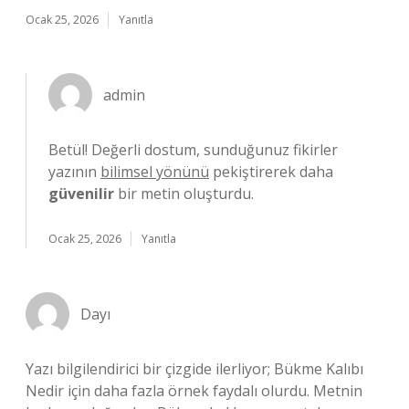
Ocak 25, 2026
Yanıtla
admin
Betül! Değerli dostum, sunduğunuz fikirler
yazının
bilimsel yönünü
pekiştirerek daha
güvenilir
bir metin oluşturdu.
Ocak 25, 2026
Yanıtla
Dayı
Yazı bilgilendirici bir çizgide ilerliyor; Bükme Kalıbı
Nedir için daha fazla örnek faydalı olurdu. Metnin