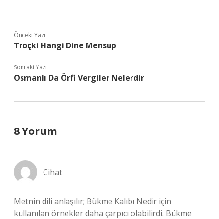
Önceki Yazı
Troçki Hangi Dine Mensup
Sonraki Yazı
Osmanlı Da Örfi Vergiler Nelerdir
8 Yorum
Cihat
Metnin dili anlaşılır; Bükme Kalıbı Nedir için
kullanılan örnekler daha çarpıcı olabilirdi. Bükme