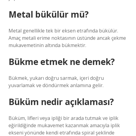
Metal bükülür mü?
Metal genellikle tek bir eksen etrafında bükülür.
Amaç metali erime noktasının üstünde ancak çekme
mukavemetinin altında bükmektir.
Bükme etmek ne demek?
Bükmek, yukarı doğru sarmak, içeri doğru
yuvarlamak ve döndürmek anlamına gelir.
Büküm nedir açıklaması?
Büküm, lifleri veya ipliği bir arada tutmak ve iplik
eğirildiğinde mukavemet kazanmak amacıyla iplik
ekseni yönünde kendi etrafında spiral şeklinde