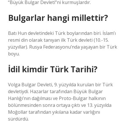
“Büyük Bulgar Devleti”ni kurmuşlardır.
Bulgarlar hangi millettir?
Batı Hun devletindeki Türk boylarından biri. İslam’ı
resmi din olarak tanıyan ilk Türk devleti (10.-15.
yüzyıllar). Rusya Federasyonu’nda yaşayan bir Türk
boyu.
İdil kimdir Türk Tarihi?
Volga Bulgar Devleti, 9. yüzyılda kurulan bir Türk
devletiydi. Hazarlar tarafından Büyük Bulgar
Hanlığı’nın dağılması ve Proto-Bulgar halkının
bölünmesinden sonra ortaya çıktı ve 13. yüzyılda
Moğollar tarafından yıkılana kadar varlığını
sürdürdü.