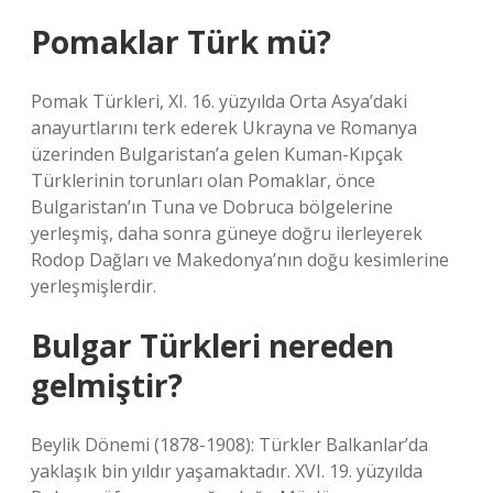
Pomaklar Türk mü?
Pomak Türkleri, XI. 16. yüzyılda Orta Asya’daki
anayurtlarını terk ederek Ukrayna ve Romanya
üzerinden Bulgaristan’a gelen Kuman-Kıpçak
Türklerinin torunları olan Pomaklar, önce
Bulgaristan’ın Tuna ve Dobruca bölgelerine
yerleşmiş, daha sonra güneye doğru ilerleyerek
Rodop Dağları ve Makedonya’nın doğu kesimlerine
yerleşmişlerdir.
Bulgar Türkleri nereden
gelmiştir?
Beylik Dönemi (1878-1908): Türkler Balkanlar’da
yaklaşık bin yıldır yaşamaktadır. XVI. 19. yüzyılda