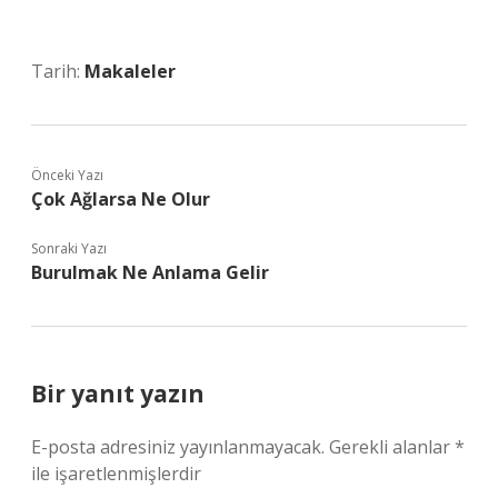
Tarih:
Makaleler
Önceki Yazı
Çok Ağlarsa Ne Olur
Sonraki Yazı
Burulmak Ne Anlama Gelir
Bir yanıt yazın
E-posta adresiniz yayınlanmayacak.
Gerekli alanlar
*
ile işaretlenmişlerdir