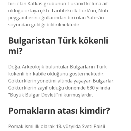
biri olan Kafkas grubunun Turanid koluna ait
olduğu ortaya çıktı. Tarihteki ilk Türk’ün, Nuh
peygamberin oğullarından biri olan Yafes’in
soyundan geldiği bildirilmektedir.
Bulgaristan Türk kökenli
mi?
Doğa. Arkeolojik buluntular Bulgarların Türk
kökenli bir kabile olduğunu göstermektedir.
Göktürklerin yönetimi altında yaşayan Bulgarlar,
Göktürklerin zayıf olduğu dönemde 630 yılında
“Büyük Bulgar Devleti”ni kurmuşlardır.
Pomakların atası kimdir?
Pomak ismi ilk olarak 18. yüzyılda Sveti Paisii