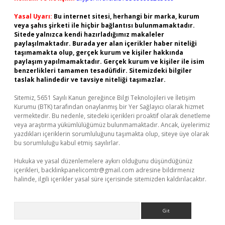
Yasal Uyarı:
Bu internet sitesi, herhangi bir marka, kurum
veya şahıs şirketi ile hiçbir bağlantısı bulunmamaktadır.
Sitede yalnızca kendi hazırladığımız makaleler
paylaşılmaktadır. Burada yer alan içerikler haber niteliği
taşımamakta olup, gerçek kurum ve kişiler hakkında
paylaşım yapılmamaktadır. Gerçek kurum ve kişiler ile isim
benzerlikleri tamamen tesadüfidir. Sitemizdeki bilgiler
taslak halindedir ve tavsiye niteliği taşımazlar.
Sitemiz, 5651 Sayılı Kanun gereğince Bilgi Teknolojileri ve İletişim
Kurumu (BTK) tarafından onaylanmış bir Yer Sağlayıcı olarak hizmet
vermektedir. Bu nedenle, sitedeki içerikleri proaktif olarak denetleme
veya araştırma yükümlülüğümüz bulunmamaktadır. Ancak, üyelerimiz
yazdıkları içeriklerin sorumluluğunu taşımakta olup, siteye üye olarak
bu sorumluluğu kabul etmiş sayılırlar.
Hukuka ve yasal düzenlemelere aykırı olduğunu düşündüğünüz
içerikleri,
backlinkpanelicomtr@gmail.com
adresine bildirmeniz
halinde, ilgili içerikler yasal süre içerisinde sitemizden kaldırılacaktır.
Arama