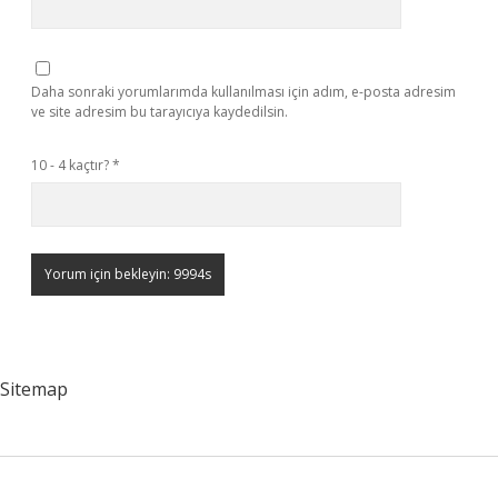
Daha sonraki yorumlarımda kullanılması için adım, e-posta adresim
ve site adresim bu tarayıcıya kaydedilsin.
10 - 4 kaçtır?
*
Sitemap