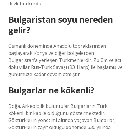
devletini kurdu.
Bulgaristan soyu nereden
gelir?
Osmanlı döneminde Anadolu topraklarından
başlayarak Konya ve diğer bölgelerden
Bulgaristan’a yerleşen Türkmenlerdir. Zulüm ve acı
dolu yıllar Rus-Türk Savaşı (93. Harp) ile başlamış ve
günümüze kadar devam etmiştir.
Bulgarlar ne kökenli?
Doğa. Arkeolojik buluntular Bulgarların Türk
kökenli bir kabile olduğunu göstermektedir.
Göktürklerin yönetimi altında yaşayan Bulgarlar,
Göktürklerin zayıf olduğu dönemde 630 yılında