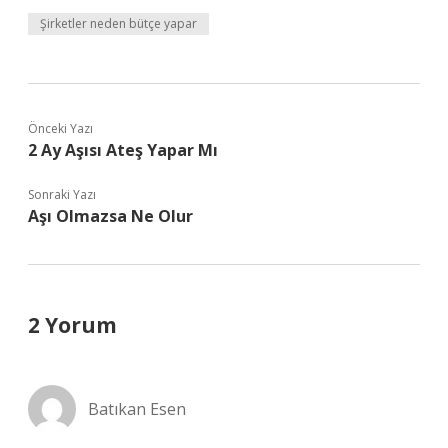
Şirketler neden bütçe yapar
Önceki Yazı
2 Ay Aşısı Ateş Yapar Mı
Sonraki Yazı
Aşı Olmazsa Ne Olur
2 Yorum
Batıkan Esen