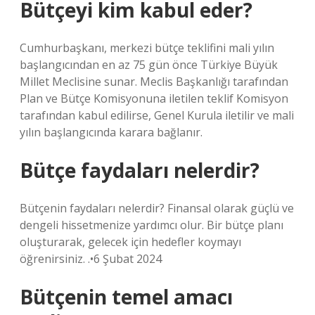
Bütçeyi kim kabul eder?
Cumhurbaşkanı, merkezi bütçe teklifini mali yılın
başlangıcından en az 75 gün önce Türkiye Büyük
Millet Meclisine sunar. Meclis Başkanlığı tarafından
Plan ve Bütçe Komisyonuna iletilen teklif Komisyon
tarafından kabul edilirse, Genel Kurula iletilir ve mali
yılın başlangıcında karara bağlanır.
Bütçe faydaları nelerdir?
Bütçenin faydaları nelerdir? Finansal olarak güçlü ve
dengeli hissetmenize yardımcı olur. Bir bütçe planı
oluşturarak, gelecek için hedefler koymayı
öğrenirsiniz. .•6 Şubat 2024
Bütçenin temel amacı