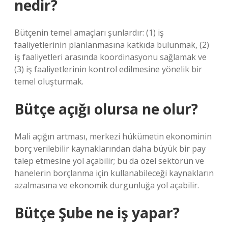
nedir?
Bütçenin temel amaçları şunlardır: (1) iş
faaliyetlerinin planlanmasına katkıda bulunmak, (2)
iş faaliyetleri arasında koordinasyonu sağlamak ve
(3) iş faaliyetlerinin kontrol edilmesine yönelik bir
temel oluşturmak.
Bütçe açığı olursa ne olur?
Mali açığın artması, merkezi hükümetin ekonominin
borç verilebilir kaynaklarından daha büyük bir pay
talep etmesine yol açabilir; bu da özel sektörün ve
hanelerin borçlanma için kullanabileceği kaynakların
azalmasına ve ekonomik durgunluğa yol açabilir.
Bütçe Şube ne iş yapar?