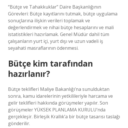
“Bütçe ve Tahakkuklar” Daire Başkanlığının
Görevleri: Bütçe kayıtlarını tutmak, bütçe uygulama
sonuçlarına ilişkin verileri toplamak ve
değerlendirmek ve nihai bütçe hesaplarını ve mali
istatistikleri hazırlamak. Genel Müdür dahil tüm
çalışanların yurt içi, yurt dışı ve uzun vadeli iş
seyahati masraflarının ödenmesi.
Bütçe kim tarafından
hazırlanır?
Bütçe teklifleri Maliye Bakanlığı’na sunulduktan
sonra, kamu idarelerinin yetkilileriyle harcama ve
gelir teklifleri hakkında görüşmeler yapılır. Son
görüşmeler YÜKSEK PLANLAMA KURULU’nda
gerçekleşir. Birleşik Krallık’a bir bütçe tasarısı taslağı
gönderilir.