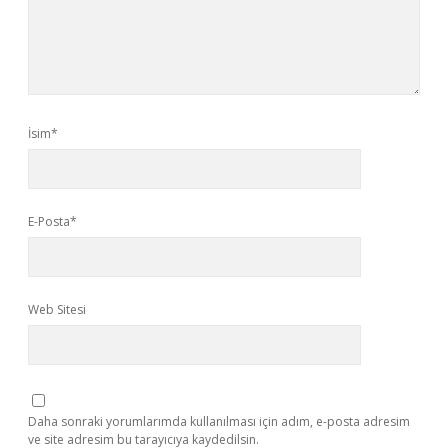
İsim*
E-Posta*
Web Sitesi
Daha sonraki yorumlarımda kullanılması için adım, e-posta adresim
ve site adresim bu tarayıcıya kaydedilsin.