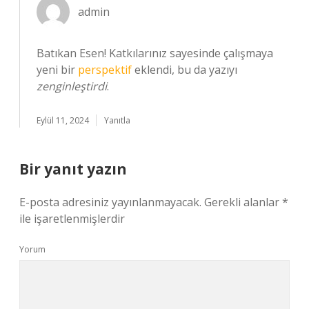
admin
Batıkan Esen! Katkılarınız sayesinde çalışmaya
yeni bir
perspektif
eklendi, bu da yazıyı
zenginleştirdi
.
Eylül 11, 2024
Yanıtla
Bir yanıt yazın
E-posta adresiniz yayınlanmayacak.
Gerekli alanlar
*
ile işaretlenmişlerdir
Yorum