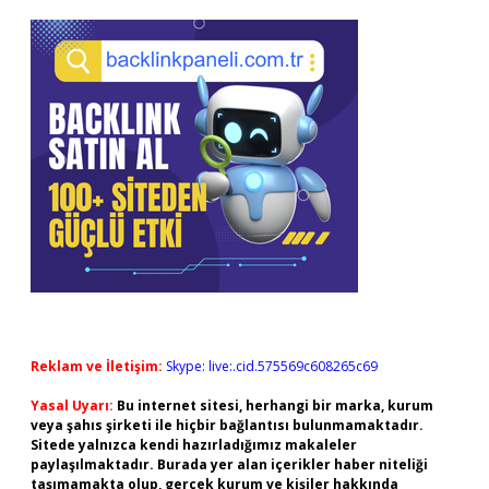
Reklam ve İletişim:
Skype: live:.cid.575569c608265c69
Yasal Uyarı:
Bu internet sitesi, herhangi bir marka, kurum
veya şahıs şirketi ile hiçbir bağlantısı bulunmamaktadır.
Sitede yalnızca kendi hazırladığımız makaleler
paylaşılmaktadır. Burada yer alan içerikler haber niteliği
taşımamakta olup, gerçek kurum ve kişiler hakkında