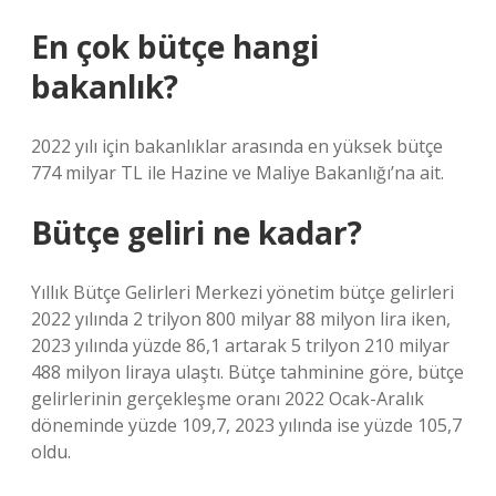
En çok bütçe hangi
bakanlık?
2022 yılı için bakanlıklar arasında en yüksek bütçe
774 milyar TL ile Hazine ve Maliye Bakanlığı’na ait.
Bütçe geliri ne kadar?
Yıllık Bütçe Gelirleri Merkezi yönetim bütçe gelirleri
2022 yılında 2 trilyon 800 milyar 88 milyon lira iken,
2023 yılında yüzde 86,1 artarak 5 trilyon 210 milyar
488 milyon liraya ulaştı. Bütçe tahminine göre, bütçe
gelirlerinin gerçekleşme oranı 2022 Ocak-Aralık
döneminde yüzde 109,7, 2023 yılında ise yüzde 105,7
oldu.