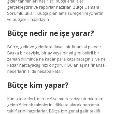
gider tahminleri hazırlar, bütçe analizleri
gerçekleştirir ve raporlar hazırlar. Bütçe Uzmanı
Sorumlulukları: Bütçe planlama süreçlerini yönetin
ve bütçeleri hazırlayın.
Bütçe nedir ne işe yarar?
Bütçe, gelir ve giderlere dayalı bir finansal plandır.
Başka bir deyişle, bir ay veya bir yıl gibi belirli bir
zaman diliminde ne kadar para kazanacağınızı ve ne
kadar harcayacağınızı öngörür. Bu anlaşma finansal
hedeflerinizi de hesaba katar.
Bütçe kim yapar?
Kamu idareleri, merkezî ve merkez dışı birimlerden
gelen ödenek taleplerini dikkate alarak harcama
tekliflerini hazırlarlar. Bütçe için genel gelir teklifi