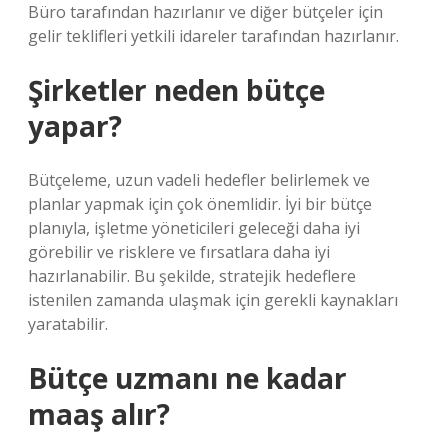
Büro tarafından hazırlanır ve diğer bütçeler için
gelir teklifleri yetkili idareler tarafından hazırlanır.
Şirketler neden bütçe
yapar?
Bütçeleme, uzun vadeli hedefler belirlemek ve
planlar yapmak için çok önemlidir. İyi bir bütçe
planıyla, işletme yöneticileri geleceği daha iyi
görebilir ve risklere ve fırsatlara daha iyi
hazırlanabilir. Bu şekilde, stratejik hedeflere
istenilen zamanda ulaşmak için gerekli kaynakları
yaratabilir.
Bütçe uzmanı ne kadar
maaş alır?