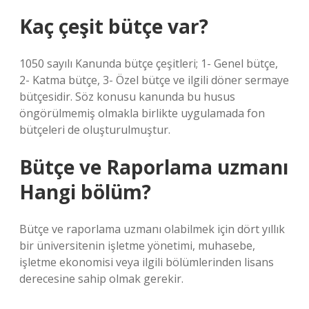
Kaç çeşit bütçe var?
1050 sayılı Kanunda bütçe çeşitleri; 1- Genel bütçe,
2- Katma bütçe, 3- Özel bütçe ve ilgili döner sermaye
bütçesidir. Söz konusu kanunda bu husus
öngörülmemiş olmakla birlikte uygulamada fon
bütçeleri de oluşturulmuştur.
Bütçe ve Raporlama uzmanı
Hangi bölüm?
Bütçe ve raporlama uzmanı olabilmek için dört yıllık
bir üniversitenin işletme yönetimi, muhasebe,
işletme ekonomisi veya ilgili bölümlerinden lisans
derecesine sahip olmak gerekir.