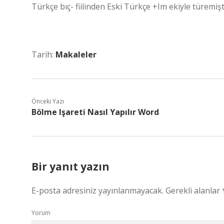
Türkçe bıç- fiilinden Eski Türkçe +Im ekiyle türemişt
Tarih:
Makaleler
Önceki Yazı
Bölme Işareti Nasıl Yapılır Word
Bir yanıt yazın
E-posta adresiniz yayınlanmayacak.
Gerekli alanlar
Yorum