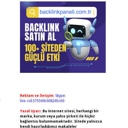
Reklam ve İletişim:
Skype:
,
live:.cid.575569c608265c69
Yasal Uyarı:
Bu internet sitesi, herhangi bir
marka, kurum veya şahıs şirketi ile hiçbir
bağlantısı bulunmamaktadır. Sitede yalnızca
kendi hazırladığımız makaleler