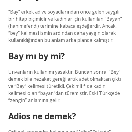
“Bay” erkek ad ve soyadlarından önce gelen saygılı
bir hitap biçimidir ve kadınlar için kullanılan “Bayan”
(hanımefendi) terimine kabaca eşdeğerdir. Ancak,
“bey” kelimesi ismin ardından daha yaygın olarak
kullanıldığından bu anlam arka planda kalmıştır.
Bay mı by mi?
Unvanların kullanımı yasaktır. Bundan sonra, “Bey”
demek bile nezaket gereği artık adet olmaktan çıktı
ve “Bay” kelimesi türetildi. Çekimli * da kadın
kelimesi olan “bayan”dan türemiştir. Eski Türkçede
“zengin” anlamına gelir.
Adios ne demek?