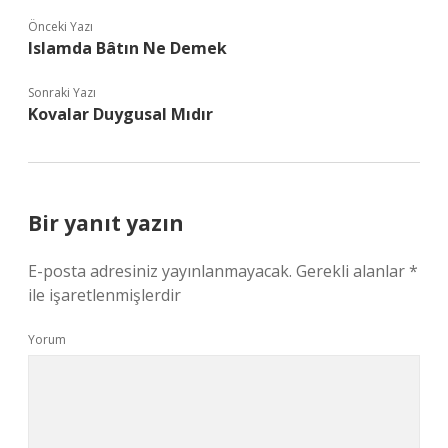
Önceki Yazı
Islamda Bâtın Ne Demek
Sonraki Yazı
Kovalar Duygusal Mıdır
Bir yanıt yazın
E-posta adresiniz yayınlanmayacak.
Gerekli alanlar
*
ile işaretlenmişlerdir
Yorum