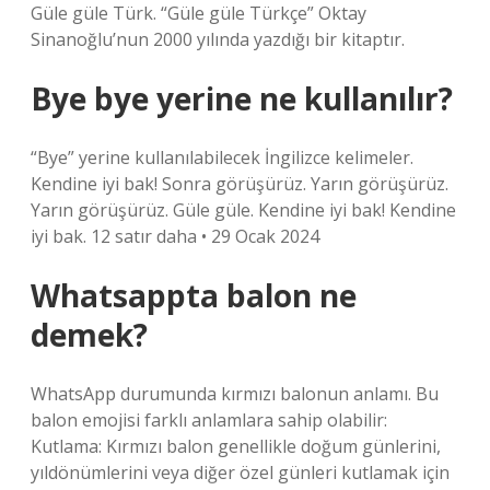
Güle güle Türk. “Güle güle Türkçe” Oktay
Sinanoğlu’nun 2000 yılında yazdığı bir kitaptır.
Bye bye yerine ne kullanılır?
“Bye” yerine kullanılabilecek İngilizce kelimeler.
Kendine iyi bak! Sonra görüşürüz. Yarın görüşürüz.
Yarın görüşürüz. Güle güle. Kendine iyi bak! Kendine
iyi bak. 12 satır daha • 29 Ocak 2024
Whatsappta balon ne
demek?
WhatsApp durumunda kırmızı balonun anlamı. Bu
balon emojisi farklı anlamlara sahip olabilir:
Kutlama: Kırmızı balon genellikle doğum günlerini,
yıldönümlerini veya diğer özel günleri kutlamak için