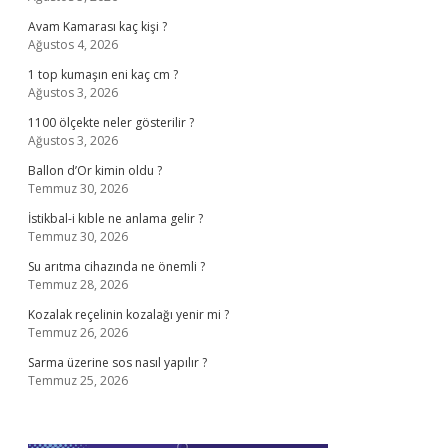
Avam Kamarası kaç kişi ?
Ağustos 4, 2026
1 top kumaşın eni kaç cm ?
Ağustos 3, 2026
1100 ölçekte neler gösterilir ?
Ağustos 3, 2026
Ballon d’Or kimin oldu ?
Temmuz 30, 2026
İstikbal-i kıble ne anlama gelir ?
Temmuz 30, 2026
Su arıtma cihazında ne önemli ?
Temmuz 28, 2026
Kozalak reçelinin kozalağı yenir mi ?
Temmuz 26, 2026
Sarma üzerine sos nasıl yapılır ?
Temmuz 25, 2026