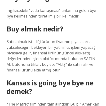
İngilizcedeki “veda konuşması” anlamına gelen bye-
bye kelimesinden türetilmiş bir kelimedir.
Buy almak nedir?
Satın almak istediği ürünün fiyatının piyasalarda
yükseleceğini bekleyen bir yatırımcı, işlem yapacağı
piyasaya gelir, finansal ürünün güncel alış-satış
değerlerinden işlem platformunda bulunan SATIN
AL butonuna tıklar, böylece “ALIŞ” ile satın alır ve
finansal ürünü elde etmiş olur.
Kansas is going bye bye ne
demek?
“The Matrix” filminden tam alıntıdır. Bu bir Amerikan