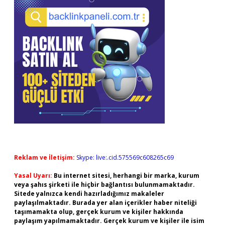
Reklam ve İletişim:
Skype: live:.cid.575569c608265c69
Yasal Uyarı:
Bu internet sitesi, herhangi bir marka, kurum
veya şahıs şirketi ile hiçbir bağlantısı bulunmamaktadır.
Sitede yalnızca kendi hazırladığımız makaleler
paylaşılmaktadır. Burada yer alan içerikler haber niteliği
taşımamakta olup, gerçek kurum ve kişiler hakkında
paylaşım yapılmamaktadır. Gerçek kurum ve kişiler ile isim