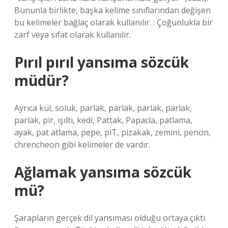
Bununla birlikte, başka kelime sınıflarından değişen
bu kelimeler bağlaç olarak kullanılır. : Çoğunlukla bir
zarf veya sıfat olarak kullanılır.
Pırıl pırıl yansıma sözcük
müdür?
Ayrıca kül, soluk, parlak, parlak, parlak, parlak,
parlak, pir, ışıltı, kedi, Pattak, Papacla, patlama,
ayak, pat atlama, pepe, piT, pizakak, zemini, penon,
chrencheon gibi kelimeler de vardır.
Ağlamak yansıma sözcük
mü?
Şarapların gerçek dil yansıması olduğu ortaya çıktı.