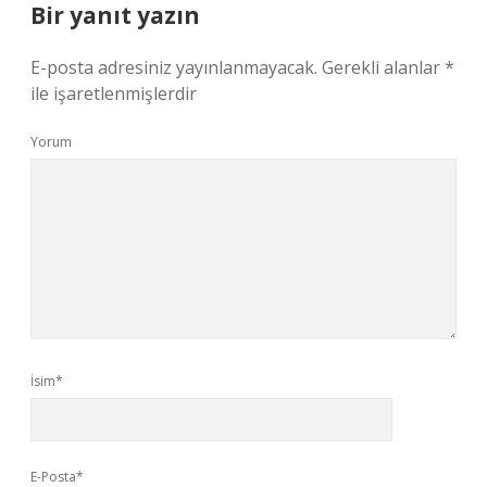
Bir yanıt yazın
E-posta adresiniz yayınlanmayacak.
Gerekli alanlar
*
ile işaretlenmişlerdir
Yorum
İsim*
E-Posta*