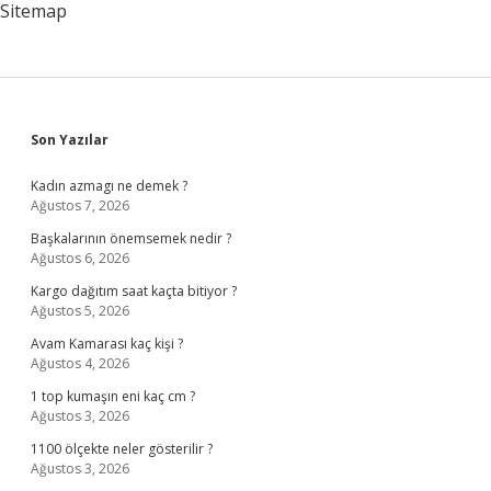
Sitemap
Sidebar
Son Yazılar
Kadın azmagı ne demek ?
Ağustos 7, 2026
Başkalarının önemsemek nedir ?
Ağustos 6, 2026
Kargo dağıtım saat kaçta bitiyor ?
Ağustos 5, 2026
Avam Kamarası kaç kişi ?
Ağustos 4, 2026
1 top kumaşın eni kaç cm ?
Ağustos 3, 2026
1100 ölçekte neler gösterilir ?
Ağustos 3, 2026