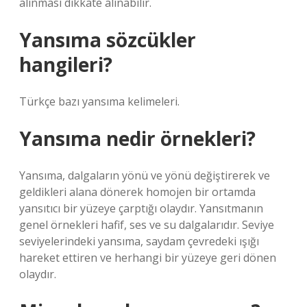
alınması dikkate alınabilir.
Yansıma sözcükler
hangileri?
Türkçe bazı yansıma kelimeleri.
Yansıma nedir örnekleri?
Yansıma, dalgaların yönü ve yönü değiştirerek ve
geldikleri alana dönerek homojen bir ortamda
yansıtıcı bir yüzeye çarptığı olaydır. Yansıtmanın
genel örnekleri hafif, ses ve su dalgalarıdır. Seviye
seviyelerindeki yansıma, saydam çevredeki ışığı
hareket ettiren ve herhangi bir yüzeye geri dönen
olaydır.