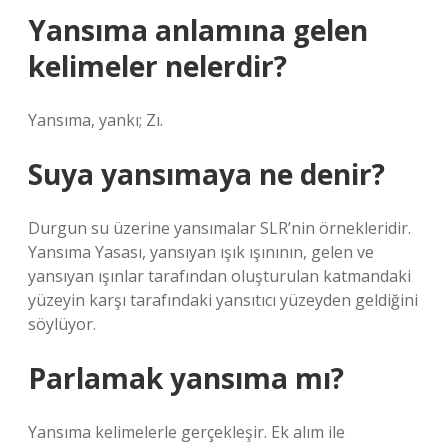
Yansıma anlamına gelen
kelimeler nelerdir?
Yansıma, yankı; Zı.
Suya yansımaya ne denir?
Durgun su üzerine yansımalar SLR’nin örnekleridir.
Yansıma Yasası, yansıyan ışık ışınının, gelen ve
yansıyan ışınlar tarafından oluşturulan katmandaki
yüzeyin karşı tarafındaki yansıtıcı yüzeyden geldiğini
söylüyor.
Parlamak yansıma mı?
Yansıma kelimelerle gerçekleşir. Ek alım ile