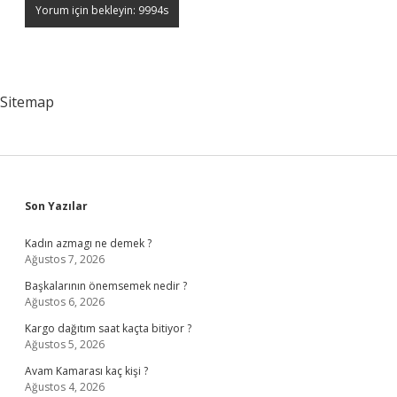
Sitemap
Sidebar
Son Yazılar
Kadın azmagı ne demek ?
Ağustos 7, 2026
Başkalarının önemsemek nedir ?
Ağustos 6, 2026
Kargo dağıtım saat kaçta bitiyor ?
Ağustos 5, 2026
Avam Kamarası kaç kişi ?
Ağustos 4, 2026