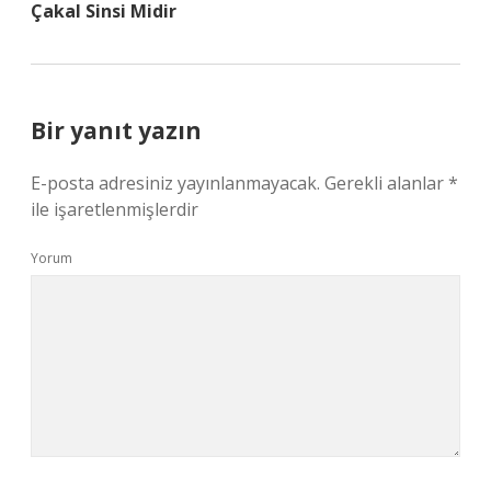
Çakal Sinsi Midir
Bir yanıt yazın
E-posta adresiniz yayınlanmayacak.
Gerekli alanlar
*
ile işaretlenmişlerdir
Yorum