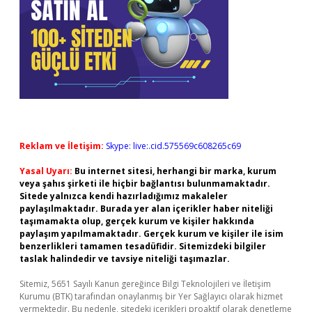
Reklam ve İletişim:
Skype: live:.cid.575569c608265c69
Yasal Uyarı:
Bu internet sitesi, herhangi bir marka, kurum
veya şahıs şirketi ile hiçbir bağlantısı bulunmamaktadır.
Sitede yalnızca kendi hazırladığımız makaleler
paylaşılmaktadır. Burada yer alan içerikler haber niteliği
taşımamakta olup, gerçek kurum ve kişiler hakkında
paylaşım yapılmamaktadır. Gerçek kurum ve kişiler ile isim
benzerlikleri tamamen tesadüfidir. Sitemizdeki bilgiler
taslak halindedir ve tavsiye niteliği taşımazlar.
Sitemiz, 5651 Sayılı Kanun gereğince Bilgi Teknolojileri ve İletişim
Kurumu (BTK) tarafından onaylanmış bir Yer Sağlayıcı olarak hizmet
vermektedir. Bu nedenle, sitedeki içerikleri proaktif olarak denetleme