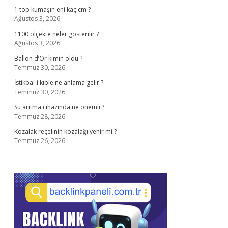
1 top kumaşın eni kaç cm ?
Ağustos 3, 2026
1100 ölçekte neler gösterilir ?
Ağustos 3, 2026
Ballon d’Or kimin oldu ?
Temmuz 30, 2026
İstikbal-i kıble ne anlama gelir ?
Temmuz 30, 2026
Su arıtma cihazında ne önemli ?
Temmuz 28, 2026
Kozalak reçelinin kozalağı yenir mi ?
Temmuz 26, 2026