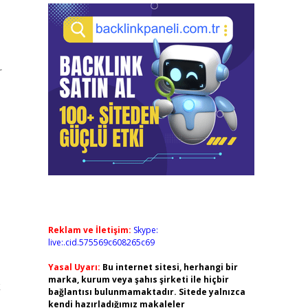
r
Reklam ve İletişim:
Skype:
live:.cid.575569c608265c69
Yasal Uyarı:
Bu internet sitesi, herhangi bir
marka, kurum veya şahıs şirketi ile hiçbir
k
bağlantısı bulunmamaktadır. Sitede yalnızca
kendi hazırladığımız makaleler