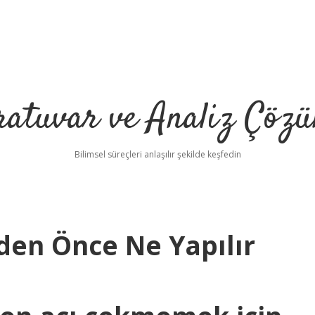
ratuvar ve Analiz Çözü
Bilimsel süreçleri anlaşılır şekilde keşfedin
eden Önce Ne Yapılır