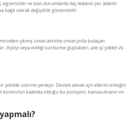
 egzersizler ve bazı durumlarda ilaç tedavisi yer alabilir.
 bağlı olarak değişiklik gösterebilir.
kontrolden çıkmış cinsel aktivite cinsel yolla bulaşan
, ilişkiyi veya evliliği sürdürme güçlükleri, aile içi şiddet vb
ir şekilde üzerine yerleşir. Destek almak için ellerini erkeğin
üm kontrolün kadında olduğu bu pozisyon, kamasutranın en
 yapmalı?