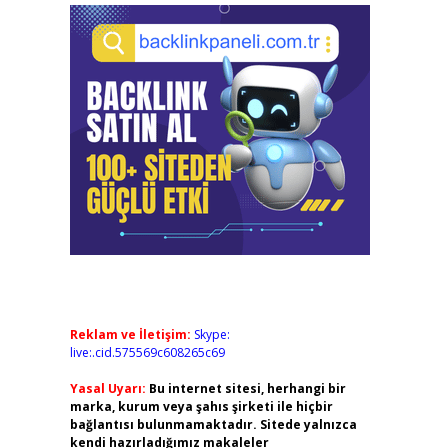
Reklam ve İletişim:
Skype:
live:.cid.575569c608265c69
Yasal Uyarı:
Bu internet sitesi, herhangi bir
marka, kurum veya şahıs şirketi ile hiçbir
bağlantısı bulunmamaktadır. Sitede yalnızca
kendi hazırladığımız makaleler