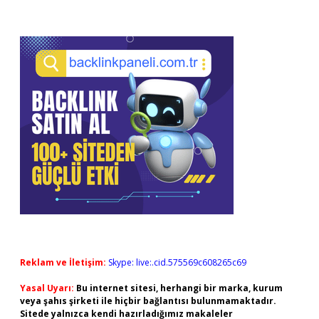
Reklam ve İletişim:
Skype: live:.cid.575569c608265c69
Yasal Uyarı:
Bu internet sitesi, herhangi bir marka, kurum
veya şahıs şirketi ile hiçbir bağlantısı bulunmamaktadır.
Sitede yalnızca kendi hazırladığımız makaleler