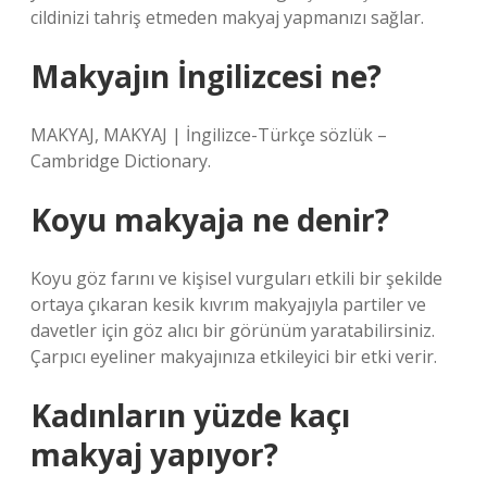
cildinizi tahriş etmeden makyaj yapmanızı sağlar.
Makyajın İngilizcesi ne?
MAKYAJ, MAKYAJ | İngilizce-Türkçe sözlük –
Cambridge Dictionary.
Koyu makyaja ne denir?
Koyu göz farını ve kişisel vurguları etkili bir şekilde
ortaya çıkaran kesik kıvrım makyajıyla partiler ve
davetler için göz alıcı bir görünüm yaratabilirsiniz.
Çarpıcı eyeliner makyajınıza etkileyici bir etki verir.
Kadınların yüzde kaçı
makyaj yapıyor?