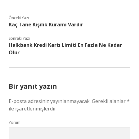
Önceki Yazı
Kaç Tane Kişilik Kuramı Vardır
Sonraki Yazı
Halkbank Kredi Kartı Limiti En Fazla Ne Kadar
Olur
Bir yanıt yazın
E-posta adresiniz yayınlanmayacak.
Gerekli alanlar
*
ile işaretlenmişlerdir
Yorum