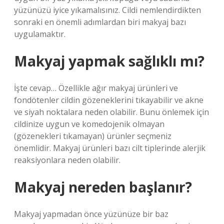
yüzünüzü iyice yıkamalısınız. Cildi nemlendirdikten
sonraki en önemli adımlardan biri makyaj bazı
uygulamaktır.
Makyaj yapmak sağlıklı mı?
İşte cevap… Özellikle ağır makyaj ürünleri ve
fondötenler cildin gözeneklerini tıkayabilir ve akne
ve siyah noktalara neden olabilir. Bunu önlemek için
cildinize uygun ve komedojenik olmayan
(gözenekleri tıkamayan) ürünler seçmeniz
önemlidir. Makyaj ürünleri bazı cilt tiplerinde alerjik
reaksiyonlara neden olabilir.
Makyaj nereden başlanır?
Makyaj yapmadan önce yüzünüze bir baz