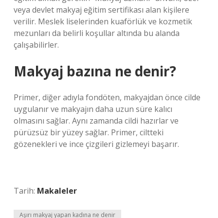
veya devlet makyaj eğitim sertifikası alan kişilere
verilir. Meslek liselerinden kuaförlük ve kozmetik
mezunları da belirli koşullar altında bu alanda
çalışabilirler.
Makyaj bazına ne denir?
Primer, diğer adıyla fondöten, makyajdan önce cilde
uygulanır ve makyajın daha uzun süre kalıcı
olmasını sağlar. Aynı zamanda cildi hazırlar ve
pürüzsüz bir yüzey sağlar. Primer, ciltteki
gözenekleri ve ince çizgileri gizlemeyi başarır.
Tarih:
Makaleler
Aşırı makyaj yapan kadına ne denir