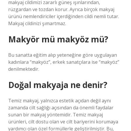
makyaj cildimizi zararlı güneş ışınlarından,
rüzgardan ve tozdan korur. Ayrıca birçok makyaj
ürünü nemlendiriciler içerdiğinden cildi nemli tutar.
Makyaj cildinizi şımartmaz.
Makyör mü makyöz mü?
Bu sanatta eğitim alıp yeteneğine göre uygulayan
kadınlara “makyöz”, erkek sanatçılara ise “makyöz”
denilmektedir.
Doğal makyaja ne denir?
Temiz makyaj, yalnızca estetik açıdan değil aynı
zamanda cilt sağlığı açısından da önemli faydalar
sunan bir makyaj yöntemidir. Temiz makyaj
ürünleri, cilt dostu olan ve cilt bariyerini korumaya
yardımcı olan özel formüllerle geliştirilmiştir. Bu,