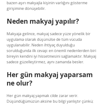
bazen aşırı makyajla kişinin varlığını gösterme
girişimine dönüşebilir.
Neden makyaj yapılır?
Makyaja gelince, makyaj sadece yüze yönelik bir
uygulama olarak düşünülse de tüm vücuda
uygulanabilir. Neden ihtiyaç duyulduğu
sorulduğunda ilk cevap: en önemli nedenlerden biri
bireyin kendini iyi hissetmesini sağlamaktır. Makyaj
sadece güzelleştirmez, aynı zamanda besler.
Her gün makyaj yaparsam
ne olur?
Her gün makyaj yapmak cilde zarar verir.
Düşündüğümüzün aksine bu bilgi yanlıştır çünkü;