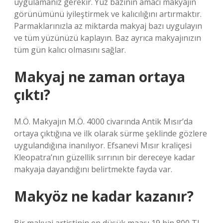
uygulamanız gerekir. Yüz bazının amacı makyajın
görünümünü iyileştirmek ve kalıcılığını artırmaktır.
Parmaklarınızla az miktarda makyaj bazı uygulayın
ve tüm yüzünüzü kaplayın. Baz ayrıca makyajınızın
tüm gün kalıcı olmasını sağlar.
Makyaj ne zaman ortaya
çıktı?
M.Ö. Makyajın M.Ö. 4000 civarında Antik Mısır’da
ortaya çıktığına ve ilk olarak sürme şeklinde gözlere
uygulandığına inanılıyor. Efsanevi Mısır kraliçesi
Kleopatra’nın güzellik sırrının bir dereceye kadar
makyaja dayandığını belirtmekte fayda var.
Makyöz ne kadar kazanır?