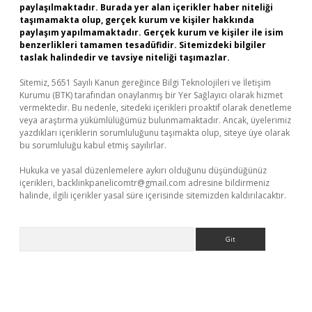
paylaşılmaktadır. Burada yer alan içerikler haber niteliği
taşımamakta olup, gerçek kurum ve kişiler hakkında
paylaşım yapılmamaktadır. Gerçek kurum ve kişiler ile isim
benzerlikleri tamamen tesadüfidir. Sitemizdeki bilgiler
taslak halindedir ve tavsiye niteliği taşımazlar.
Sitemiz, 5651 Sayılı Kanun gereğince Bilgi Teknolojileri ve İletişim
Kurumu (BTK) tarafından onaylanmış bir Yer Sağlayıcı olarak hizmet
vermektedir. Bu nedenle, sitedeki içerikleri proaktif olarak denetleme
veya araştırma yükümlülüğümüz bulunmamaktadır. Ancak, üyelerimiz
yazdıkları içeriklerin sorumluluğunu taşımakta olup, siteye üye olarak
bu sorumluluğu kabul etmiş sayılırlar.
Hukuka ve yasal düzenlemelere aykırı olduğunu düşündüğünüz
içerikleri,
backlinkpanelicomtr@gmail.com
adresine bildirmeniz
halinde, ilgili içerikler yasal süre içerisinde sitemizden kaldırılacaktır.
Arama