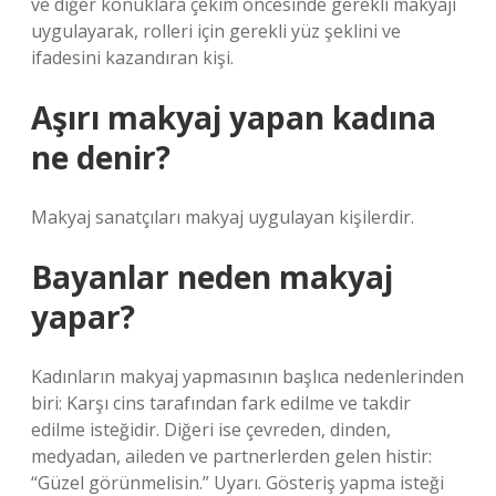
ve diğer konuklara çekim öncesinde gerekli makyajı
uygulayarak, rolleri için gerekli yüz şeklini ve
ifadesini kazandıran kişi.
Aşırı makyaj yapan kadına
ne denir?
Makyaj sanatçıları makyaj uygulayan kişilerdir.
Bayanlar neden makyaj
yapar?
Kadınların makyaj yapmasının başlıca nedenlerinden
biri: Karşı cins tarafından fark edilme ve takdir
edilme isteğidir. Diğeri ise çevreden, dinden,
medyadan, aileden ve partnerlerden gelen histir:
“Güzel görünmelisin.” Uyarı. Gösteriş yapma isteği