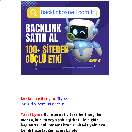
u
Reklam ve İletişim:
Skype:
live:.cid.575569c608265c69
Yasal Uyarı:
Bu internet sitesi, herhangi bir
marka, kurum veya şahıs şirketi ile hiçbir
bağlantısı bulunmamaktadır. Sitede yalnızca
kendi hazırladığımız makaleler