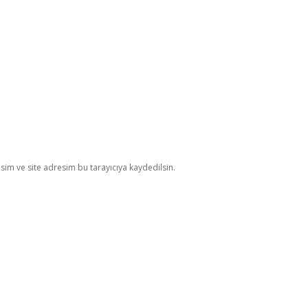
im ve site adresim bu tarayıcıya kaydedilsin.