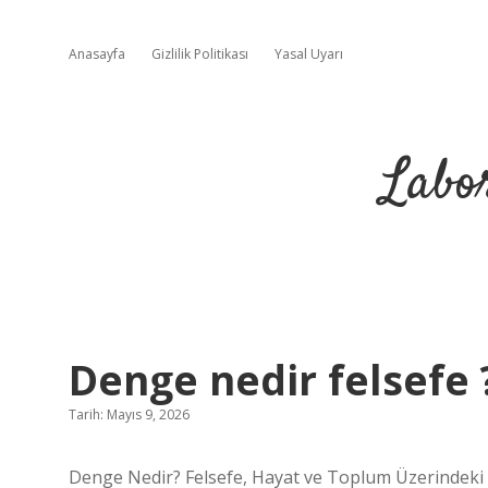
Anasayfa
Gizlilik Politikası
Yasal Uyarı
Labo
Denge nedir felsefe 
Tarih: Mayıs 9, 2026
Denge Nedir? Felsefe, Hayat ve Toplum Üzerindeki 