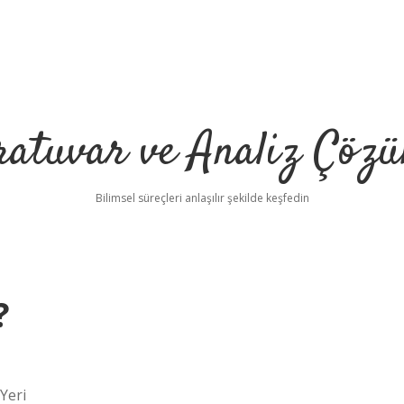
ratuvar ve Analiz Çözü
Bilimsel süreçleri anlaşılır şekilde keşfedin
?
Yeri