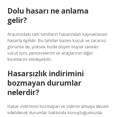
Dolu hasarı ne anlama
gelir?
Aracınızdaki tam tahılların hasarından kaynaklanan
hasarla ilgilidir. Bu tahıllar bazen küçük ve zararsız
görünse de, yüksek hızda düşen büyük taneler
vücut işini, pencerelerini ve araçlarının diğer
kısımlarını etkileyebilir.
Hasarsızlık indirimini
bozmayan durumlar
nelerdir?
Hasar indirimini bozmayan ve indirim almaya devam
edebilecek durumlar hakkında konuştuğumuzda: