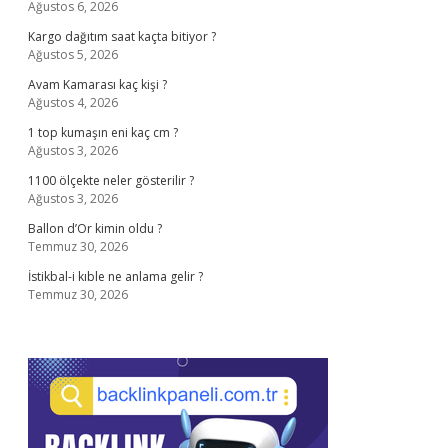
Ağustos 6, 2026
Kargo dağıtım saat kaçta bitiyor ?
Ağustos 5, 2026
Avam Kamarası kaç kişi ?
Ağustos 4, 2026
1 top kumaşın eni kaç cm ?
Ağustos 3, 2026
1100 ölçekte neler gösterilir ?
Ağustos 3, 2026
Ballon d’Or kimin oldu ?
Temmuz 30, 2026
İstikbal-i kıble ne anlama gelir ?
Temmuz 30, 2026