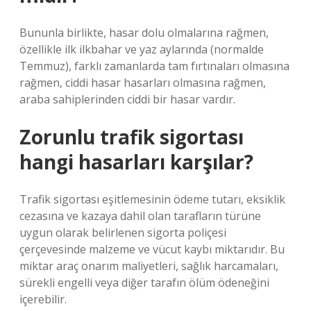
Bununla birlikte, hasar dolu olmalarına rağmen,
özellikle ilk ilkbahar ve yaz aylarında (normalde
Temmuz), farklı zamanlarda tam fırtınaları olmasına
rağmen, ciddi hasar hasarları olmasına rağmen,
araba sahiplerinden ciddi bir hasar vardır.
Zorunlu trafik sigortası
hangi hasarları karşılar?
Trafik sigortası eşitlemesinin ödeme tutarı, eksiklik
cezasına ve kazaya dahil olan tarafların türüne
uygun olarak belirlenen sigorta poliçesi
çerçevesinde malzeme ve vücut kaybı miktarıdır. Bu
miktar araç onarım maliyetleri, sağlık harcamaları,
sürekli engelli veya diğer tarafın ölüm ödeneğini
içerebilir.