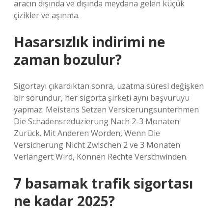
aracın dışında ve dışında meydana gelen küçük
çizikler ve aşınma.
Hasarsızlık indirimi ne
zaman bozulur?
Sigortayı çıkardıktan sonra, uzatma süresi değişken
bir sorundur, her sigorta şirketi aynı başvuruyu
yapmaz. Meistens Setzen Versicerungsunterhmen
Die Schadensreduzierung Nach 2-3 Monaten
Zurück. Mit Anderen Worden, Wenn Die
Versicherung Nicht Zwischen 2 ve 3 Monaten
Verlängert Wird, Können Rechte Verschwinden.
7 basamak trafik sigortası
ne kadar 2025?