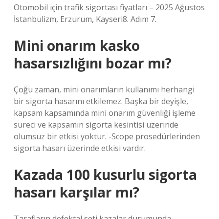
Otomobil için trafik sigortası fiyatları – 2025 Ağustos
İstanbulizm, Erzurum, Kayseri8. Adım 7.
Mini onarım kasko
hasarsızlığını bozar mı?
Çoğu zaman, mini onarımların kullanımı herhangi
bir sigorta hasarını etkilemez. Başka bir deyişle,
kapsam kapsamında mini onarım güvenliği işleme
süreci ve kapsamın sigorta kesintisi üzerinde
olumsuz bir etkisi yoktur. -Scope prosedürlerinden
sigorta hasarı üzerinde etkisi vardır.
Kazada 100 kusurlu sigorta
hasarı karşılar mı?
Tarafların defektal seti kazalar durumunda