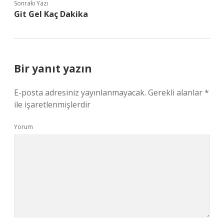
Sonraki Yazı
Git Gel Kaç Dakika
Bir yanıt yazın
E-posta adresiniz yayınlanmayacak.
Gerekli alanlar
*
ile işaretlenmişlerdir
Yorum