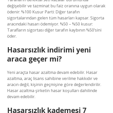
değişebilir ve tazminat bu faiz oranına uygun olarak
ödenir: %100 Kusur Parti: Diğer tarafın
sigortalarından gelen tüm hasarları kapsar. Sigorta
aracındaki hasarı ödemiyor. %50 – %50 kusur:
Tarafların sigortası diğer tarafın kaybının %50’sini
öder.
Hasarsızlık indirimi yeni
araca geçer mi?
Yeni araçta hasar azaltma devam edebilir. Hasar
azaltma, araç lisans sahibine verilme hakkıdır ve
aracın değil, kişinin geçmişine göre değerlendirilir.
Hasar azaltma şirketin hasar koşulları dahilinde
devam edebilir.
Hasarsızlık kademesi 7