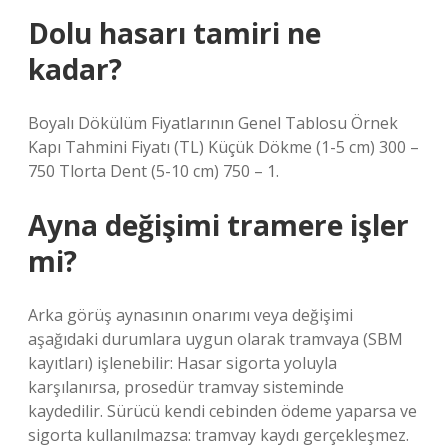
Dolu hasarı tamiri ne
kadar?
Boyalı Dökülüm Fiyatlarının Genel Tablosu Örnek
Kapı Tahmini Fiyatı (TL) Küçük Dökme (1-5 cm) 300 –
750 Tlorta Dent (5-10 cm) 750 – 1.
Ayna değişimi tramere işler
mi?
Arka görüş aynasının onarımı veya değişimi
aşağıdaki durumlara uygun olarak tramvaya (SBM
kayıtları) işlenebilir: Hasar sigorta yoluyla
karşılanırsa, prosedür tramvay sisteminde
kaydedilir. Sürücü kendi cebinden ödeme yaparsa ve
sigorta kullanılmazsa: tramvay kaydı gerçekleşmez.