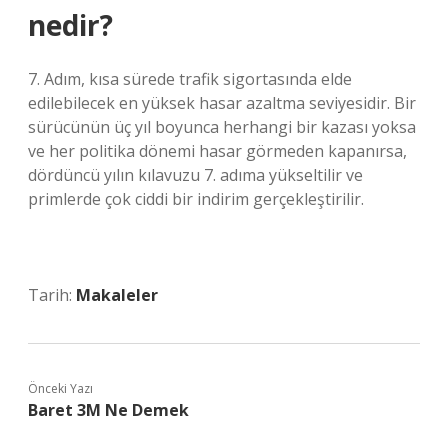
nedir?
7. Adım, kısa sürede trafik sigortasında elde
edilebilecek en yüksek hasar azaltma seviyesidir. Bir
sürücünün üç yıl boyunca herhangi bir kazası yoksa
ve her politika dönemi hasar görmeden kapanırsa,
dördüncü yılın kılavuzu 7. adıma yükseltilir ve
primlerde çok ciddi bir indirim gerçekleştirilir.
Tarih:
Makaleler
Önceki Yazı
Baret 3M Ne Demek