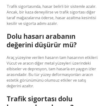
Trafik sigortasında, hasar belirli bir sistemle azalır.
Ancak, bir kaza deneyilirse ve trafik sigortası diğer
taraf mağazalarına öderse, hasar azaltma kesintisi
kesilir ve sigorta adımı azalır.
Dolu hasarı arabanın
değerini düşürür mü?
Araç yüzeyine verilen hasarın tam hasarının etkileri:
Vücut ve aracın diğer metal yüzeyleri üzerindeki
elbiseler ve depresyon, tam hasarla en yaygın izler
arasındadır. Bu tür yüzey deformasyonları aracın
estetik görünümünü olumsuz etkiler ve satış
değerini azaltır.
Trafik sigortası dolu