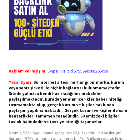
Reklam ve İletişim:
Skype: live:.cid.575569c608265c69
Yasal Uyarı:
Bu internet sitesi, herhangi bir marka, kurum
veya şahıs şirketi ile hiçbir bağlantısı bulunmamaktadır.
Sitede yalnızca kendi hazırladığımız makaleler
paylaşılmaktadır. Burada yer alan içerikler haber niteliği
taşımamakta olup, gerçek kurum ve kişiler hakkında
paylaşım yapılmamaktadır. Gerçek kurum ve kişiler ile isim
benzerlikleri tamamen tesadüfidir. Sitemizdeki bilgiler
taslak halindedir ve tavsiye niteliği taşımazlar.
Sitemiz, 5651 Sayılı Kanun gereğince Bilgi Teknolojileri ve İletişim
Kurumu (BTK) tarafından onaylanmış bir Yer Sağlayıcı olarak hizmet