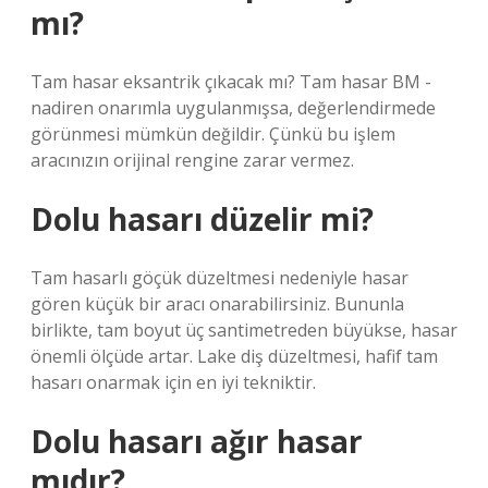
mı?
Tam hasar eksantrik çıkacak mı? Tam hasar BM -
nadiren onarımla uygulanmışsa, değerlendirmede
görünmesi mümkün değildir. Çünkü bu işlem
aracınızın orijinal rengine zarar vermez.
Dolu hasarı düzelir mi?
Tam hasarlı göçük düzeltmesi nedeniyle hasar
gören küçük bir aracı onarabilirsiniz. Bununla
birlikte, tam boyut üç santimetreden büyükse, hasar
önemli ölçüde artar. Lake diş düzeltmesi, hafif tam
hasarı onarmak için en iyi tekniktir.
Dolu hasarı ağır hasar
mıdır?