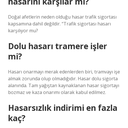
hasarını karşılar mı?
Doğal afetlerin neden olduğu hasar trafik sigortası
kapsamına dahil değildir. “Trafik sigortası hasarı
karşılıyor mu?
Dolu hasarı tramere işler
mi?
Hasarı onarmayı merak edenlerden biri, tramvayı işe
almak zorunda olup olmadığıdır. Hasar dolu sigorta
alanında. Tam yağıştan kaynaklanan hasar sigortayı
bozmaz ve kaza onarımı olarak kabul edilmez.
Hasarsızlık indirimi en fazla
kaç?