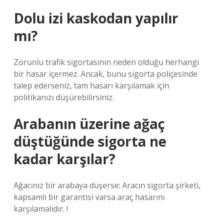
Dolu izi kaskodan yapılır
mı?
Zorunlu trafik sigortasının neden olduğu herhangi
bir hasar içermez. Ancak, bunu sigorta poliçesinde
talep ederseniz, tam hasarı karşılamak için
politikanızı düşürebilirsiniz.
Arabanın üzerine ağaç
düştüğünde sigorta ne
kadar karşılar?
Ağacınız bir arabaya düşerse: Aracın sigorta şirketi,
kapsamlı bir garantisi varsa araç hasarını
karşılamalıdır. !