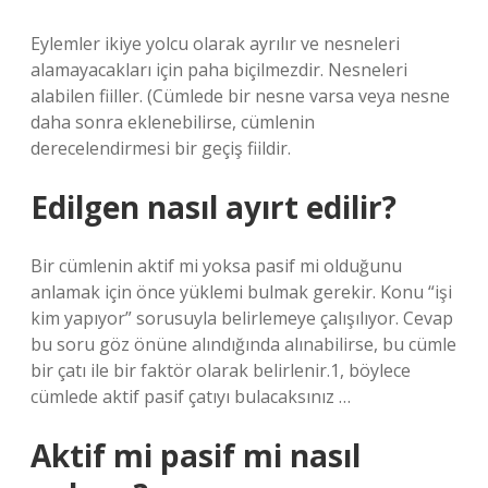
Eylemler ikiye yolcu olarak ayrılır ve nesneleri
alamayacakları için paha biçilmezdir. Nesneleri
alabilen fiiller. (Cümlede bir nesne varsa veya nesne
daha sonra eklenebilirse, cümlenin
derecelendirmesi bir geçiş fiildir.
Edilgen nasıl ayırt edilir?
Bir cümlenin aktif mi yoksa pasif mi olduğunu
anlamak için önce yüklemi bulmak gerekir. Konu “işi
kim yapıyor” sorusuyla belirlemeye çalışılıyor. Cevap
bu soru göz önüne alındığında alınabilirse, bu cümle
bir çatı ile bir faktör olarak belirlenir.1, böylece
cümlede aktif pasif çatıyı bulacaksınız …
Aktif mi pasif mi nasıl