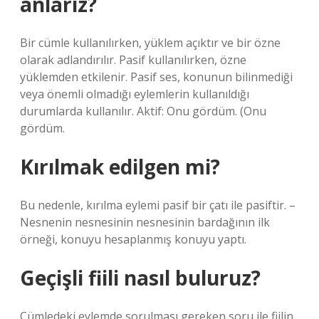
anlarız?
Bir cümle kullanılırken, yüklem açıktır ve bir özne
olarak adlandırılır. Pasif kullanılırken, özne
yüklemden etkilenir. Pasif ses, konunun bilinmediği
veya önemli olmadığı eylemlerin kullanıldığı
durumlarda kullanılır. Aktif: Onu gördüm. (Onu
gördüm.
Kırılmak edilgen mi?
Bu nedenle, kırılma eylemi pasif bir çatı ile pasiftir. –
Nesnenin nesnesinin nesnesinin bardağının ilk
örneği, konuyu hesaplanmış konuyu yaptı.
Geçişli fiili nasıl buluruz?
Cümledeki eylemde sorulması gereken soru ile fiilin