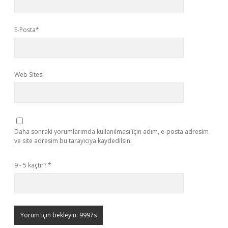
E-Posta*
Web Sitesi
Daha sonraki yorumlarımda kullanılması için adım, e-posta adresim
ve site adresim bu tarayıcıya kaydedilsin.
9 - 5 kaçtır?
*