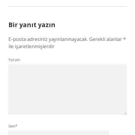
Bir yanıt yazın
E-posta adresiniz yayınlanmayacak.
Gerekli alanlar
*
ile işaretlenmişlerdir
Yorum
İsim*