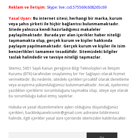
Reklam ve İletişim:
Skype: live:.cid.575569c608265c69
Yasal Uyarı:
Bu internet sitesi, herhangi bir marka, kurum
veya şahıs şirketi ile hiçbir bağlantısı bulunmamaktadır.
Sitede yalnızca kendi hazırladığımız makaleler
paylaşılmaktadır. Burada yer alan içerikler haber niteliği
taşımamakta olup, gerçek kurum ve kişiler hakkında
paylaşım yapılmamaktadır. Gerçek kurum ve kişiler ile isim
benzerlikleri tamamen tesadüfidir. Sitemizdeki bilgiler
taslak halindedir ve tavsiye niteliği taşımazlar.
Sitemiz, 5651 Sayılı Kanun gereğince Bilgi Teknolojileri ve İletişim
Kurumu (BTK) tarafından onaylanmış bir Yer Sağlayıcı olarak hizmet
vermektedir. Bu nedenle, sitedeki içerikleri proaktif olarak denetleme
veya araştırma yükümlülüğümüz bulunmamaktadır. Ancak, üyelerimiz
yazdıkları içeriklerin sorumluluğunu taşımakta olup, siteye üye olarak
bu sorumluluğu kabul etmiş sayılırlar.
Hukuka ve yasal düzenlemelere aykırı olduğunu düşündüğünüz
içerikleri,
backlinkpanelicomtr@gmail.com
adresine bildirmeniz
halinde, ilgili içerikler yasal süre içerisinde sitemizden kaldırılacaktır.
Arama