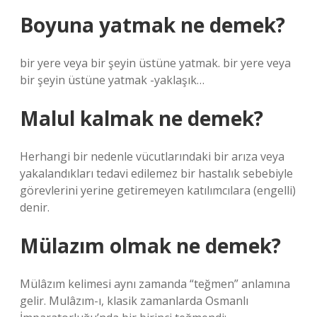
Boyuna yatmak ne demek?
bir yere veya bir şeyin üstüne yatmak. bir yere veya
bir şeyin üstüne yatmak -yaklaşık…
Malul kalmak ne demek?
Herhangi bir nedenle vücutlarındaki bir arıza veya
yakalandıkları tedavi edilemez bir hastalık sebebiyle
görevlerini yerine getiremeyen katılımcılara (engelli)
denir.
Mülazım olmak ne demek?
Mülâzım kelimesi aynı zamanda “teğmen” anlamına
gelir. Mulâzım-ı, klasik zamanlarda Osmanlı