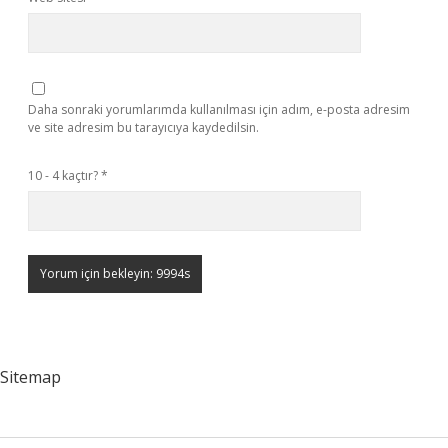
Daha sonraki yorumlarımda kullanılması için adım, e-posta adresim
ve site adresim bu tarayıcıya kaydedilsin.
10 - 4 kaçtır?
*
Sitemap