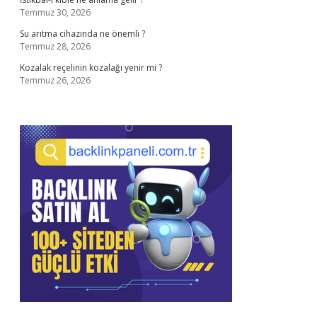
Temmuz 30, 2026
Su arıtma cihazında ne önemli ?
Temmuz 28, 2026
Kozalak reçelinin kozalağı yenir mi ?
Temmuz 26, 2026