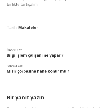
birlikte tartışalım.
Tarih:
Makaleler
Önceki Yazı
Bilgi işlem çalışanı ne yapar ?
Sonraki Yazı
Mısır çorbasına nane konur mu ?
Bir yanıt yazın