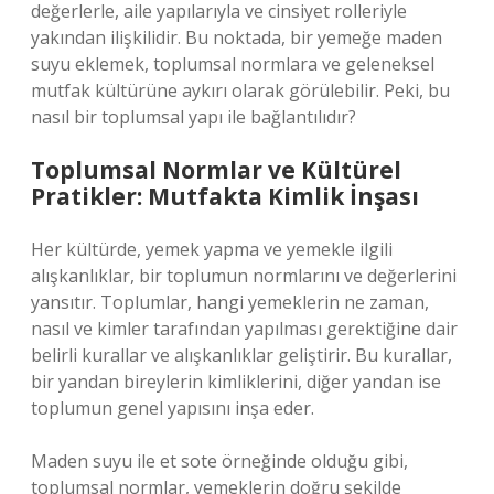
değerlerle, aile yapılarıyla ve cinsiyet rolleriyle
yakından ilişkilidir. Bu noktada, bir yemeğe maden
suyu eklemek, toplumsal normlara ve geleneksel
mutfak kültürüne aykırı olarak görülebilir. Peki, bu
nasıl bir toplumsal yapı ile bağlantılıdır?
Toplumsal Normlar ve Kültürel
Pratikler: Mutfakta Kimlik İnşası
Her kültürde, yemek yapma ve yemekle ilgili
alışkanlıklar, bir toplumun normlarını ve değerlerini
yansıtır. Toplumlar, hangi yemeklerin ne zaman,
nasıl ve kimler tarafından yapılması gerektiğine dair
belirli kurallar ve alışkanlıklar geliştirir. Bu kurallar,
bir yandan bireylerin kimliklerini, diğer yandan ise
toplumun genel yapısını inşa eder.
Maden suyu ile et sote örneğinde olduğu gibi,
toplumsal normlar, yemeklerin doğru şekilde