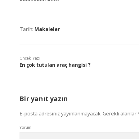
Tarih:
Makaleler
Önceki Yazı
En çok tutulan araç hangisi ?
Bir yanıt yazın
E-posta adresiniz yayınlanmayacak.
Gerekli alanlar
Yorum