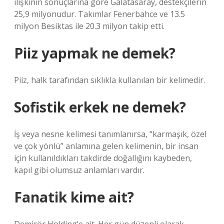
ilişkinin sonuçlarına göre Galatasaray, destekçilerin
25,9 milyonudur. Takımlar Fenerbahce ve 13.5
milyon Besiktas ile 20.3 milyon takip etti.
Piiz yapmak ne demek?
Piiz, halk tarafından sıklıkla kullanılan bir kelimedir.
Sofistik erkek ne demek?
İş veya nesne kelimesi tanımlanırsa, “karmaşık, özel
ve çok yönlü” anlamına gelen kelimenin, bir insan
için kullanıldıkları takdirde doğallığını kaybeden,
kapıl gibi olumsuz anlamları vardır.
Fanatik kime ait?