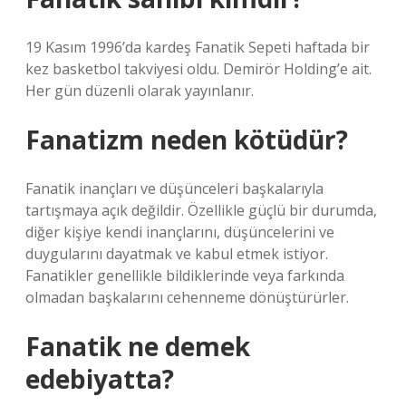
19 Kasım 1996’da kardeş Fanatik Sepeti haftada bir
kez basketbol takviyesi oldu. Demirör Holding’e ait.
Her gün düzenli olarak yayınlanır.
Fanatizm neden kötüdür?
Fanatik inançları ve düşünceleri başkalarıyla
tartışmaya açık değildir. Özellikle güçlü bir durumda,
diğer kişiye kendi inançlarını, düşüncelerini ve
duygularını dayatmak ve kabul etmek istiyor.
Fanatikler genellikle bildiklerinde veya farkında
olmadan başkalarını cehenneme dönüştürürler.
Fanatik ne demek
edebiyatta?