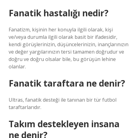
Fanatik hastalığı nedir?
Fanatizm, kişinin her konuyla ilgili olarak, kişi
ve/veya durumla ilgili olarak basit bir ifadesidir,
kendi görüşlerinizin, düşüncelerinizin, inançlarınızın
ve değer yargılarınızın tersi tamamen doğrudur ve
doğru ve doğru olsalar bile, bu görüşün lehine
olanlar.
Fanatik taraftara ne denir?
Ultras, fanatik desteği ile tanınan bir tür futbol
taraftarlarıdır.
Takım destekleyen insana
ne denir?