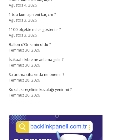
Ağustos 4, 2026
1 top kumaşın eni kaç cm ?
Ağustos 3, 2026
1100 ölçekte neler gösterilir ?
Ağustos 3, 2026
Ballon d’Or kimin oldu ?
Temmuz 30, 2026
İstikbal-i kıble ne anlama gelir ?
Temmuz 30, 2026
Su arıtma cihazında ne önemli ?
Temmuz 28, 2026
Kozalak reçelinin kozalağı yenir mi ?
Temmuz 26, 2026