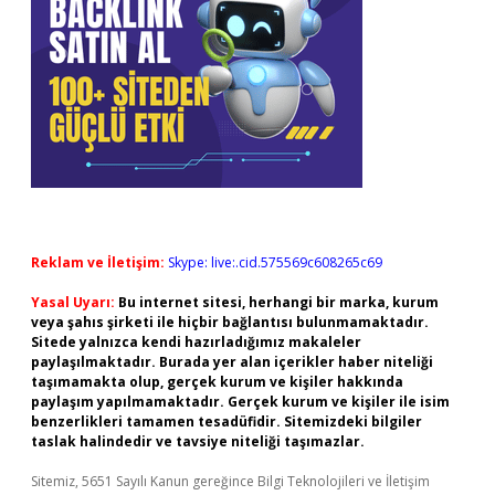
Reklam ve İletişim:
Skype: live:.cid.575569c608265c69
Yasal Uyarı:
Bu internet sitesi, herhangi bir marka, kurum
veya şahıs şirketi ile hiçbir bağlantısı bulunmamaktadır.
Sitede yalnızca kendi hazırladığımız makaleler
paylaşılmaktadır. Burada yer alan içerikler haber niteliği
taşımamakta olup, gerçek kurum ve kişiler hakkında
paylaşım yapılmamaktadır. Gerçek kurum ve kişiler ile isim
benzerlikleri tamamen tesadüfidir. Sitemizdeki bilgiler
taslak halindedir ve tavsiye niteliği taşımazlar.
Sitemiz, 5651 Sayılı Kanun gereğince Bilgi Teknolojileri ve İletişim