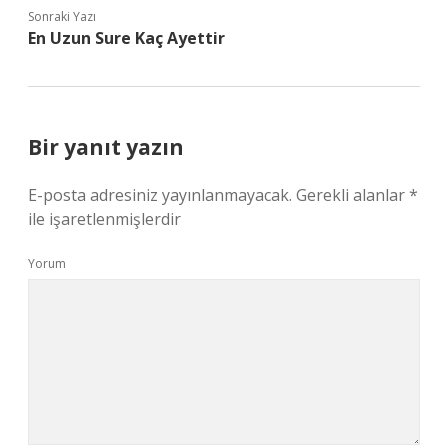
Sonraki Yazı
En Uzun Sure Kaç Ayettir
Bir yanıt yazın
E-posta adresiniz yayınlanmayacak.
Gerekli alanlar
*
ile işaretlenmişlerdir
Yorum