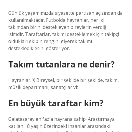
Günlük yaşamımızda siyasette partizan açısından da
kullanılmaktadır. Futbolda hayranlar, her iki
takımdan birini destekleyen bireylerin verdiği
isimdir. Taraftarlar, takımı desteklemek için takipçi
oldukları ekibin rengini giyerek takımı
desteklediklerini gösteriyor.
Takım tutanlara ne denir?
Hayranlar. X Bireysel, bir şekilde bir şekilde, takım,
müzik departmanı, sanatçılar vb.
En büyük taraftar kim?
Galatasaray en fazla hayrana sahip! Araştırmaya
katılan 18 yaşın üzerindeki insanlar arasındaki