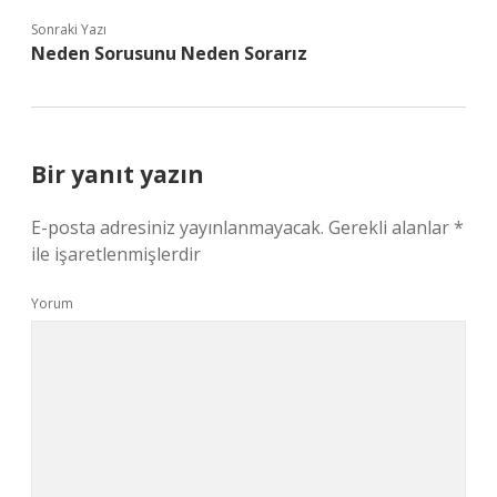
Sonraki Yazı
Neden Sorusunu Neden Sorarız
Bir yanıt yazın
E-posta adresiniz yayınlanmayacak.
Gerekli alanlar
*
ile işaretlenmişlerdir
Yorum