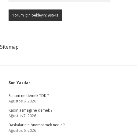
Sitemap
Sidebar
Son Yazılar
Sunam ne demek TDK ?
Ağustos 8, 2026
Kadın azmagı ne demek ?
Ağustos 7, 2026
Başkalarının önemsemek nedir ?
Ağustos 6, 2026