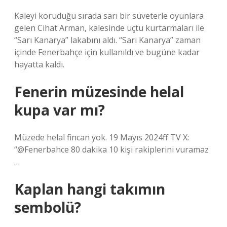
Kaleyi koruduğu sırada sarı bir süveterle oyunlara
gelen Cihat Arman, kalesinde uçtu kurtarmaları ile
“Sarı Kanarya” lakabını aldı. “Sarı Kanarya” zaman
içinde Fenerbahçe için kullanıldı ve bugüne kadar
hayatta kaldı.
Fenerin müzesinde helal
kupa var mı?
Müzede helal fincan yok. 19 Mayıs 2024ff TV X:
“@Fenerbahce 80 dakika 10 kişi rakiplerini vuramaz
…
Kaplan hangi takımın
sembolü?