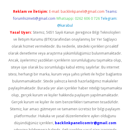
Reklam ve İletişim:
E-mail:
backlinkpaneli@gmail.com
Teams:
forumhizmeti@gmail.com
Whatsapp: 0262 606 0 726
Telegram:
@karabul
Yasal Uyarı:
Sitemiz, 5651 Sayılı Kanun gereğince Bilgi Teknolojileri
ve İletişim Kurumu (BTK) tarafından onaylanmış bir Yer Sağlayıcı
olarak hizmet vermektedir. Bu nedenle, sitedeki içerikleri proaktif
olarak denetleme veya araştırma yükümlülüğümüz bulunmamaktadır.
Ancak, üyelerimiz yazdıkları içeriklerin sorumluluğunu taşımakta olup,
siteye üye olarak bu sorumluluğu kabul etmiş sayılırlar. Bu internet
sitesi, herhangi bir marka, kurum veya şahıs şirketi ile hiçbir bağlantısı
bulunmamaktadır. Sitede yalnızca kendi hazırladığımız makaleler
paylaşılmaktadır. Burada yer alan içerikler haber niteliği taşımamakta
olup, gerçek kurum ve kişiler hakkında paylaşım yapılmamaktadır.
Gerçek kurum ve kişiler ile isim benzerlikleri tamamen tesadüfidir.
Sitemiz, kar amacı gütmeyen ve tamamen ücretsiz bir bilgi paylaşım
platformudur. Hukuka ve yasal düzenlemelere aykırı olduğunu
düşündüğünüz içerikleri,
backlinkpanelicomtr@gmail.com
adresine bildirmeniz halinde, ilgili içerikler yasal süre içerisinde