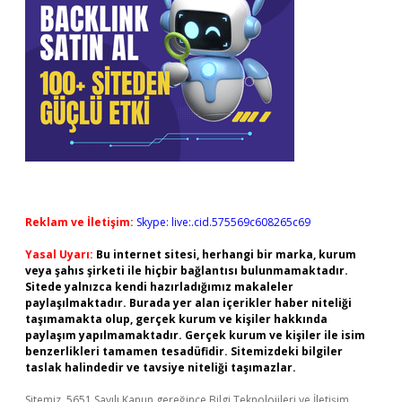
Reklam ve İletişim:
Skype: live:.cid.575569c608265c69
Yasal Uyarı:
Bu internet sitesi, herhangi bir marka, kurum
veya şahıs şirketi ile hiçbir bağlantısı bulunmamaktadır.
Sitede yalnızca kendi hazırladığımız makaleler
paylaşılmaktadır. Burada yer alan içerikler haber niteliği
taşımamakta olup, gerçek kurum ve kişiler hakkında
paylaşım yapılmamaktadır. Gerçek kurum ve kişiler ile isim
benzerlikleri tamamen tesadüfidir. Sitemizdeki bilgiler
taslak halindedir ve tavsiye niteliği taşımazlar.
Sitemiz, 5651 Sayılı Kanun gereğince Bilgi Teknolojileri ve İletişim