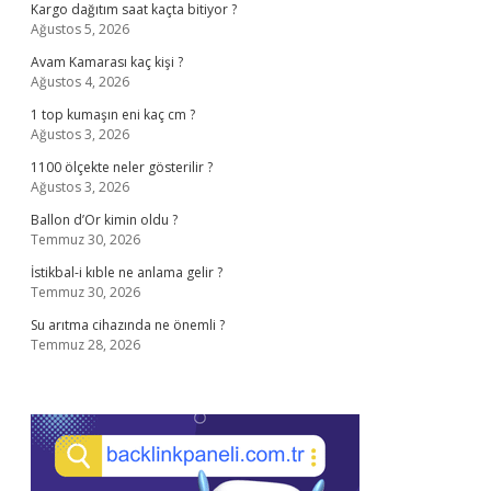
Kargo dağıtım saat kaçta bitiyor ?
Ağustos 5, 2026
Avam Kamarası kaç kişi ?
Ağustos 4, 2026
1 top kumaşın eni kaç cm ?
Ağustos 3, 2026
1100 ölçekte neler gösterilir ?
Ağustos 3, 2026
Ballon d’Or kimin oldu ?
Temmuz 30, 2026
İstikbal-i kıble ne anlama gelir ?
Temmuz 30, 2026
Su arıtma cihazında ne önemli ?
Temmuz 28, 2026