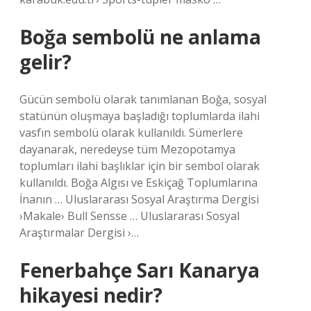
Boğa sembolü ne anlama
gelir?
Gücün sembolü olarak tanımlanan Boğa, sosyal
statünün oluşmaya başladığı toplumlarda ilahi
vasfın sembolü olarak kullanıldı. Sümerlere
dayanarak, neredeyse tüm Mezopotamya
toplumları ilahi başlıklar için bir sembol olarak
kullanıldı. Boğa Algısı ve Eskiçağ Toplumlarına
İnanın … Uluslararası Sosyal Araştırma Dergisi
›Makale› Bull Sensse … Uluslararası Sosyal
Araştırmalar Dergisi ›…
Fenerbahçe Sarı Kanarya
hikayesi nedir?