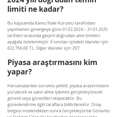
limiti ne kadar?
Bu kapsamda Kamu İhale Kurumu tarafından
yayımlanan genelgeye göre 01.02.2024 – 31.01.2025
tarihleri ​​arasında geçerli doğrudan alım limitleri
aşağıda listelenmiştir. İl sınırları içindeki idareler için:
622.756,00 TL. Diğer idareler için: 207.
Piyasa araştırmasını kim
yapar?
Harcamalardan sorumlu yetkili, piyasa araştırmasını
yürütecek ve satın alma işlemini gerçekleştirecek
görevli veya görevlileri atayacaktır. Bu
görevlendirme ilgili taraflara bildirilecektir. Onay
belgesi incelendikten sonra Gerçekleştirme Görevlisi