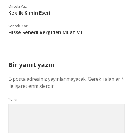
Önceki Yazı
Keklik Kimin Eseri
Sonraki Yazı
Hisse Senedi Vergiden Muaf Mı
Bir yanıt yazın
E-posta adresiniz yayınlanmayacak.
Gerekli alanlar
*
ile işaretlenmişlerdir
Yorum