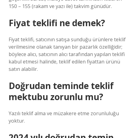
150 – 155 (rakam ve yazı ile) takvim günüdür.
Fiyat teklifi ne demek?
Fiyat teklifi, satıcının satışa sunduğu ürünlere teklif
verilmesine olanak tanıyan bir pazarlık özelliğidir;
böylece alıcı, satıcının alıcı tarafından yapılan teklifi
kabul etmesi halinde, teklif edilen fiyattan ürünü
satın alabilir.
Doğrudan teminde teklif
mektubu zorunlu mu?
Yazılı teklif alma ve müzakere etme zorunluluğu
yoktur.
2024 yılı doğrudan temin