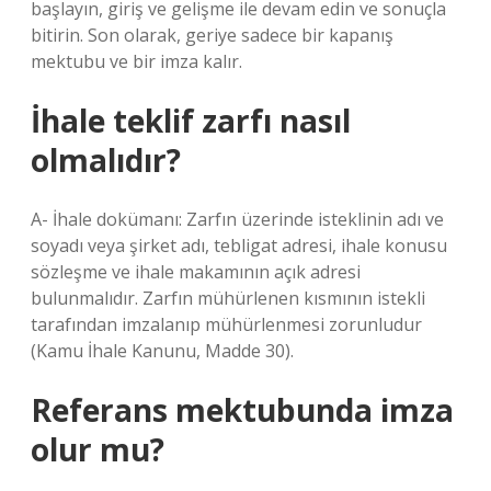
başlayın, giriş ve gelişme ile devam edin ve sonuçla
bitirin. Son olarak, geriye sadece bir kapanış
mektubu ve bir imza kalır.
İhale teklif zarfı nasıl
olmalıdır?
A- İhale dokümanı: Zarfın üzerinde isteklinin adı ve
soyadı veya şirket adı, tebligat adresi, ihale konusu
sözleşme ve ihale makamının açık adresi
bulunmalıdır. Zarfın mühürlenen kısmının istekli
tarafından imzalanıp mühürlenmesi zorunludur
(Kamu İhale Kanunu, Madde 30).
Referans mektubunda imza
olur mu?