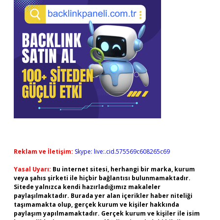
Reklam ve İletişim:
Skype: live:.cid.575569c608265c69
Yasal Uyarı:
Bu internet sitesi, herhangi bir marka, kurum
veya şahıs şirketi ile hiçbir bağlantısı bulunmamaktadır.
Sitede yalnızca kendi hazırladığımız makaleler
paylaşılmaktadır. Burada yer alan içerikler haber niteliği
taşımamakta olup, gerçek kurum ve kişiler hakkında
paylaşım yapılmamaktadır. Gerçek kurum ve kişiler ile isim