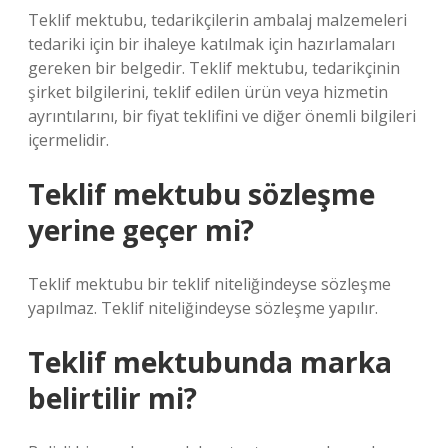
Teklif mektubu, tedarikçilerin ambalaj malzemeleri
tedariki için bir ihaleye katılmak için hazırlamaları
gereken bir belgedir. Teklif mektubu, tedarikçinin
şirket bilgilerini, teklif edilen ürün veya hizmetin
ayrıntılarını, bir fiyat teklifini ve diğer önemli bilgileri
içermelidir.
Teklif mektubu sözleşme
yerine geçer mi?
Teklif mektubu bir teklif niteliğindeyse sözleşme
yapılmaz. Teklif niteliğindeyse sözleşme yapılır.
Teklif mektubunda marka
belirtilir mi?