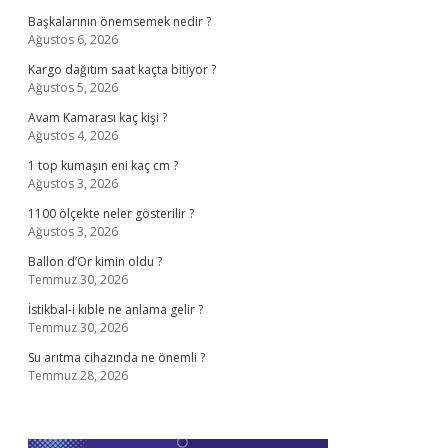
Başkalarının önemsemek nedir ?
Ağustos 6, 2026
Kargo dağıtım saat kaçta bitiyor ?
Ağustos 5, 2026
Avam Kamarası kaç kişi ?
Ağustos 4, 2026
1 top kumaşın eni kaç cm ?
Ağustos 3, 2026
1100 ölçekte neler gösterilir ?
Ağustos 3, 2026
Ballon d’Or kimin oldu ?
Temmuz 30, 2026
İstikbal-i kıble ne anlama gelir ?
Temmuz 30, 2026
Su arıtma cihazında ne önemli ?
Temmuz 28, 2026