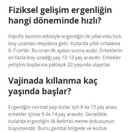
Fiziksel gelişim ergenliğin
hangi döneminde hızlı?
Hipofiz bezinin etkisiyle ergenliğin ilk yıllarında hızlı
boy uzaması meydana gelir. Kızlarda yıllık ortalama
6-7 cm’dir. Bu oran ilk aydan sonra azalır. Erkeklerin
en fazla boy uzadığı yaş 12-13 yaş arasıdır. Erkekler
yetişkin boylarına yaklaşık 22 yaşında ulaşırlar.
Vajinada kıllanma kaç
yaşında başlar?
Ergenliğin normal yaşı kızlar için 8 ila 13 yaş arası,
erkekler içinse 9 ila 14 yaş arasıdır. Genellikle
kızlarda ergenliğin ilk belirtisi meme dokusunun
büyümesidir. Bunu genital bölgede ve koltuk