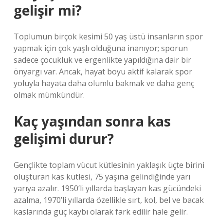
gelişir mi?
Toplumun birçok kesimi 50 yaş üstü insanların spor
yapmak için çok yaşlı olduğuna inanıyor; sporun
sadece çocukluk ve ergenlikte yapıldığına dair bir
önyargı var. Ancak, hayat boyu aktif kalarak spor
yoluyla hayata daha olumlu bakmak ve daha genç
olmak mümkündür.
Kaç yaşından sonra kas
gelişimi durur?
Gençlikte toplam vücut kütlesinin yaklaşık üçte birini
oluşturan kas kütlesi, 75 yaşına gelindiğinde yarı
yarıya azalır. 1950’li yıllarda başlayan kas gücündeki
azalma, 1970’li yıllarda özellikle sırt, kol, bel ve bacak
kaslarında güç kaybı olarak fark edilir hale gelir.