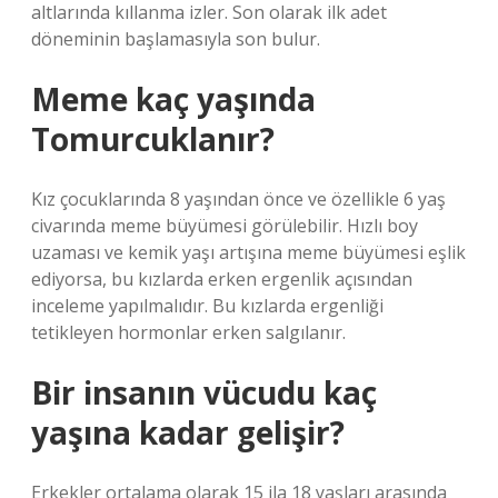
altlarında kıllanma izler. Son olarak ilk adet
döneminin başlamasıyla son bulur.
Meme kaç yaşında
Tomurcuklanır?
Kız çocuklarında 8 yaşından önce ve özellikle 6 yaş
civarında meme büyümesi görülebilir. Hızlı boy
uzaması ve kemik yaşı artışına meme büyümesi eşlik
ediyorsa, bu kızlarda erken ergenlik açısından
inceleme yapılmalıdır. Bu kızlarda ergenliği
tetikleyen hormonlar erken salgılanır.
Bir insanın vücudu kaç
yaşına kadar gelişir?
Erkekler ortalama olarak 15 ila 18 yaşları arasında