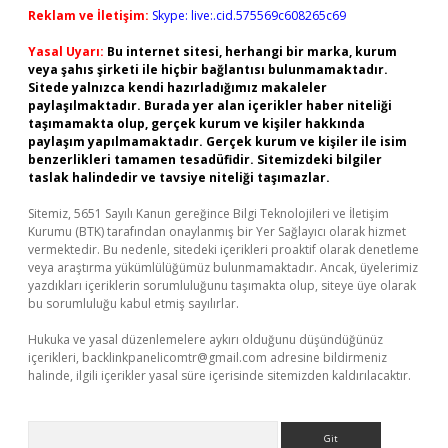
Reklam ve İletişim:
Skype: live:.cid.575569c608265c69
Yasal Uyarı:
Bu internet sitesi, herhangi bir marka, kurum
veya şahıs şirketi ile hiçbir bağlantısı bulunmamaktadır.
Sitede yalnızca kendi hazırladığımız makaleler
paylaşılmaktadır. Burada yer alan içerikler haber niteliği
taşımamakta olup, gerçek kurum ve kişiler hakkında
paylaşım yapılmamaktadır. Gerçek kurum ve kişiler ile isim
benzerlikleri tamamen tesadüfidir. Sitemizdeki bilgiler
taslak halindedir ve tavsiye niteliği taşımazlar.
Sitemiz, 5651 Sayılı Kanun gereğince Bilgi Teknolojileri ve İletişim
Kurumu (BTK) tarafından onaylanmış bir Yer Sağlayıcı olarak hizmet
vermektedir. Bu nedenle, sitedeki içerikleri proaktif olarak denetleme
veya araştırma yükümlülüğümüz bulunmamaktadır. Ancak, üyelerimiz
yazdıkları içeriklerin sorumluluğunu taşımakta olup, siteye üye olarak
bu sorumluluğu kabul etmiş sayılırlar.
Hukuka ve yasal düzenlemelere aykırı olduğunu düşündüğünüz
içerikleri,
backlinkpanelicomtr@gmail.com
adresine bildirmeniz
halinde, ilgili içerikler yasal süre içerisinde sitemizden kaldırılacaktır.
Arama