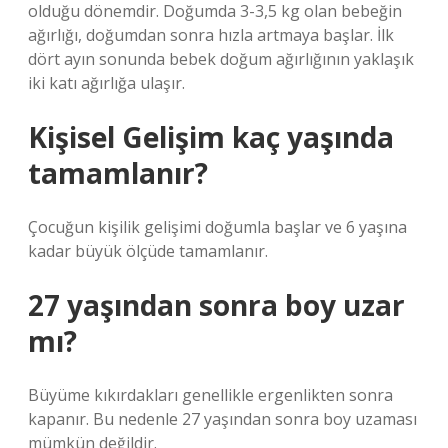
olduğu dönemdir. Doğumda 3-3,5 kg olan bebeğin
ağırlığı, doğumdan sonra hızla artmaya başlar. İlk
dört ayın sonunda bebek doğum ağırlığının yaklaşık
iki katı ağırlığa ulaşır.
Kişisel Gelişim kaç yaşında
tamamlanır?
Çocuğun kişilik gelişimi doğumla başlar ve 6 yaşına
kadar büyük ölçüde tamamlanır.
27 yaşından sonra boy uzar
mı?
Büyüme kıkırdakları genellikle ergenlikten sonra
kapanır. Bu nedenle 27 yaşından sonra boy uzaması
mümkün değildir.