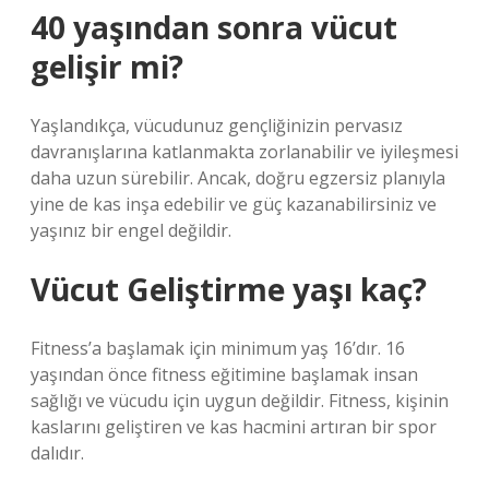
40 yaşından sonra vücut
gelişir mi?
Yaşlandıkça, vücudunuz gençliğinizin pervasız
davranışlarına katlanmakta zorlanabilir ve iyileşmesi
daha uzun sürebilir. Ancak, doğru egzersiz planıyla
yine de kas inşa edebilir ve güç kazanabilirsiniz ve
yaşınız bir engel değildir.
Vücut Geliştirme yaşı kaç?
Fitness’a başlamak için minimum yaş 16’dır. 16
yaşından önce fitness eğitimine başlamak insan
sağlığı ve vücudu için uygun değildir. Fitness, kişinin
kaslarını geliştiren ve kas hacmini artıran bir spor
dalıdır.