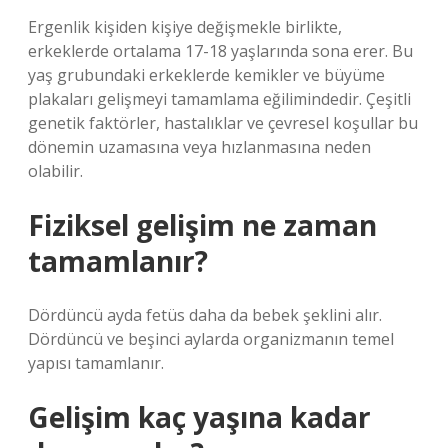
Ergenlik kişiden kişiye değişmekle birlikte,
erkeklerde ortalama 17-18 yaşlarında sona erer. Bu
yaş grubundaki erkeklerde kemikler ve büyüme
plakaları gelişmeyi tamamlama eğilimindedir. Çeşitli
genetik faktörler, hastalıklar ve çevresel koşullar bu
dönemin uzamasına veya hızlanmasına neden
olabilir.
Fiziksel gelişim ne zaman
tamamlanır?
Dördüncü ayda fetüs daha da bebek şeklini alır.
Dördüncü ve beşinci aylarda organizmanın temel
yapısı tamamlanır.
Gelişim kaç yaşına kadar