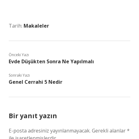
Tarih:
Makaleler
Önceki Yazı
Evde Düşükten Sonra Ne Yapılmalı
Sonraki Yazı
Genel Cerrahi 5 Nedir
Bir yanıt yazın
E-posta adresiniz yayınlanmayacak.
Gerekli alanlar
*
ile işaretlenmişlerdir