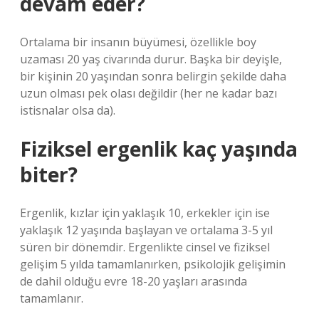
devam eder?
Ortalama bir insanın büyümesi, özellikle boy
uzaması 20 yaş civarında durur. Başka bir deyişle,
bir kişinin 20 yaşından sonra belirgin şekilde daha
uzun olması pek olası değildir (her ne kadar bazı
istisnalar olsa da).
Fiziksel ergenlik kaç yaşında
biter?
Ergenlik, kızlar için yaklaşık 10, erkekler için ise
yaklaşık 12 yaşında başlayan ve ortalama 3-5 yıl
süren bir dönemdir. Ergenlikte cinsel ve fiziksel
gelişim 5 yılda tamamlanırken, psikolojik gelişimin
de dahil olduğu evre 18-20 yaşları arasında
tamamlanır.