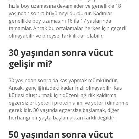
hızla boy uzamasına devam eder ve genellikle 18
yaşından sonra büyümeyi durdurur. Kadınlar
genellikle boy uzamasını 16 ila 17 yaşlarında
tamamlar. Ancak bu ortalamalar herkes için geçerli
olmayabilir ve bireysel farklılıklar olabilir.
30 yaşından sonra vücut
gelişir mi?
30 yaşından sonra da kas yapmak mümkündür.
Ancak, gençliğinizdeki kadar hızlı olmayabilir. Kas
kütlesi oluşturmak için düzenli ağırlık kaldırma
egzersizleri, yeterli protein alımı ve yeterli dinlenme
gereklidir. 30 yaşında egzersize başlamak, diğer
herhangi bir yaşta başlamaktan farklı değildir.
50 yaşından sonra vücut