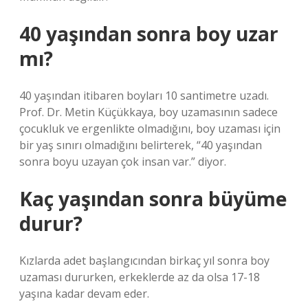
40 yaşından sonra boy uzar
mı?
40 yaşından itibaren boyları 10 santimetre uzadı.
Prof. Dr. Metin Küçükkaya, boy uzamasının sadece
çocukluk ve ergenlikte olmadığını, boy uzaması için
bir yaş sınırı olmadığını belirterek, “40 yaşından
sonra boyu uzayan çok insan var.” diyor.
Kaç yaşından sonra büyüme
durur?
Kızlarda adet başlangıcından birkaç yıl sonra boy
uzaması dururken, erkeklerde az da olsa 17-18
yaşına kadar devam eder.