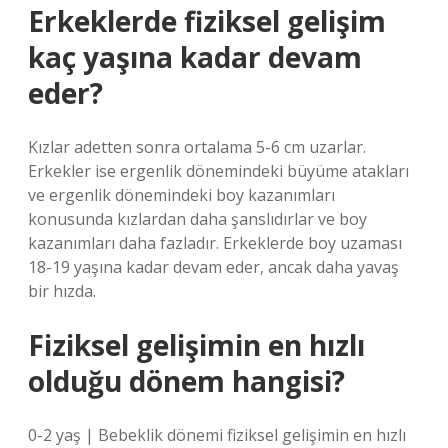
Erkeklerde fiziksel gelişim
kaç yaşına kadar devam
eder?
Kızlar adetten sonra ortalama 5-6 cm uzarlar.
Erkekler ise ergenlik dönemindeki büyüme atakları
ve ergenlik dönemindeki boy kazanımları
konusunda kızlardan daha şanslıdırlar ve boy
kazanımları daha fazladır. Erkeklerde boy uzaması
18-19 yaşına kadar devam eder, ancak daha yavaş
bir hızda.
Fiziksel gelişimin en hızlı
olduğu dönem hangisi?
0-2 yaş | Bebeklik dönemi fiziksel gelişimin en hızlı