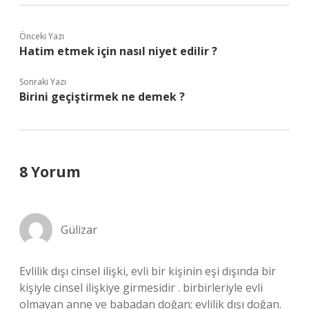
Önceki Yazı
Hatim etmek için nasıl niyet edilir ?
Sonraki Yazı
Birini geçiştirmek ne demek ?
8 Yorum
Gülizar
Evlilik dışı cinsel ilişki, evli bir kişinin eşi dışında bir
kişiyle cinsel ilişkiye girmesidir . birbirleriyle evli
olmayan anne ve babadan doğan; evlilik dışı doğan.