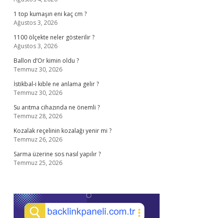
1 top kumaşın eni kaç cm ?
Ağustos 3, 2026
1100 ölçekte neler gösterilir ?
Ağustos 3, 2026
Ballon d’Or kimin oldu ?
Temmuz 30, 2026
İstikbal-i kıble ne anlama gelir ?
Temmuz 30, 2026
Su arıtma cihazında ne önemli ?
Temmuz 28, 2026
Kozalak reçelinin kozalağı yenir mi ?
Temmuz 26, 2026
Sarma üzerine sos nasıl yapılır ?
Temmuz 25, 2026