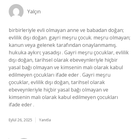
Yalçın
birbirleriyle evli olmayan anne ve babadan doğan;
evlilik dışı doğan. gayri meşru çocuk. meşru olmayan;
kanun veya gelenek tarafından onaylanmamış.
hukuka aykırı; yasadışı . Gayri meşru çocuklar, evlilik
dışı doğan, tarihsel olarak ebeveynleriyle hiçbir
yasal bağı olmayan ve kimsenin malı olarak kabul
edilmeyen çocukları ifade eder . Gayri meşru
çocuklar, evlilik dışı doğan, tarihsel olarak
ebeveynleriyle hiçbir yasal bağı olmayan ve
kimsenin malı olarak kabul edilmeyen çocukları
ifade eder .
Eylül 26, 2025
Yanıtla