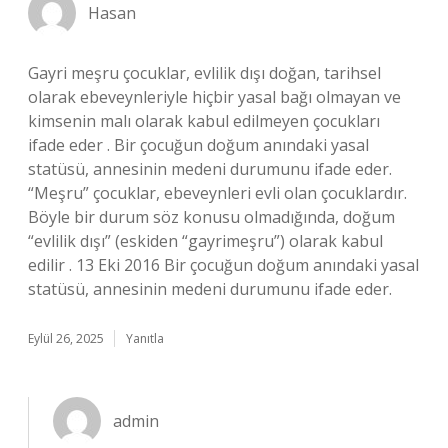
Hasan
Gayri meşru çocuklar, evlilik dışı doğan, tarihsel
olarak ebeveynleriyle hiçbir yasal bağı olmayan ve
kimsenin malı olarak kabul edilmeyen çocukları
ifade eder . Bir çocuğun doğum anındaki yasal
statüsü, annesinin medeni durumunu ifade eder.
“Meşru” çocuklar, ebeveynleri evli olan çocuklardır.
Böyle bir durum söz konusu olmadığında, doğum
“evlilik dışı” (eskiden “gayrimeşru”) olarak kabul
edilir . 13 Eki 2016 Bir çocuğun doğum anındaki yasal
statüsü, annesinin medeni durumunu ifade eder.
Eylül 26, 2025
Yanıtla
admin