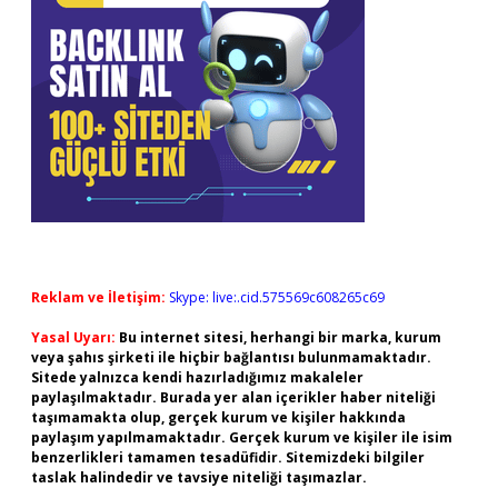
Reklam ve İletişim:
Skype: live:.cid.575569c608265c69
Yasal Uyarı:
Bu internet sitesi, herhangi bir marka, kurum
veya şahıs şirketi ile hiçbir bağlantısı bulunmamaktadır.
Sitede yalnızca kendi hazırladığımız makaleler
paylaşılmaktadır. Burada yer alan içerikler haber niteliği
taşımamakta olup, gerçek kurum ve kişiler hakkında
paylaşım yapılmamaktadır. Gerçek kurum ve kişiler ile isim
benzerlikleri tamamen tesadüfidir. Sitemizdeki bilgiler
taslak halindedir ve tavsiye niteliği taşımazlar.