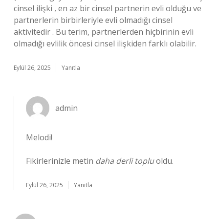
cinsel ilişki , en az bir cinsel partnerin evli olduğu ve
partnerlerin birbirleriyle evli olmadığı cinsel
aktivitedir . Bu terim, partnerlerden hiçbirinin evli
olmadığı evlilik öncesi cinsel ilişkiden farklı olabilir.
Eylül 26, 2025
Yanıtla
admin
Melodi!
Fikirlerinizle metin
daha derli toplu
oldu.
Eylül 26, 2025
Yanıtla