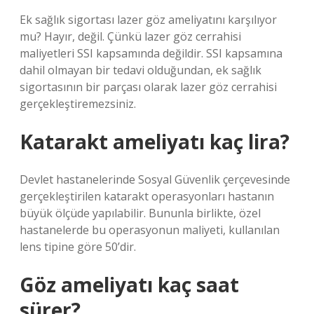
Ek sağlık sigortası lazer göz ameliyatını karşılıyor
mu? Hayır, değil. Çünkü lazer göz cerrahisi
maliyetleri SSI kapsamında değildir. SSI kapsamına
dahil olmayan bir tedavi olduğundan, ek sağlık
sigortasının bir parçası olarak lazer göz cerrahisi
gerçekleştiremezsiniz.
Katarakt ameliyatı kaç lira?
Devlet hastanelerinde Sosyal Güvenlik çerçevesinde
gerçekleştirilen katarakt operasyonları hastanın
büyük ölçüde yapılabilir. Bununla birlikte, özel
hastanelerde bu operasyonun maliyeti, kullanılan
lens tipine göre 50’dir.
Göz ameliyatı kaç saat
sürer?