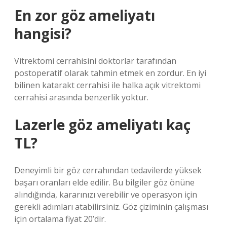
En zor göz ameliyatı
hangisi?
Vitrektomi cerrahisini doktorlar tarafından
postoperatif olarak tahmin etmek en zordur. En iyi
bilinen katarakt cerrahisi ile halka açık vitrektomi
cerrahisi arasında benzerlik yoktur.
Lazerle göz ameliyatı kaç
TL?
Deneyimli bir göz cerrahından tedavilerde yüksek
başarı oranları elde edilir. Bu bilgiler göz önüne
alındığında, kararınızı verebilir ve operasyon için
gerekli adımları atabilirsiniz. Göz çiziminin çalışması
için ortalama fiyat 20’dir.