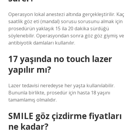
Operasyon lokal anestezi altında gerçekleştirilir. Kaç
saatlik göz eti (mandal) sorusu sorusunu almak için
prosedürün yaklaşık 15 ila 20 dakika sürdüğü
söylenebilir. Operasyondan sonra göz göz giymiş ve
antibiyotik damlaları kullanılır.
17 yaşında no touch lazer
yapılır mı?
Lazer tedavisi neredeyse her yaşta kullanılabilir.
Bununla birlikte, prosedür için hasta 18 yaşını
tamamlamış olmalıdır.
SMILE göz çizdirme fiyatları
ne kadar?