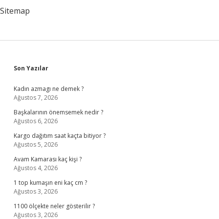
Sitemap
Sidebar
Son Yazılar
Kadın azmagı ne demek ?
Ağustos 7, 2026
Başkalarının önemsemek nedir ?
Ağustos 6, 2026
Kargo dağıtım saat kaçta bitiyor ?
Ağustos 5, 2026
Avam Kamarası kaç kişi ?
Ağustos 4, 2026
1 top kumaşın eni kaç cm ?
Ağustos 3, 2026
1100 ölçekte neler gösterilir ?
Ağustos 3, 2026