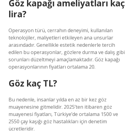
Göz kapağı ameliyatları kaç
lira?
Operasyon türü, cerrahın deneyimi, kullanılan
teknolojiler, maliyetleri etkileyen ana unsurlar
arasındadır. Genellikle estetik nedenlerle tercih
edilen bu operasyonlar, gözlere durma ve dalış gibi
sorunları düzeltmeyi amaçlamaktadır. Göz kapağı
operasyonlarının fiyatları ortalama 20.
Göz kaç TL?
Bu nedenle, insanlar yılda en az bir kez göz
muayenesine gitmelidir. 2025’ten itibaren göz
muayenesi fiyatları, Türkiye’de ortalama 1500 ve
2550 çay kaşığı göz hastalıkları için denetim
ücretleridir.