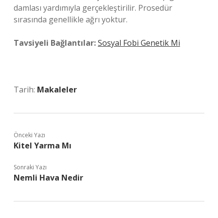
damlası yardımıyla gerçekleştirilir. Prosedür
sırasında genellikle ağrı yoktur.
Tavsiyeli Bağlantılar:
Sosyal Fobi Genetik Mi
Tarih:
Makaleler
Önceki Yazı
Kitel Yarma Mı
Sonraki Yazı
Nemli Hava Nedir