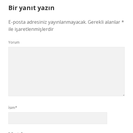
Bir yanıt yazın
E-posta adresiniz yayınlanmayacak.
Gerekli alanlar
*
ile işaretlenmişlerdir
Yorum
İsim*