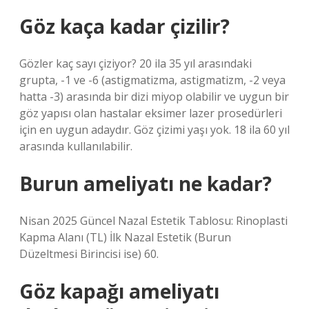
Göz kaça kadar çizilir?
Gözler kaç sayı çiziyor? 20 ila 35 yıl arasındaki
grupta, -1 ve -6 (astigmatizma, astigmatizm, -2 veya
hatta -3) arasında bir dizi miyop olabilir ve uygun bir
göz yapısı olan hastalar eksimer lazer prosedürleri
için en uygun adaydır. Göz çizimi yaşı yok. 18 ila 60 yıl
arasında kullanılabilir.
Burun ameliyatı ne kadar?
Nisan 2025 Güncel Nazal Estetik Tablosu: Rinoplasti
Kapma Alanı (TL) İlk Nazal Estetik (Burun
Düzeltmesi Birincisi ise) 60.
Göz kapağı ameliyatı