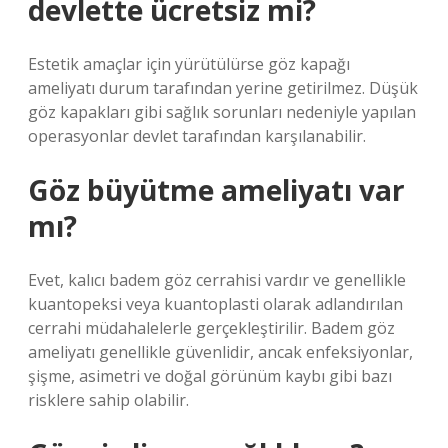
devlette ücretsiz mi?
Estetik amaçlar için yürütülürse göz kapağı
ameliyatı durum tarafından yerine getirilmez. Düşük
göz kapakları gibi sağlık sorunları nedeniyle yapılan
operasyonlar devlet tarafından karşılanabilir.
Göz büyütme ameliyatı var
mı?
Evet, kalıcı badem göz cerrahisi vardır ve genellikle
kuantopeksi veya kuantoplasti olarak adlandırılan
cerrahi müdahalelerle gerçekleştirilir. Badem göz
ameliyatı genellikle güvenlidir, ancak enfeksiyonlar,
şişme, asimetri ve doğal görünüm kaybı gibi bazı
risklere sahip olabilir.