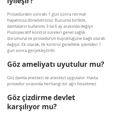
iyileşir?
Prosedürden sonraki 1 gün sonra normal
hayatınıza dönebilirsiniz. Bununla birlikte,
damlaların kullanımı 3 ila 6 ay arasında değişir.
Postoperatif kontrol süreleri genel sağlık
durumuna ve prosedürün büyüklüğüne bağlı olarak
değişir. Ek olarak, ilk kontrol genellikle işlemden 1
gün sonra gerçekleştirilir.
Göz ameliyatı uyutulur mu?
Göz damla anestezi ile anestezi uygulanır. Hasta
prosedür sırasında herhangi bir ağrı hissetmez.
Göz çizdirme devlet
karşılıyor mu?