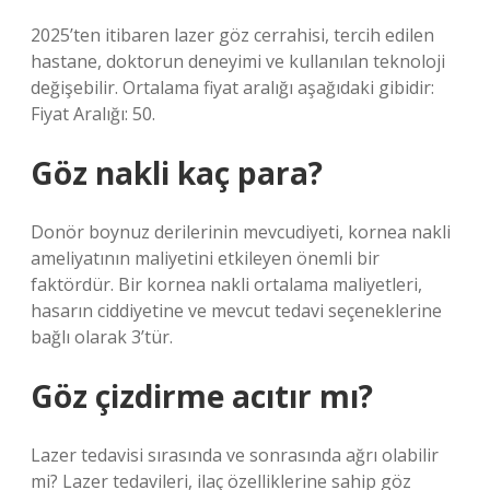
2025’ten itibaren lazer göz cerrahisi, tercih edilen
hastane, doktorun deneyimi ve kullanılan teknoloji
değişebilir. Ortalama fiyat aralığı aşağıdaki gibidir:
Fiyat Aralığı: 50.
Göz nakli kaç para?
Donör boynuz derilerinin mevcudiyeti, kornea nakli
ameliyatının maliyetini etkileyen önemli bir
faktördür. Bir kornea nakli ortalama maliyetleri,
hasarın ciddiyetine ve mevcut tedavi seçeneklerine
bağlı olarak 3’tür.
Göz çizdirme acıtır mı?
Lazer tedavisi sırasında ve sonrasında ağrı olabilir
mi? Lazer tedavileri, ilaç özelliklerine sahip göz