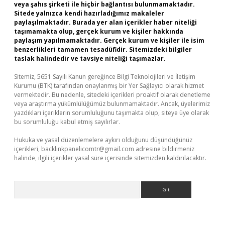
veya şahıs şirketi ile hiçbir bağlantısı bulunmamaktadır.
Sitede yalnızca kendi hazırladığımız makaleler
paylaşılmaktadır. Burada yer alan içerikler haber niteliği
taşımamakta olup, gerçek kurum ve kişiler hakkında
paylaşım yapılmamaktadır. Gerçek kurum ve kişiler ile isim
benzerlikleri tamamen tesadüfidir. Sitemizdeki bilgiler
taslak halindedir ve tavsiye niteliği taşımazlar.
Sitemiz, 5651 Sayılı Kanun gereğince Bilgi Teknolojileri ve İletişim
Kurumu (BTK) tarafından onaylanmış bir Yer Sağlayıcı olarak hizmet
vermektedir. Bu nedenle, sitedeki içerikleri proaktif olarak denetleme
veya araştırma yükümlülüğümüz bulunmamaktadır. Ancak, üyelerimiz
yazdıkları içeriklerin sorumluluğunu taşımakta olup, siteye üye olarak
bu sorumluluğu kabul etmiş sayılırlar.
Hukuka ve yasal düzenlemelere aykırı olduğunu düşündüğünüz
içerikleri,
backlinkpanelicomtr@gmail.com
adresine bildirmeniz
halinde, ilgili içerikler yasal süre içerisinde sitemizden kaldırılacaktır.
Arama