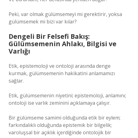
Peki, var olmak gülümsemeyi mi gerektirir, yoksa
gülümsemek mi bizi var kılar?
Dengeli Bir Felsefi Bakış:
Gülümsemenin Ahlakı, Bilgisi ve
Varlığı
Etik, epistemoloji ve ontoloji arasında denge
kurmak, gülümsemenin hakikatini anlamamızı
sağlar.
Etik, gülümsemenin niyetini; epistemoloji, anlamını;
ontoloji ise varlık zeminini açıklamaya çalışır.
Bir gülümseme samimi olduğunda etik bir eylem;
farkındalıklı olduğunda epistemik bir bilgelik;
varoluşsal bir açıklık içerdiğinde ontolojik bir