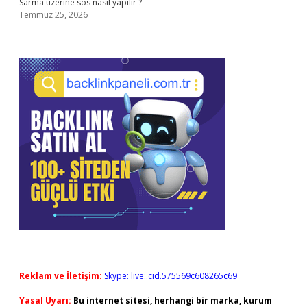
Sarma üzerine sos nasıl yapılır ?
Temmuz 25, 2026
Reklam ve İletişim:
Skype: live:.cid.575569c608265c69
Yasal Uyarı:
Bu internet sitesi, herhangi bir marka, kurum