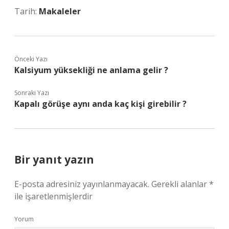
Tarih:
Makaleler
Önceki Yazı
Kalsiyum yüksekliği ne anlama gelir ?
Sonraki Yazı
Kapalı görüşe aynı anda kaç kişi girebilir ?
Bir yanıt yazın
E-posta adresiniz yayınlanmayacak.
Gerekli alanlar
*
ile işaretlenmişlerdir
Yorum