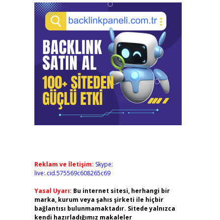
Reklam ve İletişim:
Skype:
live:.cid.575569c608265c69
Yasal Uyarı:
Bu internet sitesi, herhangi bir
marka, kurum veya şahıs şirketi ile hiçbir
bağlantısı bulunmamaktadır. Sitede yalnızca
kendi hazırladığımız makaleler