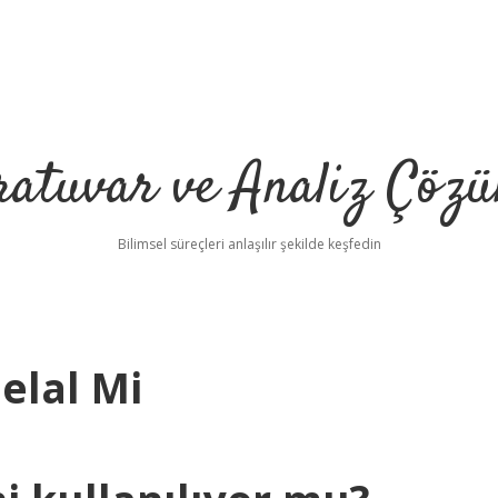
ratuvar ve Analiz Çözü
Bilimsel süreçleri anlaşılır şekilde keşfedin
elal Mi