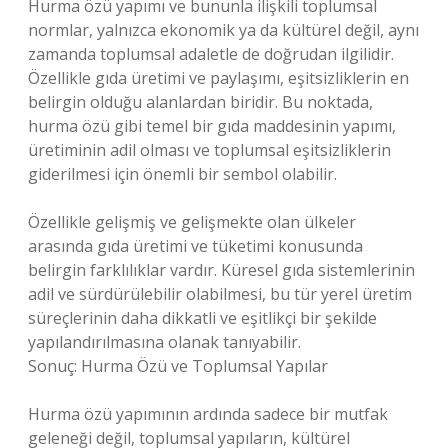
Hurma özü yapımı ve bununla ilişkili toplumsal
normlar, yalnızca ekonomik ya da kültürel değil, aynı
zamanda toplumsal adaletle de doğrudan ilgilidir.
Özellikle gıda üretimi ve paylaşımı, eşitsizliklerin en
belirgin olduğu alanlardan biridir. Bu noktada,
hurma özü gibi temel bir gıda maddesinin yapımı,
üretiminin adil olması ve toplumsal eşitsizliklerin
giderilmesi için önemli bir sembol olabilir.
Özellikle gelişmiş ve gelişmekte olan ülkeler
arasında gıda üretimi ve tüketimi konusunda
belirgin farklılıklar vardır. Küresel gıda sistemlerinin
adil ve sürdürülebilir olabilmesi, bu tür yerel üretim
süreçlerinin daha dikkatli ve eşitlikçi bir şekilde
yapılandırılmasına olanak tanıyabilir.
Sonuç: Hurma Özü ve Toplumsal Yapılar
Hurma özü yapımının ardında sadece bir mutfak
geleneği değil, toplumsal yapıların, kültürel