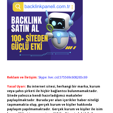
Reklam ve İletişim:
Skype: live:.cid.575569c608265c69
Yasal Uyarı:
Bu internet sitesi, herhangi bir marka, kurum
veya şahıs şirketi ile hiçbir bağlantısı bulunmamaktadır.
Sitede yalnızca kendi hazırladığımız makaleler
paylaşılmaktadır. Burada yer alan içerikler haber niteliği
taşımamakta olup, gerçek kurum ve kişiler hakkında
paylaşım yapılmamaktadır. Gerçek kurum ve kişiler ile isim