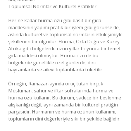
Toplumsal Normlar ve Kültürel Pratikler
Her ne kadar hurma özü gibi basit bir gıda
maddesinin yapımı pratik bir işlem gibi görünse de,
aslında kültürel ve toplumsal normların etkileşimiyle
şekillenen bir olgudur. Hurma, Orta Doğu ve Kuzey
Afrika gibi bölgelerde uzun yıllar boyunca bir temel
gıda maddesi olmuştur. Hurma özü de bu
bölgelerde genellikle özel günlerde, dini
bayramlarda ve ailevi toplantılarda tüketilir.
Örneğin, Ramazan ayında oruç tutan birçok
Müslüman, sahur ve iftar sofralarında hurma ve
hurma özü kullanır. Bu durum, sadece bir beslenme
alışkanlığı değil, aynı zamanda bir kültürel pratiğin
parçasıdır. Hurmanın ve hurma özünün kullanımı,
toplumların dini değerleriyle sıkı bir şekilde bağlıdır.