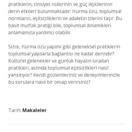
pratiklerin, cinsiyet rollerinin ve güç ilişkilerinin
derin etkileri bulunmaktadır. Hurma özü, toplumsal
normların, eşitsizliklerin ve adaletin izlerini taşır. Bu
basit mutfak pratiği bile, toplumsal dinamikleri
anlamamıza yardımcı olabilir.
Sizce, hurma özü yapımı gibi geleneksel pratiklerin
toplumsal yapılarla bağlantısı ne kadar derindir?
Kültürel gelenekler ve günlük hayatın sıradan
pratikleri, aslında toplumsal eşitsizlikleri nasıl
yansıtıyor? Kendi gözlemleriniz ve deneyimlerinizle
bu sorulara nasıl bir cevap verirsiniz?
Tarih:
Makaleler