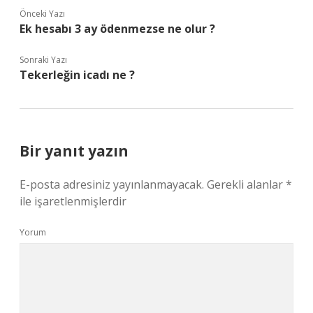
Önceki Yazı
Ek hesabı 3 ay ödenmezse ne olur ?
Sonraki Yazı
Tekerleğin icadı ne ?
Bir yanıt yazın
E-posta adresiniz yayınlanmayacak.
Gerekli alanlar
*
ile işaretlenmişlerdir
Yorum