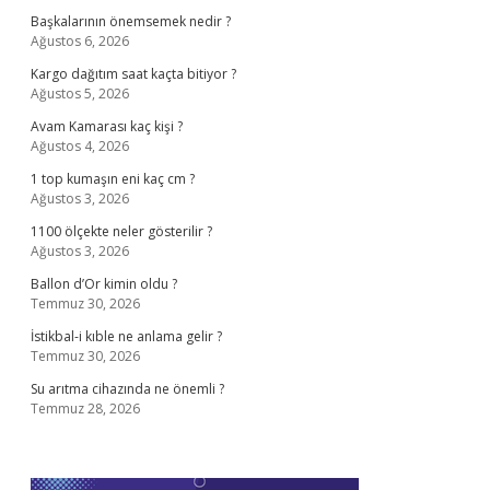
Başkalarının önemsemek nedir ?
Ağustos 6, 2026
Kargo dağıtım saat kaçta bitiyor ?
Ağustos 5, 2026
Avam Kamarası kaç kişi ?
Ağustos 4, 2026
1 top kumaşın eni kaç cm ?
Ağustos 3, 2026
1100 ölçekte neler gösterilir ?
Ağustos 3, 2026
Ballon d’Or kimin oldu ?
Temmuz 30, 2026
İstikbal-i kıble ne anlama gelir ?
Temmuz 30, 2026
Su arıtma cihazında ne önemli ?
Temmuz 28, 2026