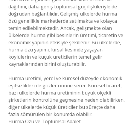
dağıtımı, daha geniş toplumsal güç ilişkileriyle de
doğrudan bağlantılıdır. Gelişmiş ülkelerde hurma
özü genellikle marketlerde satılmakta ve kolayca
temin edilebilmektedir. Ancak, gelişmekte olan
ülkelerde hurma gibi besinlerin üretimi, ticaretin ve
ekonomik yapının etkisiyle şekillenir. Bu ülkelerde,
hurma özü yapımı, kırsal kesimde yaşayan
köylülerin ve küçük üreticilerin temel gelir
kaynaklarından birini oluşturabilir.
Hurma üretimi, yerel ve küresel düzeyde ekonomik
eşitsizlikleri de gözler önüne serer. Küresel ticaret,
bazı ülkelerde hurma üretiminin büyük ölçekli
şirketlerin kontrolüne geçmesine neden olabilirken,
diğer ülkelerde küçük üreticiler bu süreçte daha
fazla sömürülen bir konumda olabilir.
Hurma Özü ve Toplumsal Adalet