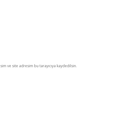
im ve site adresim bu tarayıcıya kaydedilsin.