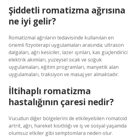
Şiddetli romatizma ağrısına
ne iyi gelir?
Romatizmal ağrıların tedavisinde kullanılan en
önemli fizyoterapi uygulamaları arasında; ultrason
dalgaları, ağrı kesiciler, lazer ışınları, kas güçlendirici
elektrik akımları, yüzeysel sıcak ve soğuk
uygulamaları, eğitim programları, manyetik alan
uygulamaları, traksiyon ve masaj yer almaktadır.
İltihaplı romatizma
hastalığının çaresi nedir?
Vücudun diğer bölgelerini de etkileyebilen romatoid
artrit, ağrı, hareket kısıtlılığı ve iş ve sosyal yaşamda
olumsuz etkiler gibi semptomlara neden olur.