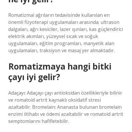
Romatizmal ağrıların tedavisinde kullanılan en
önemli fizyoterapi uygulamaları arasında; ultrason
dalgaları, ağrı kesiciler, lazer ışınları, kas güçlendirici
elektrik akımları, yüzeysel sıcak ve soğuk
uygulamaları, eğitim programları, manyetik alan
uygulamaları, traksiyon ve masaj yer almaktadır.
Romatizmaya hangi bitki
çayı iyi gelir?
Adaçayı: Adaçayı çayı antioksidan özellikleriyle bilinir
ve romatoid artrit kaynaklı oksidatif stresi
azaltabilir. Bromelain: Ananasta bulunan bromelain
enzimi iltihabı ve ödemi azaltabilir ve romatoid artrit
semptomlarını hafifletebilir.