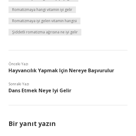
Romatizmaya hangi vitamin iyi gelir
Romatizmaya iyi gelen vitamin hangisi
Şiddetli romatizma ağrısına ne iyi gelir
Önceki Yazı
Hayvancılık Yapmak Için Nereye Başvurulur
Sonraki Yazı
Dans Etmek Neye Iyi Gelir
Bir yanıt yazın