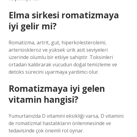
Elma sirkesi romatizmaya
iyi gelir mi?
Romatizma, artrit, gut, hiperkolesterolemi,
arterioskleroz ve yüksek ürik asit seviyeleri
üzerinde olumlu bir etkiye sahiptir. Toksinleri
ortadan kaldırarak vücudun doğal temizleme ve
detoks sürecini uyarmaya yardımcı olur.
Romatizmaya iyi gelen
vitamin hangisi?
Yumurtanızda D vitamini eksikliği varsa, D vitamini
de romatizmal hastalıkların önlenmesinde ve
tedavisinde çok önemli rol oynar.