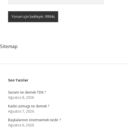
Sitemap
Sidebar
Son Yazılar
Sunam ne demek TDK ?
Ağustos 8, 2026
Kadın azmagı ne demek ?
Ağustos 7, 2026
Başkalarının önemsemek nedir ?
Ağustos 6, 2026