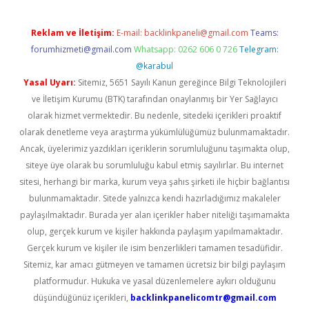
Reklam ve İletişim:
E-mail:
backlinkpaneli@gmail.com
Teams:
forumhizmeti@gmail.com
Whatsapp: 0262 606 0 726
Telegram:
@karabul
Yasal Uyarı:
Sitemiz, 5651 Sayılı Kanun gereğince Bilgi Teknolojileri
ve İletişim Kurumu (BTK) tarafından onaylanmış bir Yer Sağlayıcı
olarak hizmet vermektedir. Bu nedenle, sitedeki içerikleri proaktif
olarak denetleme veya araştırma yükümlülüğümüz bulunmamaktadır.
Ancak, üyelerimiz yazdıkları içeriklerin sorumluluğunu taşımakta olup,
siteye üye olarak bu sorumluluğu kabul etmiş sayılırlar. Bu internet
sitesi, herhangi bir marka, kurum veya şahıs şirketi ile hiçbir bağlantısı
bulunmamaktadır. Sitede yalnızca kendi hazırladığımız makaleler
paylaşılmaktadır. Burada yer alan içerikler haber niteliği taşımamakta
olup, gerçek kurum ve kişiler hakkında paylaşım yapılmamaktadır.
Gerçek kurum ve kişiler ile isim benzerlikleri tamamen tesadüfidir.
Sitemiz, kar amacı gütmeyen ve tamamen ücretsiz bir bilgi paylaşım
platformudur. Hukuka ve yasal düzenlemelere aykırı olduğunu
düşündüğünüz içerikleri,
backlinkpanelicomtr@gmail.com