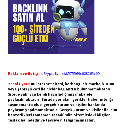
Reklam ve İletişim:
Skype: live:.cid.575569c608265c69
Yasal Uyarı:
Bu internet sitesi, herhangi bir marka, kurum
veya şahıs şirketi ile hiçbir bağlantısı bulunmamaktadır.
Sitede yalnızca kendi hazırladığımız makaleler
paylaşılmaktadır. Burada yer alan içerikler haber niteliği
taşımamakta olup, gerçek kurum ve kişiler hakkında
paylaşım yapılmamaktadır. Gerçek kurum ve kişiler ile isim
benzerlikleri tamamen tesadüfidir. Sitemizdeki bilgiler
taslak halindedir ve tavsiye niteliği taşımazlar.