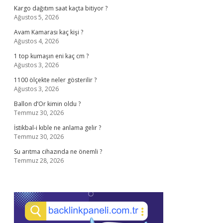
Kargo dağıtım saat kaçta bitiyor ?
Ağustos 5, 2026
Avam Kamarası kaç kişi ?
Ağustos 4, 2026
1 top kumaşın eni kaç cm ?
Ağustos 3, 2026
1100 ölçekte neler gösterilir ?
Ağustos 3, 2026
Ballon d’Or kimin oldu ?
Temmuz 30, 2026
İstikbal-i kıble ne anlama gelir ?
Temmuz 30, 2026
Su arıtma cihazında ne önemli ?
Temmuz 28, 2026