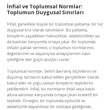
İnfial ve Toplumsal Normlar:
Toplumun Duygusal Sınırları
İnfial, genellikle büyük bir toplumsal patlama, bir tür
duygusal kriz olarak tanımlanır. Bu patlama,
bireylerin yaşadıkları haksızlıklar, adaletsizlikler ya
da baskılar karşısında ortaya çıkar. Bir toplumda
infialin patlak vermesi, o toplumun normlarının,
değerlerinin ve dayanışma anlayışlarının nasıl
işlediğine dair güçlü ipuçları sunar.
Toplumsal normlar, belirli davranış biçimlerini ve
düşünüş tarzlarını kabul edilen gerçeklikler olarak
kabul eder ve çoğu zaman bireylerin tepkilerini
şekillendirir. İnfial, bu normların ihlali veya baskı
altına alınması karşısında ortaya çıkan kolektif bir
tepkidir. Örneğin, bir toplumda eşitsizlik ve
adaletsizlik dayanılmaz bir noktaya geldiğinde,