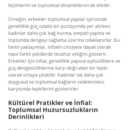
biçimlerini ve toplumsal dinamiklerini de etkiler.
Örneğin, erkekler toplumsal yapılar içerisinde
genellikle güç odaklı bir pozisyonda yer alırken,
kadınlar daha çok bağ kurma, empati yapma ve
toplumda dengeyi sağlama üzerine odaklanırlar. Bu
farklı yaklaşımlar, infialin cinsiyete dayalı olarak
nasıl farklı şekillerde tezahür ettiğini gösterir.
Erkekler için infial, genellikle yapısal eşitsizliklere ve
güç dengesizliklerine karşı doğrudan bir tepki
olarak ortaya çıkabilir. Kadınlar ise daha çok
duygusal ve toplumsal bağların zedelenmesi
karşısında tepkilerini gösterirler.
Kültürel Pratikler ve İnfial:
Toplumsal Huzursuzlukların
Derinlikleri