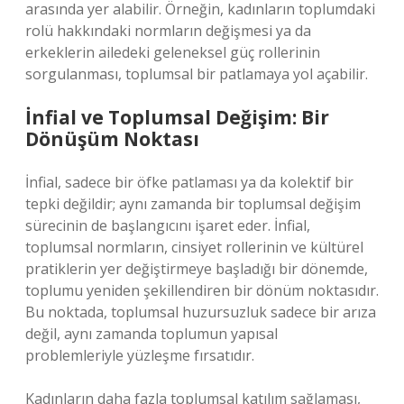
arasında yer alabilir. Örneğin, kadınların toplumdaki
rolü hakkındaki normların değişmesi ya da
erkeklerin ailedeki geleneksel güç rollerinin
sorgulanması, toplumsal bir patlamaya yol açabilir.
İnfial ve Toplumsal Değişim: Bir
Dönüşüm Noktası
İnfial, sadece bir öfke patlaması ya da kolektif bir
tepki değildir; aynı zamanda bir toplumsal değişim
sürecinin de başlangıcını işaret eder. İnfial,
toplumsal normların, cinsiyet rollerinin ve kültürel
pratiklerin yer değiştirmeye başladığı bir dönemde,
toplumu yeniden şekillendiren bir dönüm noktasıdır.
Bu noktada, toplumsal huzursuzluk sadece bir arıza
değil, aynı zamanda toplumun yapısal
problemleriyle yüzleşme fırsatıdır.
Kadınların daha fazla toplumsal katılım sağlaması,