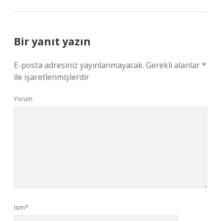
Bir yanıt yazın
E-posta adresiniz yayınlanmayacak.
Gerekli alanlar
*
ile işaretlenmişlerdir
Yorum
İsim*