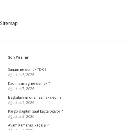
Sitemap
Sidebar
Son Yazılar
Sunam ne demek TDK ?
Ağustos 8, 2026
Kadın azmagı ne demek ?
Ağustos 7, 2026
Başkalarının önemsemek nedir ?
Ağustos 6, 2026
Kargo dağıtım saat kaçta bitiyor ?
Ağustos 5, 2026
Avam Kamarası kaç kişi ?