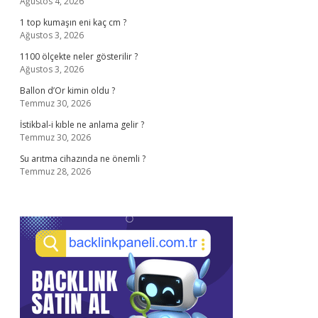
Ağustos 4, 2026
1 top kumaşın eni kaç cm ?
Ağustos 3, 2026
1100 ölçekte neler gösterilir ?
Ağustos 3, 2026
Ballon d’Or kimin oldu ?
Temmuz 30, 2026
İstikbal-i kıble ne anlama gelir ?
Temmuz 30, 2026
Su arıtma cihazında ne önemli ?
Temmuz 28, 2026