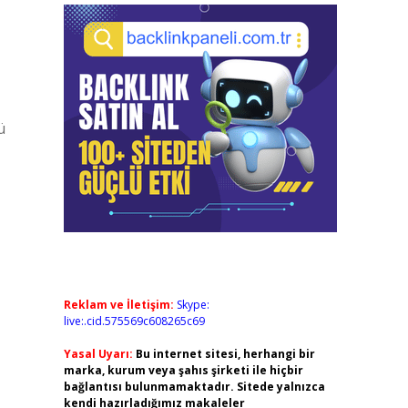
ü
Reklam ve İletişim:
Skype:
live:.cid.575569c608265c69
Yasal Uyarı:
Bu internet sitesi, herhangi bir
marka, kurum veya şahıs şirketi ile hiçbir
bağlantısı bulunmamaktadır. Sitede yalnızca
kendi hazırladığımız makaleler