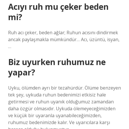
Acıyı ruh mu çeker beden
mi?
Ruh acı çeker, beden ağlar; Ruhun acısını dindirmek
ancak paylaşmakla mümkündür… Acı, üzüntü, isyan,
…
Biz uyurken ruhumuz ne
yapar?
Uyku, ölümden ayrı bir tezahürdür. Ölüme benzeyen
tek şey, uykuda ruhun bedenimizi etkisiz hale
getirmesi ve ruhun uyanık olduğumuz zamandan
daha özgür olmasıdır. Uykuda ölemeyeceğimizden
ve küçük bir uyaranla uyanabileceğimizden,
ruhumuz bedenimizde kalır. Ve uyarıcılara karşı