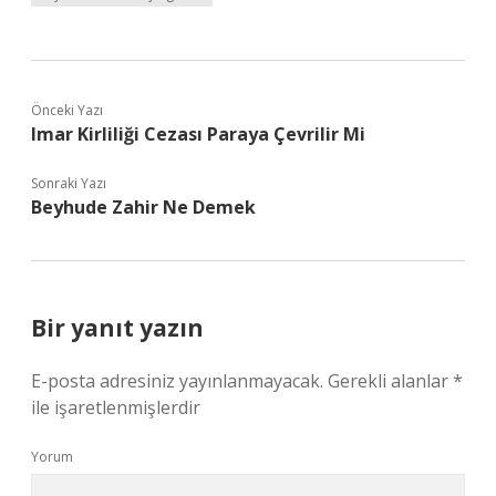
Önceki Yazı
Imar Kirliliği Cezası Paraya Çevrilir Mi
Sonraki Yazı
Beyhude Zahir Ne Demek
Bir yanıt yazın
E-posta adresiniz yayınlanmayacak.
Gerekli alanlar
*
ile işaretlenmişlerdir
Yorum