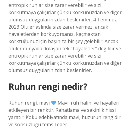
entropik ruhlar size zarar verebilir ve sizi
korkutmaya çalışırlar çünkü korkunuzdan ve diğer
olumsuz duygularınızdan beslenirler. 4 Temmuz
2023 Ölüler aslında size zarar vermez, ancak
hayaletlerden korkuyorsanız, kaçmaktan
korktuğunuz için başınıza bir şey gelebilir. Ancak
ölüler dünyada dolaşan tek “hayaletler” değildir ve
entropik ruhlar size zarar verebilir ve sizi
korkutmaya çalışırlar çünkü korkunuzdan ve diğer
olumsuz duygularınızdan beslenirler.
Ruhun rengi nedir?
Ruhun rengi, mavi
Mavi, ruh halini ve hayalleri
etkileyen bir renktir. Rahatlama ve sakinlik hissi
yaratır. Koku edebiyatında mavi, huzurun rengidir
ve sonsuzluğu temsil eder.