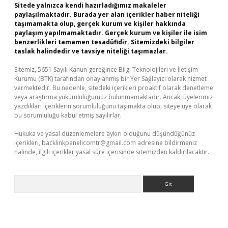
Sitede yalnızca kendi hazırladığımız makaleler
paylaşılmaktadır. Burada yer alan içerikler haber niteliği
taşımamakta olup, gerçek kurum ve kişiler hakkında
paylaşım yapılmamaktadır. Gerçek kurum ve kişiler ile isim
benzerlikleri tamamen tesadüfidir. Sitemizdeki bilgiler
taslak halindedir ve tavsiye niteliği taşımazlar.
Sitemiz, 5651 Sayılı Kanun gereğince Bilgi Teknolojileri ve İletişim
Kurumu (BTK) tarafından onaylanmış bir Yer Sağlayıcı olarak hizmet
vermektedir. Bu nedenle, sitedeki içerikleri proaktif olarak denetleme
veya araştırma yükümlülüğümüz bulunmamaktadır. Ancak, üyelerimiz
yazdıkları içeriklerin sorumluluğunu taşımakta olup, siteye üye olarak
bu sorumluluğu kabul etmiş sayılırlar.
Hukuka ve yasal düzenlemelere aykırı olduğunu düşündüğünüz
içerikleri,
backlinkpanelicomtr@gmail.com
adresine bildirmeniz
halinde, ilgili içerikler yasal süre içerisinde sitemizden kaldırılacaktır.
Arama