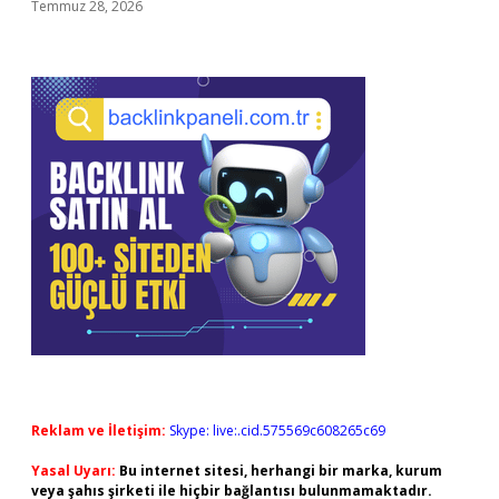
Temmuz 28, 2026
Reklam ve İletişim:
Skype: live:.cid.575569c608265c69
Yasal Uyarı:
Bu internet sitesi, herhangi bir marka, kurum
veya şahıs şirketi ile hiçbir bağlantısı bulunmamaktadır.