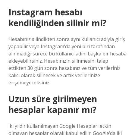
Instagram hesabı
kendiliğinden silinir mi?
Hesabınız silindikten sonra aynı kullanıcı adıyla giriş
yapabilir veya Instagram’da yeni biri tarafından
alınmadığı sürece bu kullanıcı adını başka bir hesaba
ekleyebilirsiniz. Hesabınızın silinmesini talep
ettikten 30 gün sonra hesabınız ve tüm verileriniz
kalıcı olarak silinecek ve artık verilerinize
erişemeyeceksiniz.
Uzun süre girilmeyen
hesaplar kapanır mı?
İki yıldır kullanılmayan Google Hesapları etkin
olmayan hesaplar olarak kabul edilir. Google’da iki