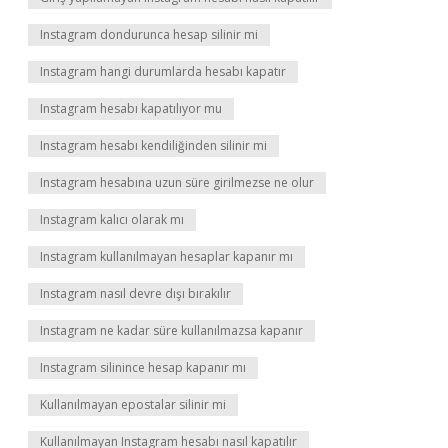
Instagram dondurunca hesap silinir mi
Instagram hangi durumlarda hesabı kapatır
Instagram hesabı kapatılıyor mu
Instagram hesabı kendiliğinden silinir mi
Instagram hesabına uzun süre girilmezse ne olur
Instagram kalıcı olarak mı
Instagram kullanılmayan hesaplar kapanır mı
Instagram nasıl devre dışı bırakılır
Instagram ne kadar süre kullanılmazsa kapanır
Instagram silinince hesap kapanır mı
Kullanılmayan epostalar silinir mi
Kullanılmayan Instagram hesabı nasıl kapatılır