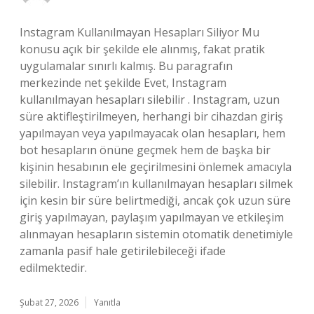
Instagram Kullanılmayan Hesapları Siliyor Mu
konusu açık bir şekilde ele alınmış, fakat pratik
uygulamalar sınırlı kalmış. Bu paragrafın
merkezinde net şekilde Evet, Instagram
kullanılmayan hesapları silebilir . Instagram, uzun
süre aktifleştirilmeyen, herhangi bir cihazdan giriş
yapılmayan veya yapılmayacak olan hesapları, hem
bot hesapların önüne geçmek hem de başka bir
kişinin hesabının ele geçirilmesini önlemek amacıyla
silebilir. Instagram’ın kullanılmayan hesapları silmek
için kesin bir süre belirtmediği, ancak çok uzun süre
giriş yapılmayan, paylaşım yapılmayan ve etkileşim
alınmayan hesapların sistemin otomatik denetimiyle
zamanla pasif hale getirilebileceği ifade
edilmektedir.
Şubat 27, 2026
Yanıtla