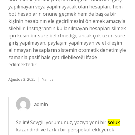
yapılmayan veya yapılmayacak olan hesapları, hem
bot hesapların önüne geçmek hem de başka bir
kişinin hesabının ele geçirilmesini önlemek amacıyla
silebilir. Instagram’ın kullanılmayan hesapları silmek
için kesin bir süre belirtmediği, ancak çok uzun süre
giriş yapılmayan, paylaşım yapılmayan ve etkileşim
alınmayan hesapların sistemin otomatik denetimiyle
zamanla pasif hale getirilebileceği ifade
edilmektedir.
Ağustos 3, 2025
Yanıtla
admin
Selim! Sevgili yorumunuz, yazıya yeni bir
soluk
kazandırdı ve farklı bir perspektif ekleyerek