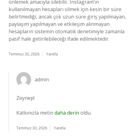
önlemek amacıyla silebilir. Instagram’ın
kullanılmayan hesapları silmek için kesin bir süre
belirtmediği, ancak çok uzun süre giriş yapılmayan,
paylaşım yapılmayan ve etkileşim alınmayan
hesapların sistemin otomatik denetimiyle zamanla
pasif hale getirilebileceği ifade edilmektedir.
Temmuz 30, 2026
Yanıtla
admin
Zeynep!
Katkınızla metin
daha derin
oldu.
Temmuz 30, 2026
Yanıtla