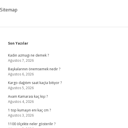
Sitemap
Sidebar
Son Yazılar
Kadın azmagı ne demek ?
Ağustos 7, 2026
Başkalarının önemsemek nedir ?
Ağustos 6, 2026
Kargo dağıtım saat kaçta bitiyor ?
Ağustos 5, 2026
Avam Kamarası kaç kişi ?
Ağustos 4, 2026
1 top kumaşın eni kaç cm ?
Ağustos 3, 2026
1100 ölçekte neler gösterilir ?