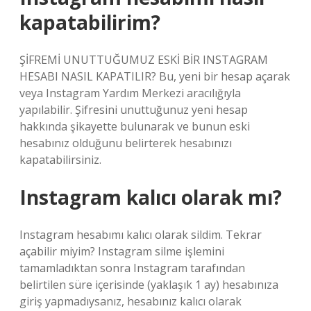
kapatabilirim?
ŞİFREMİ UNUTTUĞUMUZ ESKİ BİR INSTAGRAM
HESABI NASIL KAPATILIR? Bu, yeni bir hesap açarak
veya Instagram Yardım Merkezi aracılığıyla
yapılabilir. Şifresini unuttuğunuz yeni hesap
hakkında şikayette bulunarak ve bunun eski
hesabınız olduğunu belirterek hesabınızı
kapatabilirsiniz.
Instagram kalıcı olarak mı?
Instagram hesabımı kalıcı olarak sildim. Tekrar
açabilir miyim? Instagram silme işlemini
tamamladıktan sonra Instagram tarafından
belirtilen süre içerisinde (yaklaşık 1 ay) hesabınıza
giriş yapmadıysanız, hesabınız kalıcı olarak