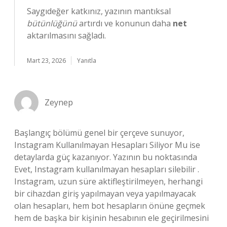
Saygıdeğer katkınız, yazının mantıksal
bütünlüğünü
artırdı ve konunun daha
net
aktarılmasını sağladı.
Mart 23, 2026
Yanıtla
Zeynep
Başlangıç bölümü genel bir çerçeve sunuyor,
Instagram Kullanılmayan Hesapları Siliyor Mu ise
detaylarda güç kazanıyor. Yazının bu noktasında
Evet, Instagram kullanılmayan hesapları silebilir .
Instagram, uzun süre aktifleştirilmeyen, herhangi
bir cihazdan giriş yapılmayan veya yapılmayacak
olan hesapları, hem bot hesapların önüne geçmek
hem de başka bir kişinin hesabının ele geçirilmesini