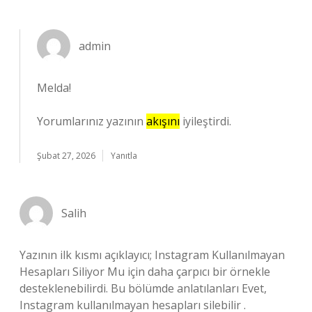
admin
Melda!
Yorumlarınız yazının
akışını
iyileştirdi.
Şubat 27, 2026
Yanıtla
Salih
Yazının ilk kısmı açıklayıcı; Instagram Kullanılmayan
Hesapları Siliyor Mu için daha çarpıcı bir örnekle
desteklenebilirdi. Bu bölümde anlatılanları Evet,
Instagram kullanılmayan hesapları silebilir .