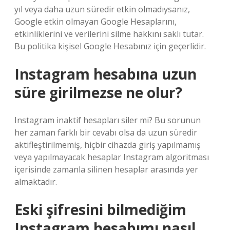
yıl veya daha uzun süredir etkin olmadıysanız,
Google etkin olmayan Google Hesaplarını,
etkinliklerini ve verilerini silme hakkını saklı tutar.
Bu politika kişisel Google Hesabınız için geçerlidir.
Instagram hesabına uzun
süre girilmezse ne olur?
Instagram inaktif hesapları siler mi? Bu sorunun
her zaman farklı bir cevabı olsa da uzun süredir
aktifleştirilmemiş, hiçbir cihazda giriş yapılmamış
veya yapılmayacak hesaplar Instagram algoritması
içerisinde zamanla silinen hesaplar arasında yer
almaktadır.
Eski şifresini bilmediğim
Instagram hesabımı nasıl