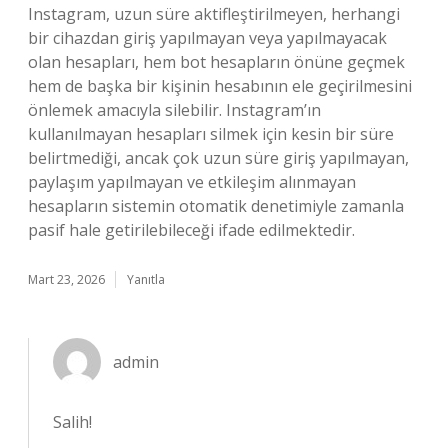
Instagram, uzun süre aktifleştirilmeyen, herhangi
bir cihazdan giriş yapılmayan veya yapılmayacak
olan hesapları, hem bot hesapların önüne geçmek
hem de başka bir kişinin hesabının ele geçirilmesini
önlemek amacıyla silebilir. Instagram’ın
kullanılmayan hesapları silmek için kesin bir süre
belirtmediği, ancak çok uzun süre giriş yapılmayan,
paylaşım yapılmayan ve etkileşim alınmayan
hesapların sistemin otomatik denetimiyle zamanla
pasif hale getirilebileceği ifade edilmektedir.
Mart 23, 2026
Yanıtla
admin
Salih!