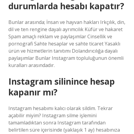
durumlarda hesabı kapatır?
Bunlar arasında; İnsan ve hayvan hakları Irkçılık, din,
dil ve ten rengine dayalı ayrımcılık Küfür ve hakaret
Spam amaçlı reklam ve paylaşımlar Cinsellik ve
pornografi Sahte hesaplar ve sahte ticaret Yasaklı
ürün ve hizmetlerin tanıtımı Dolandırıcılığa dayalı
paylaşımlar Bunlar Instagram topluluğunun önemli
kuralları arasındadır.
Instagram silinince hesap
kapanır mı?
Instagram hesabımı kalıcı olarak sildim. Tekrar
açabilir miyim? Instagram silme işlemini
tamamladıktan sonra Instagram tarafından
belirtilen süre içerisinde (yaklaşık 1 ay) hesabınıza