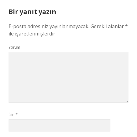
Bir yanıt yazın
E-posta adresiniz yayınlanmayacak.
Gerekli alanlar
*
ile işaretlenmişlerdir
Yorum
İsim*