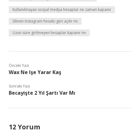
Kullanılmayan sosyal medya hesaplar ne zaman kapanır
Silinen Instagram hesabı geri açılır mı
Uzun süre girilmeyen hesaplar kapanır mı
Önceki Yazı
Wax Ne Işe Yarar Kaş
Sonraki Yazı
Becayişte 2 Yıl Şartı Var Mı
12 Yorum