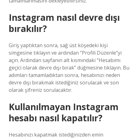
tamamlanmasını bekleyebilirsiniz.
Instagram nasıl devre dışı
bırakılır?
Giriş yaptıktan sonra, sağ üst köşedeki kişi
simgesine tıklayın ve ardından “Profili Düzenle”yi
açın. Ardından sayfanın alt kısmındaki “Hesabımı
geçici olarak devre dışı bırak” düğmesine tıklayın. Bu
adımları tamamladıktan sonra, hesabınızı neden
devre dışı bırakmak istediğiniz sorulacak ve son
olarak şifreniz sorulacaktır.
Kullanılmayan Instagram
hesabı nasıl kapatılır?
Hesabınızı kapatmak istediğinizden emin