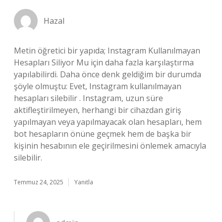
Hazal
Metin öğretici bir yapıda; Instagram Kullanılmayan
Hesapları Siliyor Mu için daha fazla karşılaştırma
yapılabilirdi. Daha önce denk geldiğim bir durumda
şöyle olmuştu: Evet, Instagram kullanılmayan
hesapları silebilir . Instagram, uzun süre
aktifleştirilmeyen, herhangi bir cihazdan giriş
yapılmayan veya yapılmayacak olan hesapları, hem
bot hesapların önüne geçmek hem de başka bir
kişinin hesabının ele geçirilmesini önlemek amacıyla
silebilir.
Temmuz 24, 2025
Yanıtla