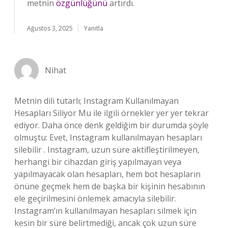
metnin
özgünlüğünü
artırdı.
Ağustos 3, 2025
Yanıtla
Nihat
Metnin dili tutarlı; Instagram Kullanılmayan
Hesapları Siliyor Mu ile ilgili örnekler yer yer tekrar
ediyor. Daha önce denk geldiğim bir durumda şöyle
olmuştu: Evet, Instagram kullanılmayan hesapları
silebilir . Instagram, uzun süre aktifleştirilmeyen,
herhangi bir cihazdan giriş yapılmayan veya
yapılmayacak olan hesapları, hem bot hesapların
önüne geçmek hem de başka bir kişinin hesabının
ele geçirilmesini önlemek amacıyla silebilir.
Instagram’ın kullanılmayan hesapları silmek için
kesin bir süre belirtmediği, ancak çok uzun süre