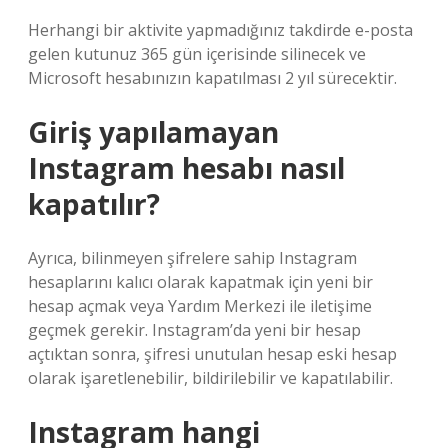
Herhangi bir aktivite yapmadığınız takdirde e-posta
gelen kutunuz 365 gün içerisinde silinecek ve
Microsoft hesabınızın kapatılması 2 yıl sürecektir.
Giriş yapılamayan
Instagram hesabı nasıl
kapatılır?
Ayrıca, bilinmeyen şifrelere sahip Instagram
hesaplarını kalıcı olarak kapatmak için yeni bir
hesap açmak veya Yardım Merkezi ile iletişime
geçmek gerekir. Instagram’da yeni bir hesap
açtıktan sonra, şifresi unutulan hesap eski hesap
olarak işaretlenebilir, bildirilebilir ve kapatılabilir.
Instagram hangi