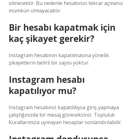
silinecektir. Bu nedenle hesabınızı tekrar açmanız
mümkün olmayacaktır.
Bir hesabı kapatmak için
kaç şikayet gerekir?
Instagram hesabının kapatılmasına yönelik
şikayetlerin belirli bir sayısı yoktur.
Instagram hesabı
kapatılıyor mu?
Instagram hesabınız kapatıldıysa giriş yapmaya
çalıştığınızda bir mesaj göreceksiniz. Topluluk
Kurallarımıza uymayan hesaplar sonlandırılabilir.