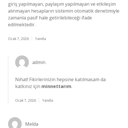
giriş yapılmayan, paylaşım yapılmayan ve etkileşim
alınmayan hesapların sistemin otomatik denetimiyle
zamanla pasif hale getirilebileceği ifade
edilmektedir.
Ocak 7, 2026
Yanıtla
admin
Nihat! Fikirlerinizin hepsine katılmasam da
katkınız için
minnettarım
.
Ocak 7, 2026
Yanıtla
Melda