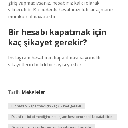
giriş yapmadıysanız, hesabınız kalıcı olarak
silinecektir. Bu nedenle hesabınızı tekrar açmanız
mümkün olmayacaktır.
Bir hesabı kapatmak için
kaç şikayet gerekir?
Instagram hesabının kapatılmasına yönelik
şikayetlerin belirli bir sayısı yoktur.
Tarih:
Makaleler
Bir hesabı kapatmak için kaç şikayet gerekir
Eski şifresini bilmediğim Instagram hesabımı nasıl kapatabilirim
Giriş yapılamayan Instagram hesabı nasıl kapatılır