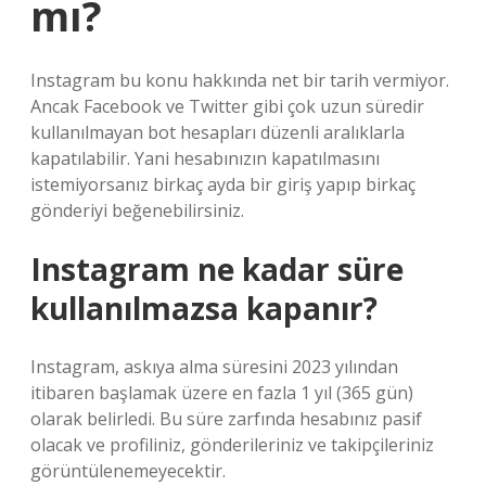
mı?
Instagram bu konu hakkında net bir tarih vermiyor.
Ancak Facebook ve Twitter gibi çok uzun süredir
kullanılmayan bot hesapları düzenli aralıklarla
kapatılabilir. Yani hesabınızın kapatılmasını
istemiyorsanız birkaç ayda bir giriş yapıp birkaç
gönderiyi beğenebilirsiniz.
Instagram ne kadar süre
kullanılmazsa kapanır?
Instagram, askıya alma süresini 2023 yılından
itibaren başlamak üzere en fazla 1 yıl (365 gün)
olarak belirledi. Bu süre zarfında hesabınız pasif
olacak ve profiliniz, gönderileriniz ve takipçileriniz
görüntülenemeyecektir.