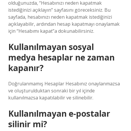
olduğunuzda, “Hesabınızı neden kapatmak
istediğinizi açıklayın” sayfasını göreceksiniz. Bu
sayfada, hesabınızı neden kapatmak istediğinizi
açıklayabilir, ardından hesap kapatmayı onaylamak
için “Hesabımı kapat”a dokunabilirsiniz.
Kullanılmayan sosyal
medya hesaplar ne zaman
kapanır?
Doğrulanmamış Hesaplar Hesabınız onaylanmazsa
ve oluşturulduktan sonraki bir yıl içinde
kullanılmazsa kapatılabilir ve silinebilir.
Kullanılmayan e-postalar
silinir mi?