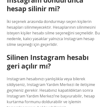
Instagram dondurunca
hesap silinir mi?
İki seçenek arasında dondurmayı seçen kişilerin
hesapları silinmeyecektir. Hesaplarının silinmesini
isteyen kişiler hesabı silme seçeneğini seçmelidir. Bu
nedenle, kalıcı yasaklar yalnızca Instagram hesap
silme seçeneği için geçerlidir.
Silinen Instagram hesabı
geri açılır mı?
Instagram hesabınızı yanlışlıkla veya bilerek
sildiyseniz, Instagram Yardım Merkezi ile iletişime
geçmeniz gerekir. Hesabınız kapatıldıktan sonra
Instagram Yardım Merkezi’ne başvurabilir, hesap
kurtarma formunu doldurabilir ve işlemin