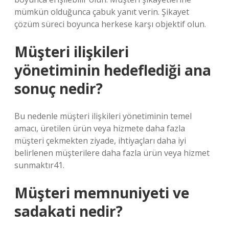
mümkün olduğunca çabuk yanıt verin. Şikayet
çözüm süreci boyunca herkese karşı objektif olun.
Müşteri ilişkileri
yönetiminin hedeflediği ana
sonuç nedir?
Bu nedenle müşteri ilişkileri yönetiminin temel
amacı, üretilen ürün veya hizmete daha fazla
müşteri çekmekten ziyade, ihtiyaçları daha iyi
belirlenen müşterilere daha fazla ürün veya hizmet
sunmaktır41.
Müşteri memnuniyeti ve
sadakati nedir?