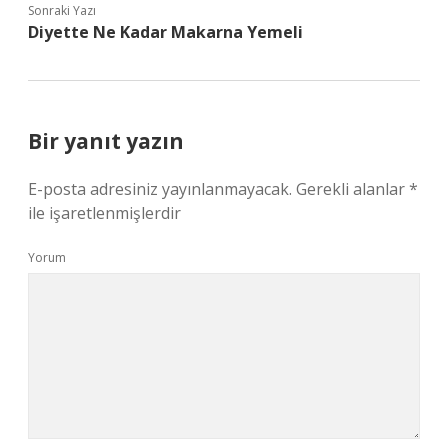
Sonraki Yazı
Diyette Ne Kadar Makarna Yemeli
Bir yanıt yazın
E-posta adresiniz yayınlanmayacak.
Gerekli alanlar
*
ile işaretlenmişlerdir
Yorum