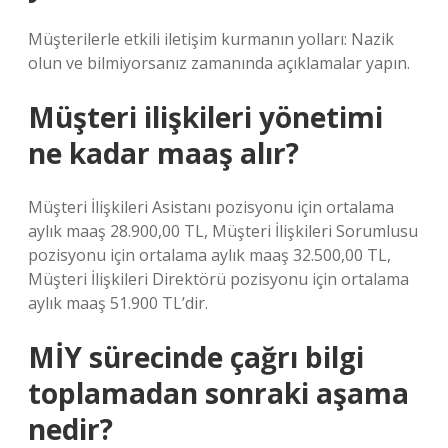
Müşterilerle etkili iletişim kurmanın yolları: Nazik
olun ve bilmiyorsanız zamanında açıklamalar yapın.
Müşteri ilişkileri yönetimi
ne kadar maaş alır?
Müşteri İlişkileri Asistanı pozisyonu için ortalama
aylık maaş 28.900,00 TL, Müşteri İlişkileri Sorumlusu
pozisyonu için ortalama aylık maaş 32.500,00 TL,
Müşteri İlişkileri Direktörü pozisyonu için ortalama
aylık maaş 51.900 TL’dir.
MİY sürecinde çağrı bilgi
toplamadan sonraki aşama
nedir?