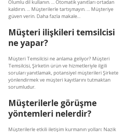
Olumlu dil kullanın. … Otomatik yanıtları ortadan
kaldırın. … Müşterilerle tartışmayın. … Müşteriye
güven verin. Daha fazla makale…
Müşteri ilişkileri temsilcisi
ne yapar?
Müşteri Temsilcisi ne anlama geliyor? Müşteri
Temsilcisi, Şirketin ürün ve hizmetleriyle ilgili
soruları yanıtlamak, potansiyel müşterileri Şirkete
yönlendirmek ve müşteri kayıtlarını tutmaktan
sorumludur.
Müşterilerle görüşme
yöntemleri nelerdir?
Müşterilerle etkili iletişim kurmanın yolları: Nazik