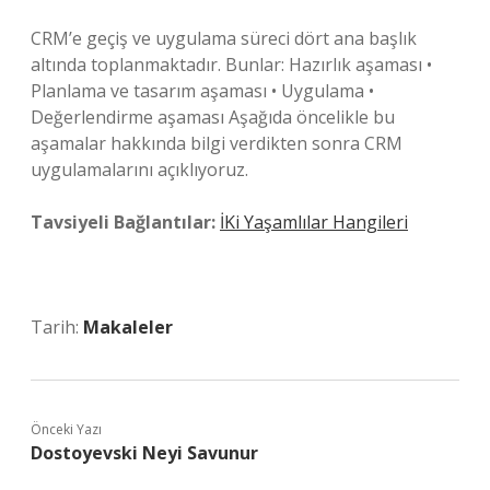
CRM’e geçiş ve uygulama süreci dört ana başlık
altında toplanmaktadır. Bunlar: Hazırlık aşaması •
Planlama ve tasarım aşaması • Uygulama •
Değerlendirme aşaması Aşağıda öncelikle bu
aşamalar hakkında bilgi verdikten sonra CRM
uygulamalarını açıklıyoruz.
Tavsiyeli Bağlantılar:
İKi Yaşamlılar Hangileri
Tarih:
Makaleler
Önceki Yazı
Dostoyevski Neyi Savunur