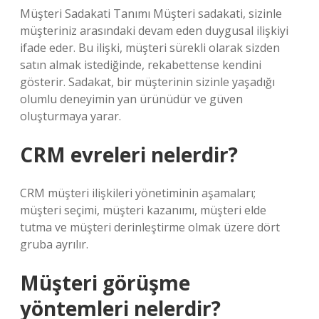
Müşteri Sadakati Tanımı Müşteri sadakati, sizinle
müşteriniz arasındaki devam eden duygusal ilişkiyi
ifade eder. Bu ilişki, müşteri sürekli olarak sizden
satın almak istediğinde, rekabettense kendini
gösterir. Sadakat, bir müşterinin sizinle yaşadığı
olumlu deneyimin yan ürünüdür ve güven
oluşturmaya yarar.
CRM evreleri nelerdir?
CRM müşteri ilişkileri yönetiminin aşamaları;
müşteri seçimi, müşteri kazanımı, müşteri elde
tutma ve müşteri derinleştirme olmak üzere dört
gruba ayrılır.
Müşteri görüşme
yöntemleri nelerdir?