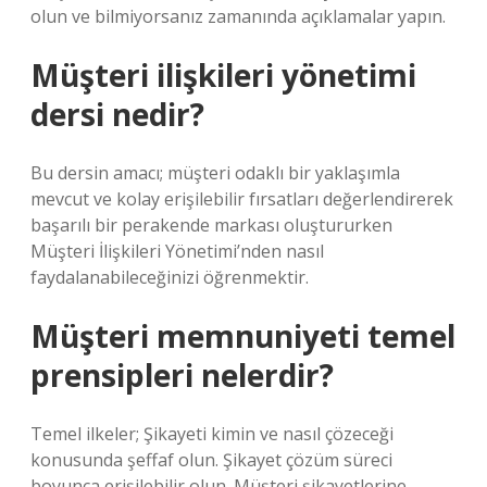
olun ve bilmiyorsanız zamanında açıklamalar yapın.
Müşteri ilişkileri yönetimi
dersi nedir?
Bu dersin amacı; müşteri odaklı bir yaklaşımla
mevcut ve kolay erişilebilir fırsatları değerlendirerek
başarılı bir perakende markası oluştururken
Müşteri İlişkileri Yönetimi’nden nasıl
faydalanabileceğinizi öğrenmektir.
Müşteri memnuniyeti temel
prensipleri nelerdir?
Temel ilkeler; Şikayeti kimin ve nasıl çözeceği
konusunda şeffaf olun. Şikayet çözüm süreci
boyunca erişilebilir olun. Müşteri şikayetlerine