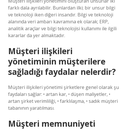
Müşteri ilişkileri yönetimini oluşturan unsurlar iki
farklı dala ayrılabilir. Bunlardan ilki; bir unsur bilgi
ve teknoloji iken diğeri insandır. Bilgi ve teknoloji
alanında veri ambarı kavramına ek olarak; ERP,
analitik araçlar ve bilgi teknolojisi kullanımı ile ilgili
kararlar da yer almaktadır.
Müşteri ilişkileri
yönetiminin müşterilere
sağladığı faydalar nelerdir?
Müşteri ilişkileri yönetimi şirketlere genel olarak şu
faydaları sağlar: • artan kar, • düşen maliyetler, •
artan şirket verimliliği, • farklılaşma, • sadık müşteri
tabanının yaratılması.
Müşteri memnuniyeti