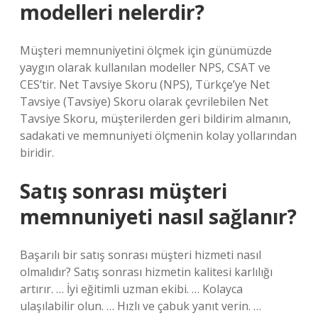
modelleri nelerdir?
Müşteri memnuniyetini ölçmek için günümüzde
yaygın olarak kullanılan modeller NPS, CSAT ve
CES’tir. Net Tavsiye Skoru (NPS), Türkçe’ye Net
Tavsiye (Tavsiye) Skoru olarak çevrilebilen Net
Tavsiye Skoru, müşterilerden geri bildirim almanın,
sadakati ve memnuniyeti ölçmenin kolay yollarından
biridir.
Satış sonrası müşteri
memnuniyeti nasıl sağlanır?
Başarılı bir satış sonrası müşteri hizmeti nasıl
olmalıdır? Satış sonrası hizmetin kalitesi karlılığı
artırır. … İyi eğitimli uzman ekibi. … Kolayca
ulaşılabilir olun. … Hızlı ve çabuk yanıt verin. …