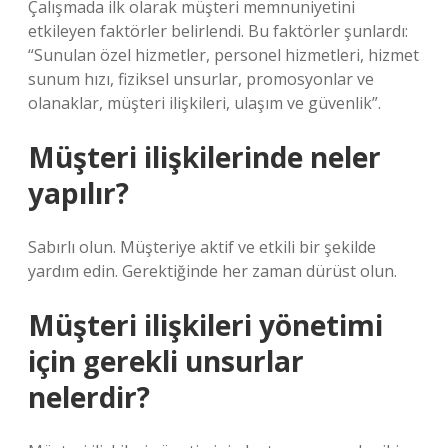
Çalışmada ilk olarak müşteri memnuniyetini
etkileyen faktörler belirlendi. Bu faktörler şunlardı:
“Sunulan özel hizmetler, personel hizmetleri, hizmet
sunum hızı, fiziksel unsurlar, promosyonlar ve
olanaklar, müşteri ilişkileri, ulaşım ve güvenlik”.
Müşteri ilişkilerinde neler
yapılır?
Sabırlı olun. Müşteriye aktif ve etkili bir şekilde
yardım edin. Gerektiğinde her zaman dürüst olun.
Müşteri ilişkileri yönetimi
için gerekli unsurlar
nelerdir?