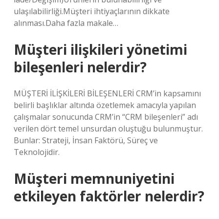
ulaşılabilirliği.Müşteri ihtiyaçlarının dikkate
alınması.Daha fazla makale…
Müşteri ilişkileri yönetimi
bileşenleri nelerdir?
MÜŞTERİ İLİŞKİLERİ BİLEŞENLERİ CRM’in kapsamını
belirli başlıklar altında özetlemek amacıyla yapılan
çalışmalar sonucunda CRM’in “CRM bileşenleri” adı
verilen dört temel unsurdan oluştuğu bulunmuştur.
Bunlar: Strateji, İnsan Faktörü, Süreç ve
Teknolojidir.
Müşteri memnuniyetini
etkileyen faktörler nelerdir?