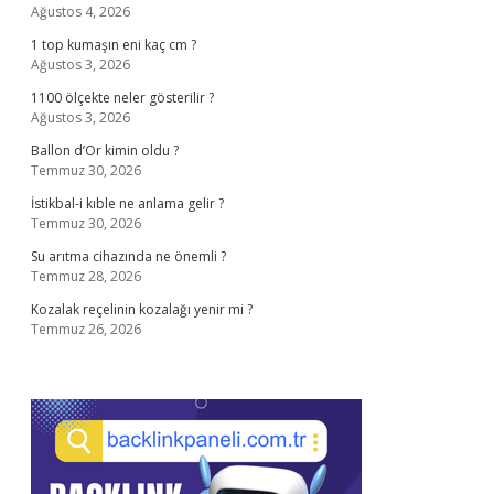
Ağustos 4, 2026
1 top kumaşın eni kaç cm ?
Ağustos 3, 2026
1100 ölçekte neler gösterilir ?
Ağustos 3, 2026
Ballon d’Or kimin oldu ?
Temmuz 30, 2026
İstikbal-i kıble ne anlama gelir ?
Temmuz 30, 2026
Su arıtma cihazında ne önemli ?
Temmuz 28, 2026
Kozalak reçelinin kozalağı yenir mi ?
Temmuz 26, 2026