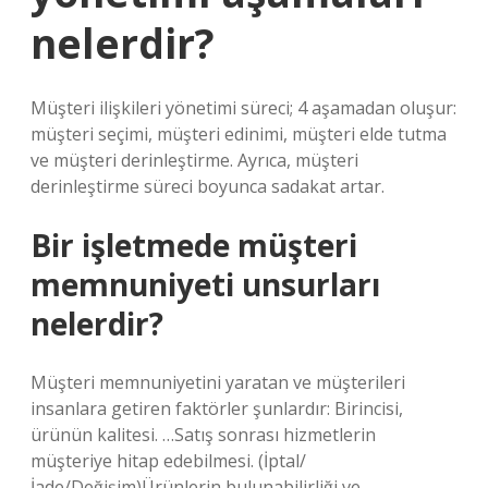
nelerdir?
Müşteri ilişkileri yönetimi süreci; 4 aşamadan oluşur:
müşteri seçimi, müşteri edinimi, müşteri elde tutma
ve müşteri derinleştirme. Ayrıca, müşteri
derinleştirme süreci boyunca sadakat artar.
Bir işletmede müşteri
memnuniyeti unsurları
nelerdir?
Müşteri memnuniyetini yaratan ve müşterileri
insanlara getiren faktörler şunlardır: Birincisi,
ürünün kalitesi. …Satış sonrası hizmetlerin
müşteriye hitap edebilmesi. (İptal/
İade/Değişim)Ürünlerin bulunabilirliği ve