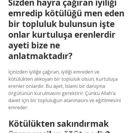
Sizden hayra çağıran iyiliği
emredip kötülüğü men eden
bir topluluk bulunsun işte
onlar kurtuluşa erenlerdir
ayeti bize ne
anlatmaktadır?
İçinizden iyiliğe çağıran, iyiliği emreden ve
kötülükten alıkoyan bir topluluk olsun; kurtuluşa
erenler onlardır. Bu ayet, İslami bir danışma
örgütünün kurulmasını gerektirir. Çünkü Allah’a
davet için bir topluluğun atanmasını ve eğitilmesini
emreder.
Kötülükten sakındırmak