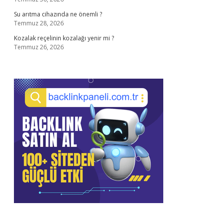
Su arıtma cihazında ne önemli ?
Temmuz 28, 2026
Kozalak reçelinin kozalağı yenir mi ?
Temmuz 26, 2026