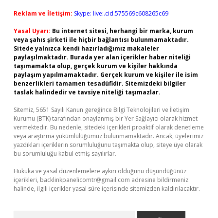
Reklam ve İletişim:
Skype: live:.cid.575569c608265c69
Yasal Uyarı:
Bu internet sitesi, herhangi bir marka, kurum
veya şahıs şirketi ile hiçbir bağlantısı bulunmamaktadır.
Sitede yalnızca kendi hazırladığımız makaleler
paylaşılmaktadır. Burada yer alan içerikler haber niteliği
taşımamakta olup, gerçek kurum ve kişiler hakkında
paylaşım yapılmamaktadır. Gerçek kurum ve kişiler ile isim
benzerlikleri tamamen tesadüfidir. Sitemizdeki bilgiler
taslak halindedir ve tavsiye niteliği taşımazlar.
Sitemiz, 5651 Sayılı Kanun gereğince Bilgi Teknolojileri ve İletişim
Kurumu (BTK) tarafından onaylanmış bir Yer Sağlayıcı olarak hizmet
vermektedir. Bu nedenle, sitedeki içerikleri proaktif olarak denetleme
veya araştırma yükümlülüğümüz bulunmamaktadır. Ancak, üyelerimiz
yazdıkları içeriklerin sorumluluğunu taşımakta olup, siteye üye olarak
bu sorumluluğu kabul etmiş sayılırlar.
Hukuka ve yasal düzenlemelere aykırı olduğunu düşündüğünüz
içerikleri,
backlinkpanelicomtr@gmail.com
adresine bildirmeniz
halinde, ilgili içerikler yasal süre içerisinde sitemizden kaldırılacaktır.
Arama