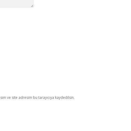
im ve site adresim bu tarayıcıya kaydedilsin.