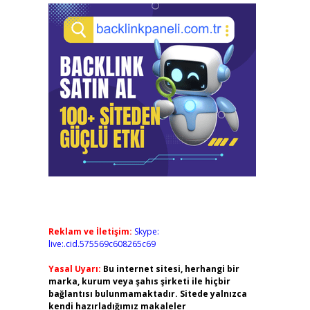
Reklam ve İletişim:
Skype:
live:.cid.575569c608265c69
Yasal Uyarı:
Bu internet sitesi, herhangi bir
marka, kurum veya şahıs şirketi ile hiçbir
bağlantısı bulunmamaktadır. Sitede yalnızca
kendi hazırladığımız makaleler