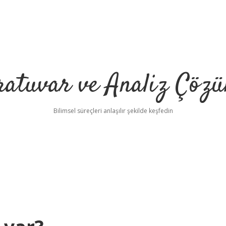
ratuvar ve Analiz Çözü
Bilimsel süreçleri anlaşılır şekilde keşfedin