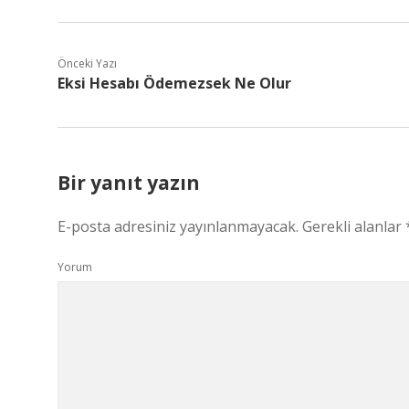
Önceki Yazı
Eksi Hesabı Ödemezsek Ne Olur
Bir yanıt yazın
E-posta adresiniz yayınlanmayacak.
Gerekli alanlar
Yorum