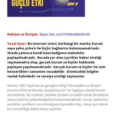
Reklam ve İletişim:
Skype: live:.cid.575569c608265c69
Yasal Uyarı:
Bu internet sitesi, herhangi bir marka, kurum
veya şahıs şirketi ile hiçbir bağlantısı bulunmamaktadır.
Sitede yalnızca kendi hazırladığımız makaleler
paylaşılmaktadır. Burada yer alan içerikler haber niteliği
taşımamakta olup, gerçek kurum ve kişiler hakkında
paylaşım yapılmamaktadır. Gerçek kurum ve kişiler ile isim
benzerlikleri tamamen tesadüfidir. Sitemizdeki bilgiler
taslak halindedir ve tavsiye niteliği taşımazlar.
Sitemiz, 5651 Sayılı Kanun gereğince Bilgi Teknolojileri ve İletişim
Kurumu (BTK) tarafından onaylanmış bir Yer Sağlayıcı olarak hizmet
vermektedir. Bu nedenle, sitedeki içerikleri proaktif olarak denetleme
veya araştırma yükümlülüğümüz bulunmamaktadır. Ancak, üyelerimiz
yazdıkları içeriklerin sorumluluğunu taşımakta olup, siteye üye olarak
bu sorumluluğu kabul etmiş sayılırlar.