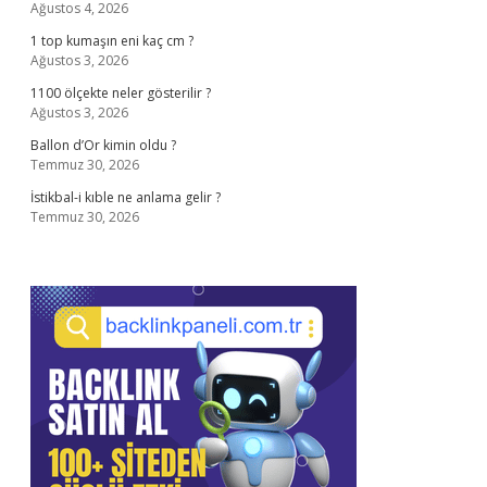
Ağustos 4, 2026
1 top kumaşın eni kaç cm ?
Ağustos 3, 2026
1100 ölçekte neler gösterilir ?
Ağustos 3, 2026
Ballon d’Or kimin oldu ?
Temmuz 30, 2026
İstikbal-i kıble ne anlama gelir ?
Temmuz 30, 2026