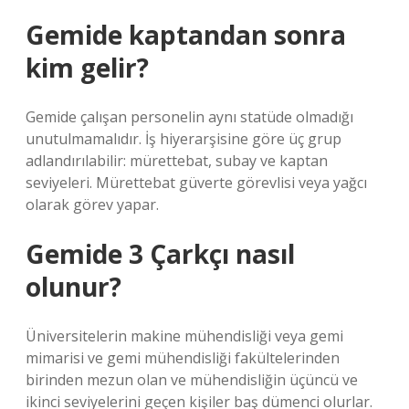
Gemide kaptandan sonra
kim gelir?
Gemide çalışan personelin aynı statüde olmadığı
unutulmamalıdır. İş hiyerarşisine göre üç grup
adlandırılabilir: mürettebat, subay ve kaptan
seviyeleri. Mürettebat güverte görevlisi veya yağcı
olarak görev yapar.
Gemide 3 Çarkçı nasıl
olunur?
Üniversitelerin makine mühendisliği veya gemi
mimarisi ve gemi mühendisliği fakültelerinden
birinden mezun olan ve mühendisliğin üçüncü ve
ikinci seviyelerini geçen kişiler baş dümenci olurlar.