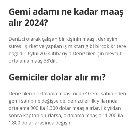
Gemi adamı ne kadar maaş
alır 2024?
Denizci olarak çalışan bir kişinin maaşı, deneyim
süresi, şirket ve yapılan iş miktarı gibi birçok kritere
bağlıdır. Eylül 2024 itibarıyla Denizciler için mevcut
ortalama maaş 38’dir.
Gemiciler dolar alır mı?
Denizcilerin ortalama maaşı nedir? Gemi sahibinden
gemi sahibine değişse de, denizciler ilk yıllarında
ortalama 900 ila 1.300 dolar maaş alırlar. İlk yıldan
sonra kaptan olurlarsa, ortalama maaşlar 1.200 ila
1.800 dolar arasında değişir.