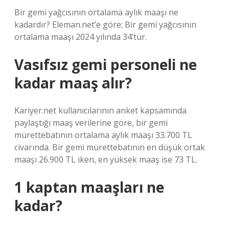
Bir gemi yağcısının ortalama aylık maaşı ne
kadardır? Eleman.net’e göre; Bir gemi yağcısının
ortalama maaşı 2024 yılında 34’tür.
Vasıfsız gemi personeli ne
kadar maaş alır?
Kariyer.net kullanıcılarının anket kapsamında
paylaştığı maaş verilerine göre, bir gemi
mürettebatının ortalama aylık maaşı 33.700 TL
civarında. Bir gemi mürettebatının en düşük ortak
maaşı 26.900 TL iken, en yüksek maaş ise 73 TL.
1 kaptan maaşları ne
kadar?