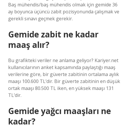
Baş mühendis/baş mühendis olmak için gemide 36
ay boyunca üçüncü zabit pozisyonunda çalışmak ve
gerekli sınavı geçmek gerekir.
Gemide zabit ne kadar
maaş alır?
Bu grafikteki veriler ne anlama geliyor? Kariyer.net
kullanıcılarının anket kapsamında paylaştığı maaş
verilerine göre, bir güverte zabitinin ortalama aylık
maaşı 100.600 TL’dir. Bir güverte zabitinin en düşük
ortak maaşı 80.500 TL iken, en yüksek maaşı 131
TL’dir.
Gemide yağcı maaşları ne
kadar?