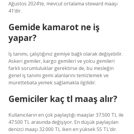
Ağustos 2024’te, mevcut ortalama steward maaşı
41’dir.
Gemide kamarot ne iş
yapar?
İş tanımı, çalıştığınız gemiye bağlı olarak değişebilir.
Askeri gemiler, kargo gemileri ve yolcu gemileri
farklı sorumluluklar gerektirse de, bu mesleğin
genel iş tanımı gemi alanlarını temizlemek ve
mürettebata yemek sağlamakla ilgilidir.
Gemiciler kaç tl maaş alır?
Kullanıcıların en çok paylaştığı maaşlar 37.500 TL ile
47.500 TL arasında değişiyor. En düşük paylaşılan
denizci maaşı 32.000 TL iken en yüksek 55 TL’dir.