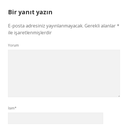
Bir yanıt yazın
E-posta adresiniz yayınlanmayacak.
Gerekli alanlar
*
ile işaretlenmişlerdir
Yorum
İsim*