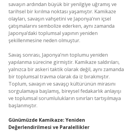
savaşın ardından büyük bir yenilgiye uğramış ve
tarihsel bir kırılma noktası yaşamıştır. Kamikaze
olayları, savaşın vahşetini ve Japonya’nın içsel
çatışmalarını sembolize ederken, aynı zamanda
Japonya’daki toplumsal yapının yeniden
şekillenmesine neden olmuştur.
Savaş sonrası, Japonya’nın toplumu yeniden
yapılanma sürecine girmiştir. Kamikaze saldırıları,
yalnızca bir askeri taktik olarak değil, aynı zamanda
bir toplumsal travma olarak da iz bırakmıştır.
Toplum, savaşın ve savaşçı kültürünün mirasını
sorgulamaya başlamış, bireysel fedakarlık anlayışı
ve toplumsal sorumlulukların sınırları tartışılmaya
başlanmıştır.
Günümüzde Kamikaze: Yeniden
Değerlendirilmesi ve Paralellikler