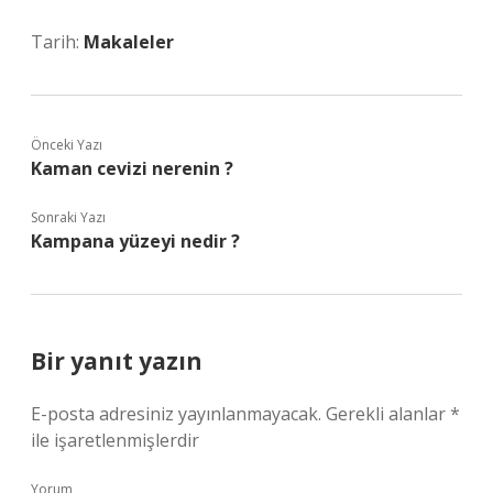
Tarih:
Makaleler
Önceki Yazı
Kaman cevizi nerenin ?
Sonraki Yazı
Kampana yüzeyi nedir ?
Bir yanıt yazın
E-posta adresiniz yayınlanmayacak.
Gerekli alanlar
*
ile işaretlenmişlerdir
Yorum