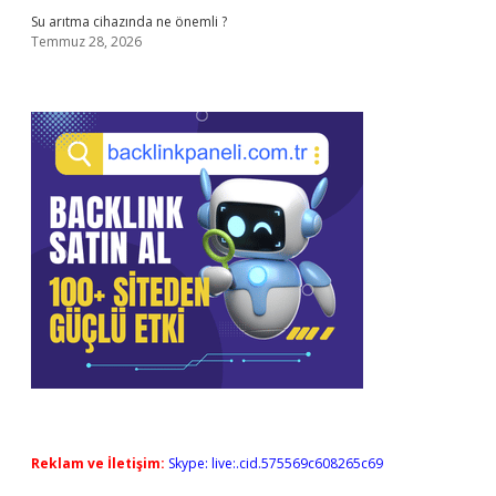
Su arıtma cihazında ne önemli ?
Temmuz 28, 2026
Reklam ve İletişim:
Skype: live:.cid.575569c608265c69