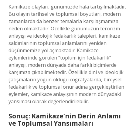
Kamikaze olayları, günümüzde hala tartışılmaktadır.
Bu olayın tarihsel ve toplumsal boyutları, modern
zamanlarda da benzer temalarla karşılaşmamıza
neden olmaktadır. Özellikle günümüzün terörizm
anlayışı ve ideolojik fedakarlık talepleri, kamikaze
saldırılarının toplumsal anlamlarını yeniden
düşünmemize yol açmaktadır. Kamikaze
eylemlerinde görülen “toplum için fedakarlık”
anlayışı, modern dünyada daha farklı biçimlerde
karşımıza çıkabilmektedir. Özellikle dini ve ideolojik
çatışmaların yoğun olduğu coğrafyalarda, bireysel
fedakarlık ve toplumsal onur adına gerçekleştirilen
eylemler, kamikaze anlayışının modern dünyadaki
yansıması olarak değerlendirilebilir.
Sonuç: Kamikaze’nin Derin Anlamı
ve Toplumsal Yansımaları