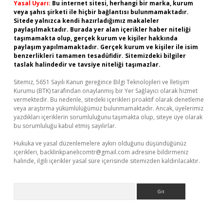
Yasal Uyarı:
Bu internet sitesi, herhangi bir marka, kurum
veya şahıs şirketi ile hiçbir bağlantısı bulunmamaktadır.
Sitede yalnızca kendi hazırladığımız makaleler
paylaşılmaktadır. Burada yer alan içerikler haber niteliği
taşımamakta olup, gerçek kurum ve kişiler hakkında
paylaşım yapılmamaktadır. Gerçek kurum ve kişiler ile isim
benzerlikleri tamamen tesadüfidir. Sitemizdeki bilgiler
taslak halindedir ve tavsiye niteliği taşımazlar.
Sitemiz, 5651 Sayılı Kanun gereğince Bilgi Teknolojileri ve İletişim
Kurumu (BTK) tarafından onaylanmış bir Yer Sağlayıcı olarak hizmet
vermektedir. Bu nedenle, sitedeki içerikleri proaktif olarak denetleme
veya araştırma yükümlülüğümüz bulunmamaktadır. Ancak, üyelerimiz
yazdıkları içeriklerin sorumluluğunu taşımakta olup, siteye üye olarak
bu sorumluluğu kabul etmiş sayılırlar.
Hukuka ve yasal düzenlemelere aykırı olduğunu düşündüğünüz
içerikleri,
backlinkpanelicomtr@gmail.com
adresine bildirmeniz
halinde, ilgili içerikler yasal süre içerisinde sitemizden kaldırılacaktır.
Arama