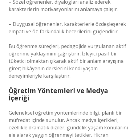
– Sözel öğrenenler, diyalogları analiz ederek
karakterlerin motivasyonlarını anlamaya çalışır.
– Duygusal öğrenenler, karakterlerle özdeşleşerek
empati ve öz-farkındalık becerilerini güçlendirir.
Bu öğrenme süreçleri, pedagojide vurgulanan aktif
öğrenme yaklaşımını çağrıştırır. İzleyici pasif bir
tüketici olmaktan çıkarak aktif bir anlam arayışına
girer; hikâyenin derslerini kendi yaşam
deneyimleriyle karşılaştırır.
Öğretim Yöntemleri ve Medya
İçeriği
Geleneksel öğretim yöntemlerinde bilgi, planlı bir
müfredat içinde sunulur. Ancak medya içerikleri,
özellikle dramatik diziler, gündelik yaşam konularını
ele alarak yaygın öğrenmeyi tetikler. Hicran