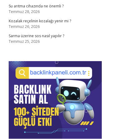
Su arıtma cihazında ne önemli ?
Temmuz 28, 2026
Kozalak reçelinin kozalağı yenir mi ?
Temmuz 26, 2026
Sarma üzerine sos nasıl yapılır ?
Temmuz 25, 2026