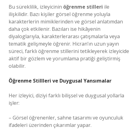
Bu süreklilik, izleyicinin
öğrenme stilleri
ile
ilişkilidir. Bazı kişiler görsel öğrenme yoluyla
karakterlerin mimiklerinden ve görsel anlatımdan
daha çok etkilenir. Bazıları ise hikâyenin
diyaloglarıyla, karakterlerarası çatışmalarla veya
tematik gelişmeyle öğrenir. Hicran’ın uzun yayın
süreci, farklı öğrenme stillerini tetikleyerek izleyicide
aktif bir gözlem ve yorumlama pratiği geliştirmiş
olabilir.
Öğrenme Stillleri ve Duygusal Yansımalar
Her izleyici, diziyi farklı bilişsel ve duygusal yollarla
işler:
– Görsel öğrenenler, sahne tasarımı ve oyunculuk
ifadeleri üzerinden çıkarımlar yapar.