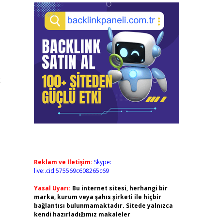
k
Reklam ve İletişim:
Skype:
live:.cid.575569c608265c69
Yasal Uyarı:
Bu internet sitesi, herhangi bir
marka, kurum veya şahıs şirketi ile hiçbir
bağlantısı bulunmamaktadır. Sitede yalnızca
kendi hazırladığımız makaleler