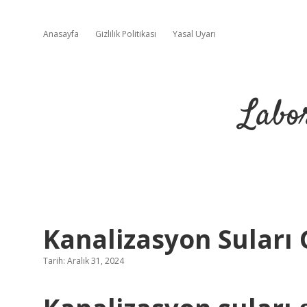
Anasayfa
Gizlilik Politikası
Yasal Uyarı
Labo
Kanalizasyon Suları 
Tarih: Aralık 31, 2024