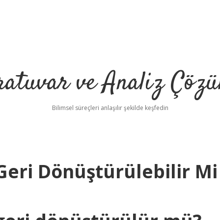
ratuvar ve Analiz Çözü
Bilimsel süreçleri anlaşılır şekilde keşfedin
Geri Dönüştürülebilir Mi